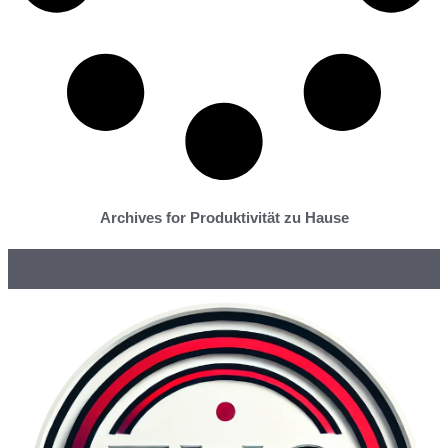
Archives for Produktivität zu Hause