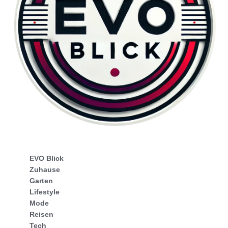
EVO Blick
Zuhause
Garten
Lifestyle
Mode
Reisen
Tech