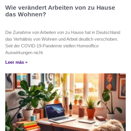
Wie verändert Arbeiten von zu Hause
das Wohnen?
Die Zunahme von Arbeiten von zu Hause hat in Deutschland
das Verhältnis von Wohnen und Arbeit deutlich verschoben.
Seit der COVID-19-Pandemie stellen Homeoffice
Auswirkungen nicht
Leer más »