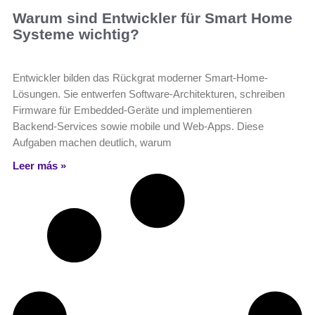
Warum sind Entwickler für Smart Home
Systeme wichtig?
Entwickler bilden das Rückgrat moderner Smart-Home-
Lösungen. Sie entwerfen Software‑Architekturen, schreiben
Firmware für Embedded‑Geräte und implementieren
Backend‑Services sowie mobile und Web‑Apps. Diese
Aufgaben machen deutlich, warum
Leer más »