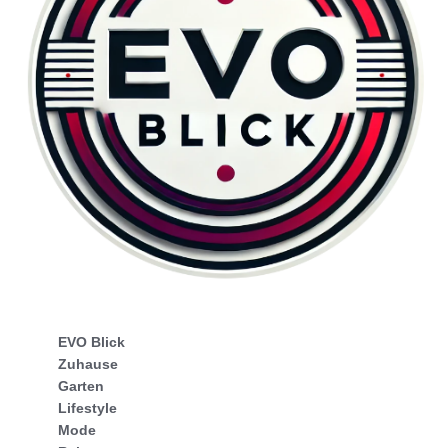
EVO Blick
Zuhause
Garten
Lifestyle
Mode