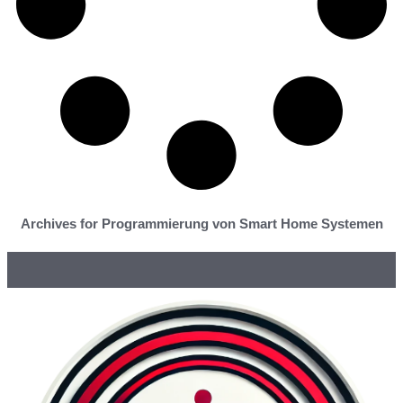
Archives for Programmierung von Smart Home Systemen