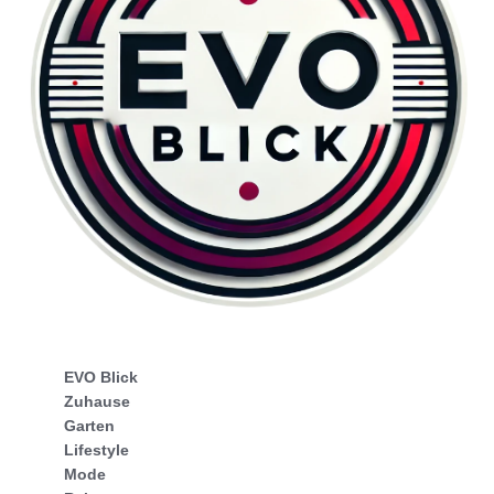
EVO Blick
Zuhause
Garten
Lifestyle
Mode