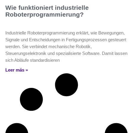
Wie funktioniert industrielle
Roboterprogrammierung?
Industrielle Roboterprogrammierung erklärt, wie Bewegungen,
Signale und Entscheidungen in Fertigungsprozessen gesteuert
werden. Sie verbindet mechanische Robotik,
Steuerungselektronik und spezialisierte Software. Damit lassen
sich Abläufe standardisieren
Leer más »