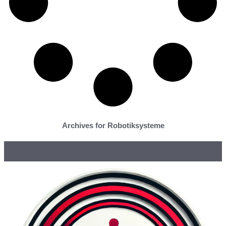
Archives for Robotiksysteme