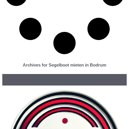
Archives for Segelboot mieten in Bodrum