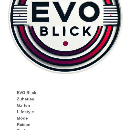
EVO Blick
Zuhause
Garten
Lifestyle
Mode
Reisen