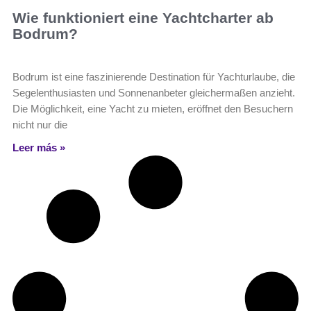
Wie funktioniert eine Yachtcharter ab
Bodrum?
Bodrum ist eine faszinierende Destination für Yachturlaube, die
Segelenthusiasten und Sonnenanbeter gleichermaßen anzieht.
Die Möglichkeit, eine Yacht zu mieten, eröffnet den Besuchern
nicht nur die
Leer más »