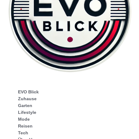
EVO Blick
Zuhause
Garten
Lifestyle
Mode
Reisen
Tech