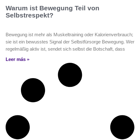
Warum ist Bewegung Teil von
Selbstrespekt?
Bewegung ist mehr als Muskeltraining oder Kalorienverbrauch;
sie ist ein bewusstes Signal der Selbstfürsorge Bewegung. Wer
regelmäßig aktiv ist, sendet sich selbst die Botschaft, dass
Leer más »