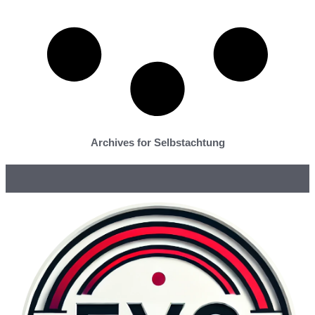
Archives for Selbstachtung