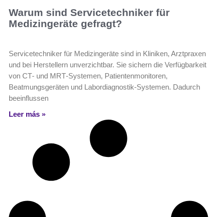
Warum sind Servicetechniker für
Medizingeräte gefragt?
Servicetechniker für Medizingeräte sind in Kliniken, Arztpraxen
und bei Herstellern unverzichtbar. Sie sichern die Verfügbarkeit
von CT‑ und MRT‑Systemen, Patientenmonitoren,
Beatmungsgeräten und Labordiagnostik‑Systemen. Dadurch
beeinflussen
Leer más »