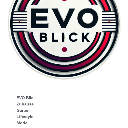
EVO Blick
Zuhause
Garten
Lifestyle
Mode