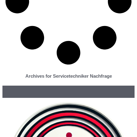
Archives for Servicetechniker Nachfrage