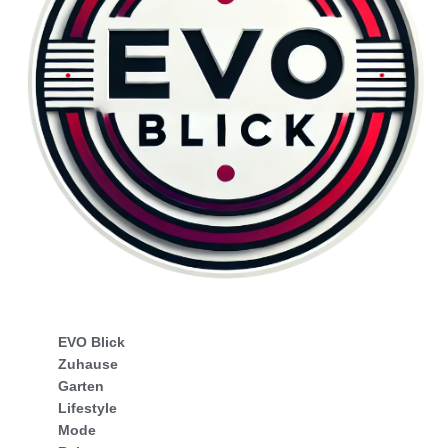
EVO Blick
Zuhause
Garten
Lifestyle
Mode