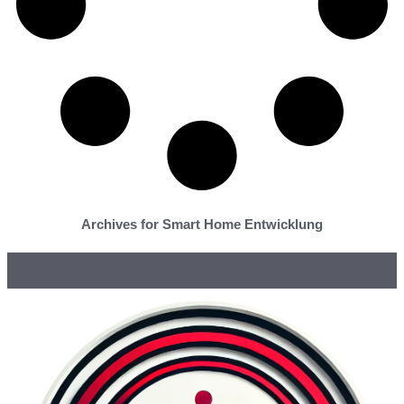
Archives for Smart Home Entwicklung