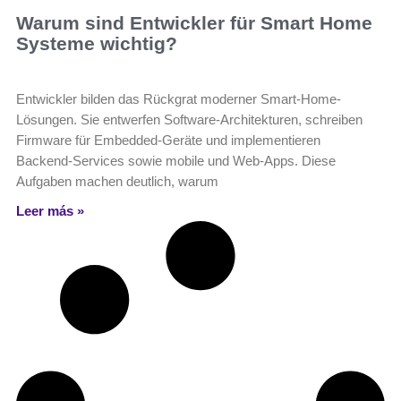
Warum sind Entwickler für Smart Home
Systeme wichtig?
Entwickler bilden das Rückgrat moderner Smart-Home-
Lösungen. Sie entwerfen Software‑Architekturen, schreiben
Firmware für Embedded‑Geräte und implementieren
Backend‑Services sowie mobile und Web‑Apps. Diese
Aufgaben machen deutlich, warum
Leer más »