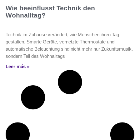
Wie beeinflusst Technik den
Wohnalltag?
Technik im Zuhause verändert, wie Menschen ihren Tag
gestalten. Smarte Geräte, vernetzte Thermostate und
automatische Beleuchtung sind nicht mehr nur Zukunftsmusik,
sondern Teil des Wohnalltags
Leer más »