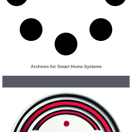
Archives for Smart Home Systeme