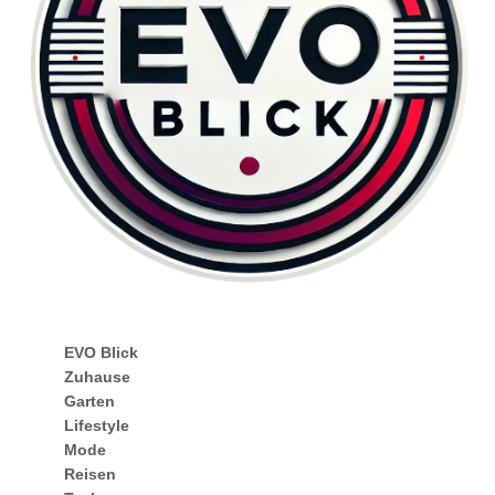
EVO Blick
Zuhause
Garten
Lifestyle
Mode
Reisen