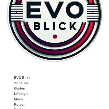
EVO Blick
Zuhause
Garten
Lifestyle
Mode
Reisen