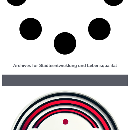
Archives for Städteentwicklung und Lebensqualität