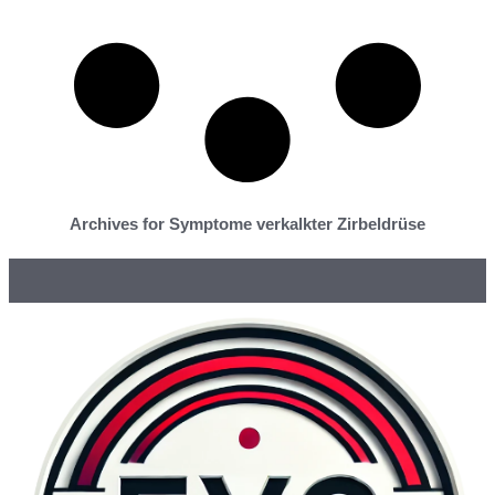
Archives for Symptome verkalkter Zirbeldrüse