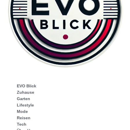
EVO Blick
Zuhause
Garten
Lifestyle
Mode
Reisen
Tech