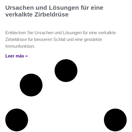
Ursachen und Lösungen für eine
verkalkte Zirbeldrüse
Entdecken Sie Ursachen und Lösungen für eine verkalkte
Zirbeldrüse für besseren Schlaf und eine gestärkte
Immunfunktion.
Leer más »