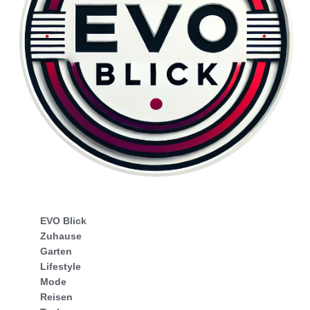
EVO Blick
Zuhause
Garten
Lifestyle
Mode
Reisen