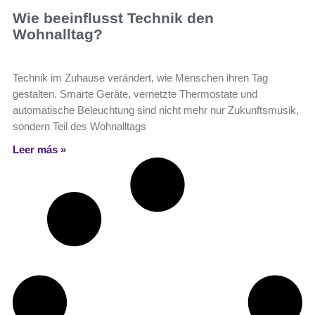
Wie beeinflusst Technik den
Wohnalltag?
Technik im Zuhause verändert, wie Menschen ihren Tag
gestalten. Smarte Geräte, vernetzte Thermostate und
automatische Beleuchtung sind nicht mehr nur Zukunftsmusik,
sondern Teil des Wohnalltags
Leer más »