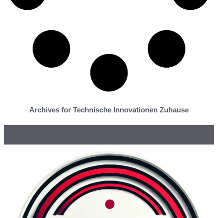
Archives for Technische Innovationen Zuhause