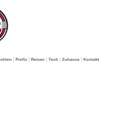
ichten
Profis
Reisen
Tech
Zuhause
Kontakt