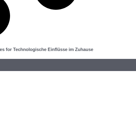
es for Technologische Einflüsse im Zuhause