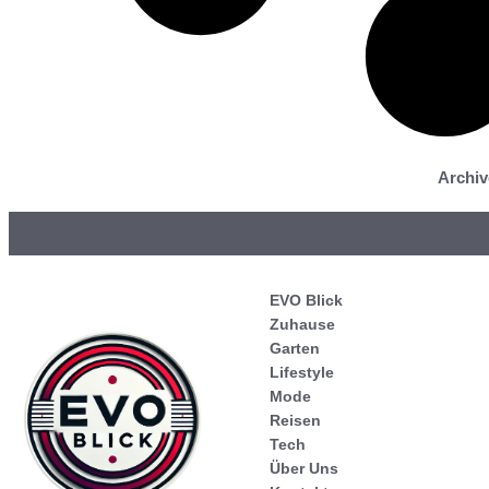
Archiv
EVO Blick
Zuhause
Garten
Lifestyle
Mode
Reisen
Tech
Über Uns