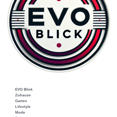
EVO Blick
Zuhause
Garten
Lifestyle
Mode