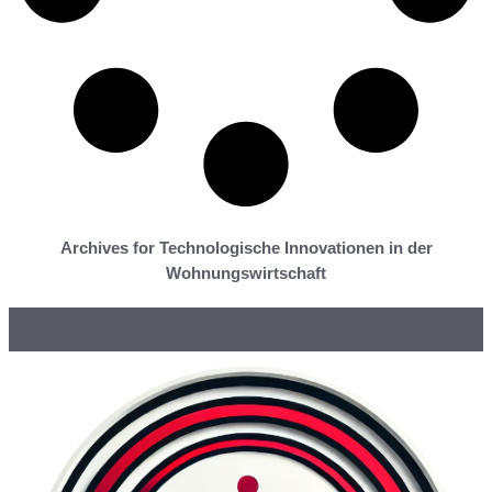
Archives for Technologische Innovationen in der
Wohnungswirtschaft