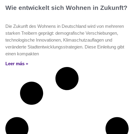
Wie entwickelt sich Wohnen in Zukunft?
Die Zukunft des Wohnens in Deutschland wird von mehreren
starken Treibern geprägt: demografische Verschiebungen,
technologische Innovationen, Klimaschutzauflagen und
veränderte Stadtentwicklungsstrategien. Diese Einleitung gibt
einen kompakten
Leer más »