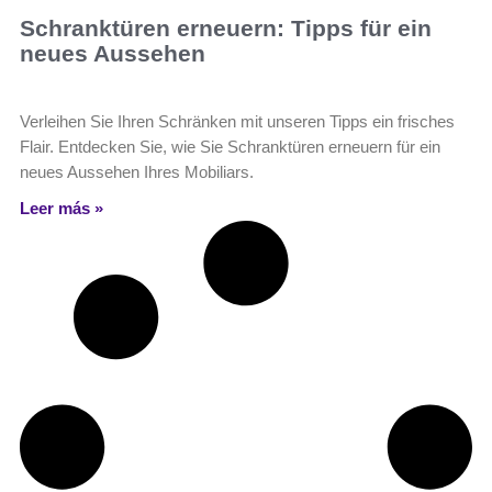
Schranktüren erneuern: Tipps für ein
neues Aussehen
Verleihen Sie Ihren Schränken mit unseren Tipps ein frisches
Flair. Entdecken Sie, wie Sie Schranktüren erneuern für ein
neues Aussehen Ihres Mobiliars.
Leer más »