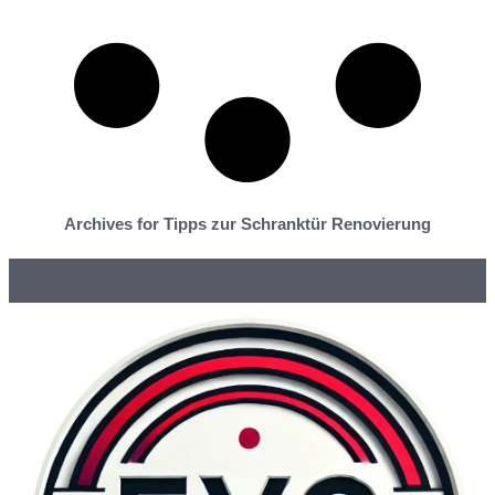
Archives for Tipps zur Schranktür Renovierung