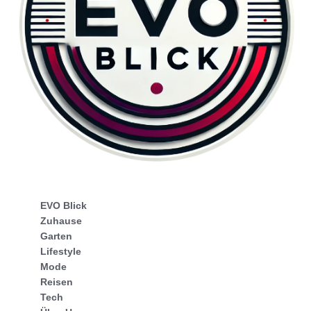
EVO Blick
Zuhause
Garten
Lifestyle
Mode
Reisen
Tech