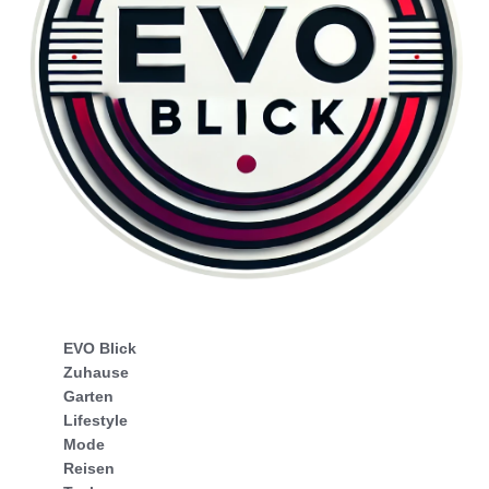
EVO Blick
Zuhause
Garten
Lifestyle
Mode
Reisen