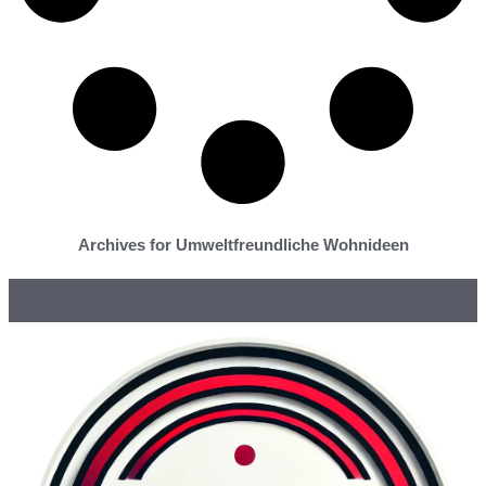
Archives for Umweltfreundliche Wohnideen