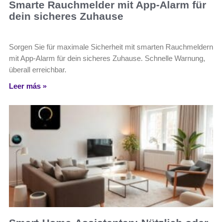
Smarte Rauchmelder mit App-Alarm für
dein sicheres Zuhause
Sorgen Sie für maximale Sicherheit mit smarten Rauchmeldern
mit App-Alarm für dein sicheres Zuhause. Schnelle Warnung,
überall erreichbar.
Leer más »