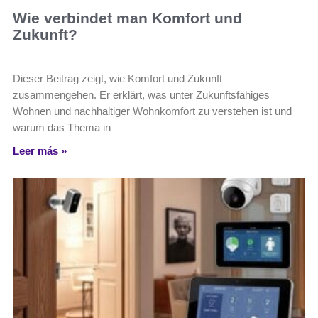
Wie verbindet man Komfort und
Zukunft?
Dieser Beitrag zeigt, wie Komfort und Zukunft
zusammengehen. Er erklärt, was unter Zukunftsfähiges
Wohnen und nachhaltiger Wohnkomfort zu verstehen ist und
warum das Thema in
Leer más »