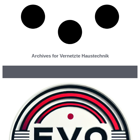
Archives for Vernetzte Haustechnik