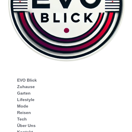
EVO Blick
Zuhause
Garten
Lifestyle
Mode
Reisen
Tech
Über Uns