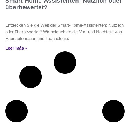
Smart-Home-Assistenten: Nützlich oder
überbewertet?
Entdecken Sie die Welt der Smart-Home-Assistenten: Nützlich
oder überbewertet? Wir beleuchten die Vor- und Nachteile von
Hausautomation und Technologie.
Leer más »