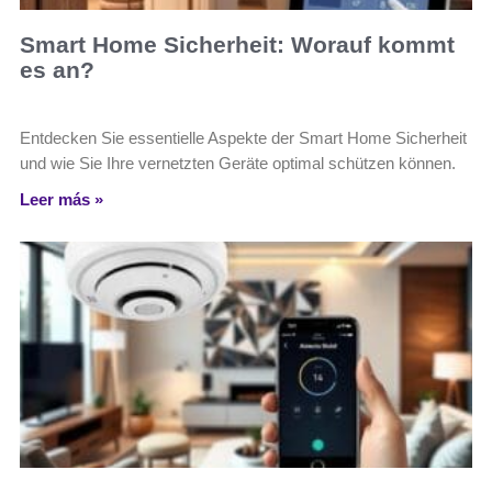
Smart Home Sicherheit: Worauf kommt
es an?
Entdecken Sie essentielle Aspekte der Smart Home Sicherheit
und wie Sie Ihre vernetzten Geräte optimal schützen können.
Leer más »