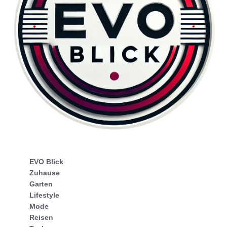
EVO Blick
Zuhause
Garten
Lifestyle
Mode
Reisen