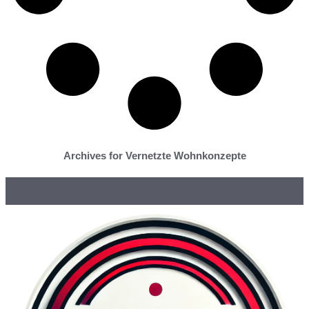
Archives for Vernetzte Wohnkonzepte