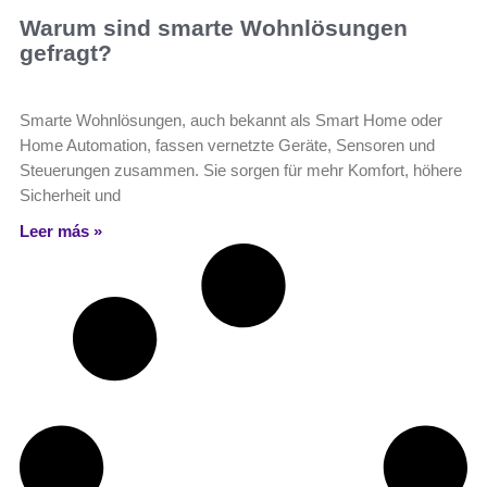
Warum sind smarte Wohnlösungen
gefragt?
Smarte Wohnlösungen, auch bekannt als Smart Home oder
Home Automation, fassen vernetzte Geräte, Sensoren und
Steuerungen zusammen. Sie sorgen für mehr Komfort, höhere
Sicherheit und
Leer más »