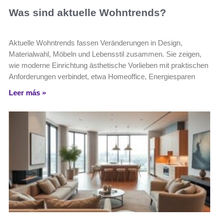
Was sind aktuelle Wohntrends?
Aktuelle Wohntrends fassen Veränderungen in Design,
Materialwahl, Möbeln und Lebensstil zusammen. Sie zeigen,
wie moderne Einrichtung ästhetische Vorlieben mit praktischen
Anforderungen verbindet, etwa Homeoffice, Energiesparen
Leer más »