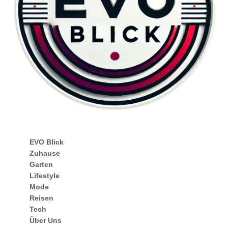
EVO Blick
Zuhause
Garten
Lifestyle
Mode
Reisen
Tech
Über Uns