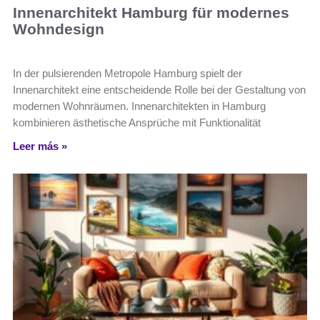
Innenarchitekt Hamburg für modernes
Wohndesign
In der pulsierenden Metropole Hamburg spielt der
Innenarchitekt eine entscheidende Rolle bei der Gestaltung von
modernen Wohnräumen. Innenarchitekten in Hamburg
kombinieren ästhetische Ansprüche mit Funktionalität
Leer más »