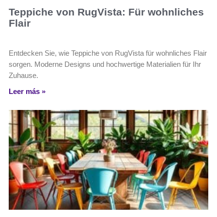
Teppiche von RugVista: Für wohnliches
Flair
Entdecken Sie, wie Teppiche von RugVista für wohnliches Flair
sorgen. Moderne Designs und hochwertige Materialien für Ihr
Zuhause.
Leer más »