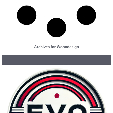
Archives for Wohndesign