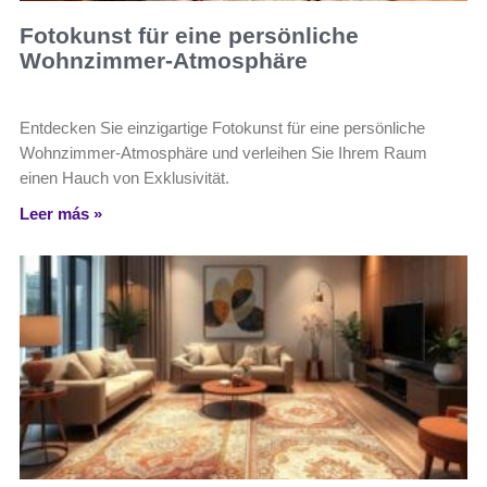
Fotokunst für eine persönliche
Wohnzimmer-Atmosphäre
Entdecken Sie einzigartige Fotokunst für eine persönliche
Wohnzimmer-Atmosphäre und verleihen Sie Ihrem Raum
einen Hauch von Exklusivität.
Leer más »