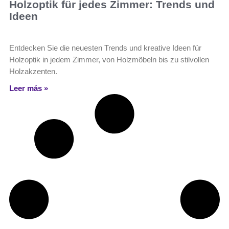
Holzoptik für jedes Zimmer: Trends und
Ideen
Entdecken Sie die neuesten Trends und kreative Ideen für
Holzoptik in jedem Zimmer, von Holzmöbeln bis zu stilvollen
Holzakzenten.
Leer más »