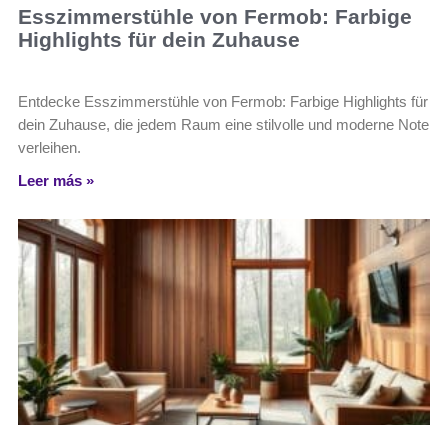
Esszimmerstühle von Fermob: Farbige
Highlights für dein Zuhause
Entdecke Esszimmerstühle von Fermob: Farbige Highlights für
dein Zuhause, die jedem Raum eine stilvolle und moderne Note
verleihen.
Leer más »