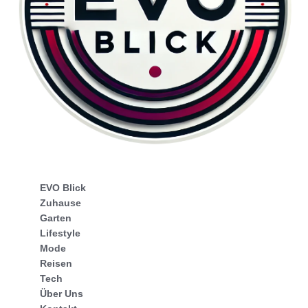
EVO Blick
Zuhause
Garten
Lifestyle
Mode
Reisen
Tech
Über Uns