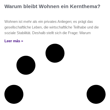
Warum bleibt Wohnen ein Kernthema?
Wohnen ist mehr als ein privates Anliegen; es prägt das
gesellschaftliche Leben, die wirtschaftliche Teilhabe und die
soziale Stabilität. Deshalb stellt sich die Frage: Warum
Leer más »