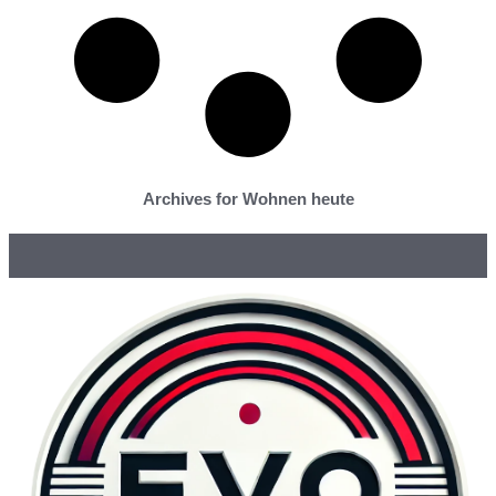
Archives for Wohnen heute