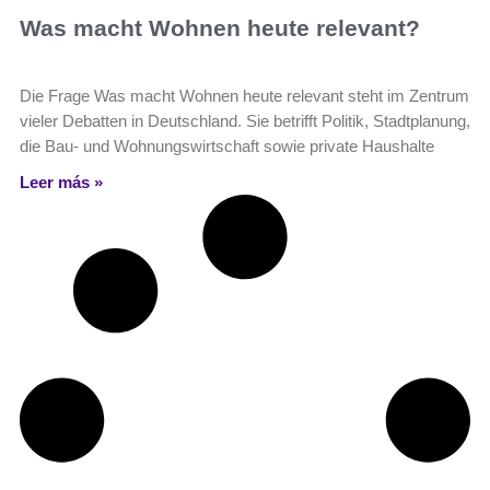
Was macht Wohnen heute relevant?
Die Frage Was macht Wohnen heute relevant steht im Zentrum
vieler Debatten in Deutschland. Sie betrifft Politik, Stadtplanung,
die Bau- und Wohnungswirtschaft sowie private Haushalte
Leer más »