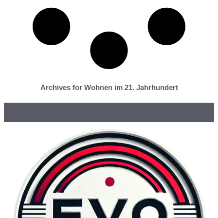
Archives for Wohnen im 21. Jahrhundert