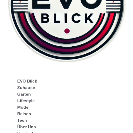
EVO Blick
Zuhause
Garten
Lifestyle
Mode
Reisen
Tech
Über Uns