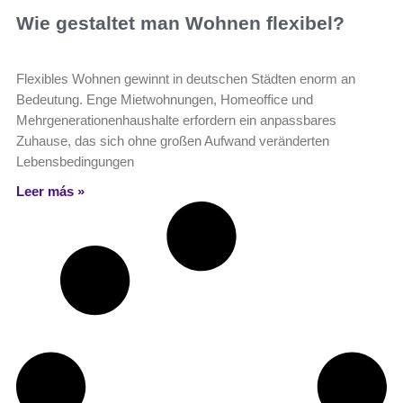
Wie gestaltet man Wohnen flexibel?
Flexibles Wohnen gewinnt in deutschen Städten enorm an
Bedeutung. Enge Mietwohnungen, Homeoffice und
Mehrgenerationenhaushalte erfordern ein anpassbares
Zuhause, das sich ohne großen Aufwand veränderten
Lebensbedingungen
Leer más »