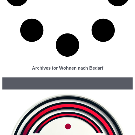
Archives for Wohnen nach Bedarf