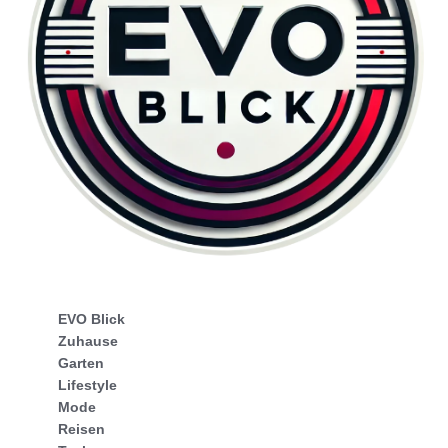
EVO Blick
Zuhause
Garten
Lifestyle
Mode
Reisen