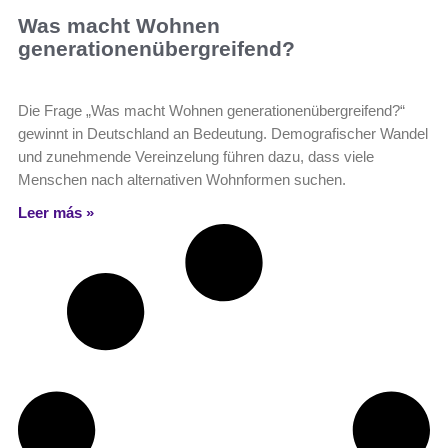
Was macht Wohnen
generationenübergreifend?
Die Frage „Was macht Wohnen generationenübergreifend?“
gewinnt in Deutschland an Bedeutung. Demografischer Wandel
und zunehmende Vereinzelung führen dazu, dass viele
Menschen nach alternativen Wohnformen suchen.
Leer más »