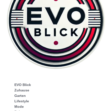
EVO Blick
Zuhause
Garten
Lifestyle
Mode