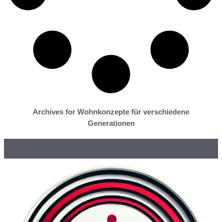
Archives for Wohnkonzepte für verschiedene
Generationen