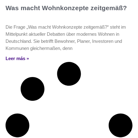
Was macht Wohnkonzepte zeitgemäß?
Die Frage „Was macht Wohnkonzepte zeitgemäß?“ steht im
Mittelpunkt aktueller Debatten über modernes Wohnen in
Deutschland. Sie betrifft Bewohner, Planer, Investoren und
Kommunen gleichermaßen, denn
Leer más »