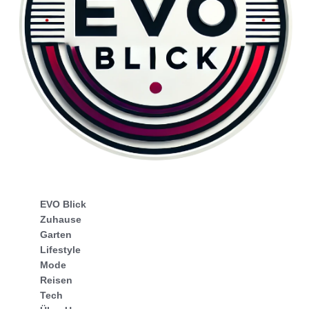
EVO Blick
Zuhause
Garten
Lifestyle
Mode
Reisen
Tech