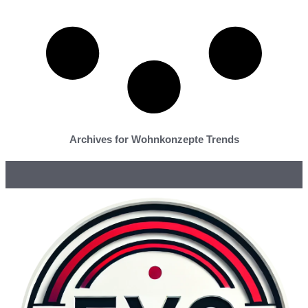
Archives for Wohnkonzepte Trends