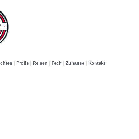
ichten
Profis
Reisen
Tech
Zuhause
Kontakt