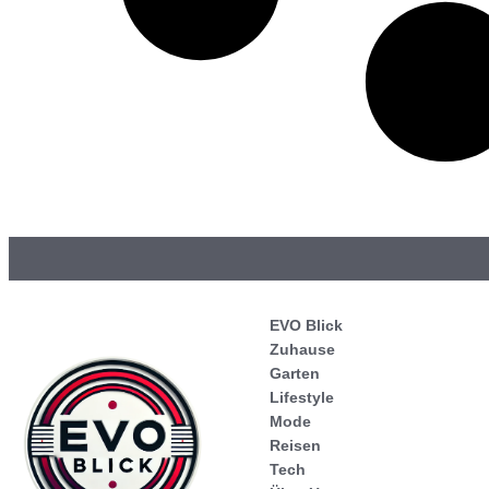
EVO Blick
Zuhause
Garten
Lifestyle
Mode
Reisen
Tech