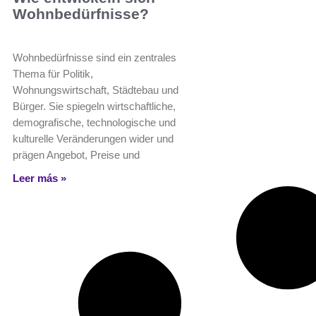
Wohnbedürfnisse?
Wohnbedürfnisse sind ein zentrales
Thema für Politik,
Wohnungswirtschaft, Städtebau und
Bürger. Sie spiegeln wirtschaftliche,
demografische, technologische und
kulturelle Veränderungen wider und
prägen Angebot, Preise und
Leer más »