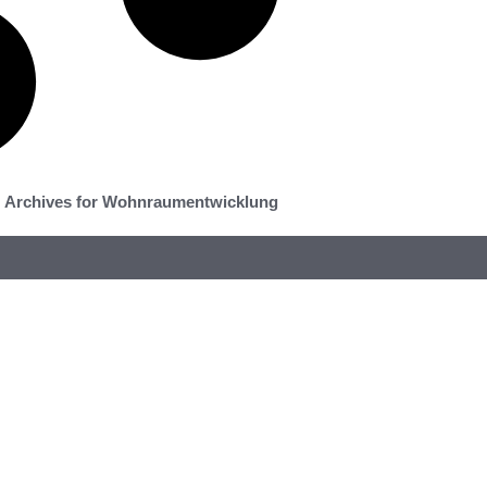
Archives for Wohnraumentwicklung