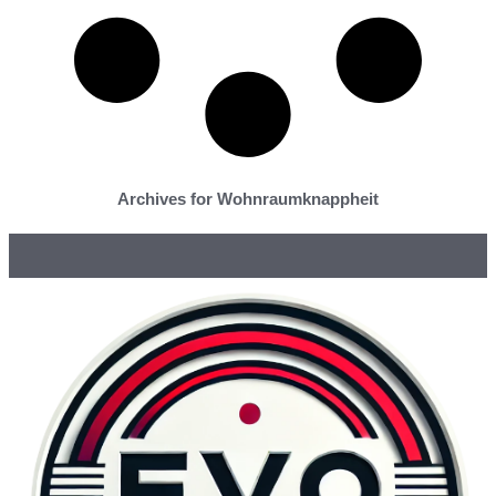
Archives for Wohnraumknappheit