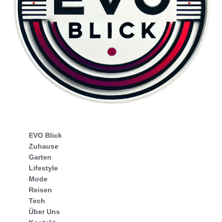
EVO Blick
Zuhause
Garten
Lifestyle
Mode
Reisen
Tech
Über Uns