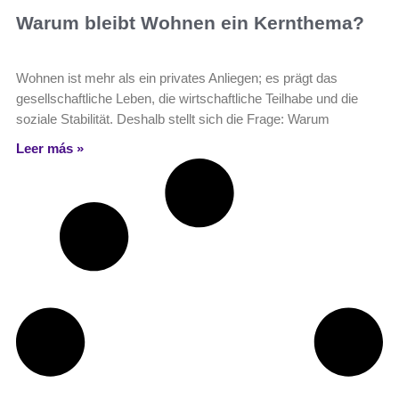
Warum bleibt Wohnen ein Kernthema?
Wohnen ist mehr als ein privates Anliegen; es prägt das
gesellschaftliche Leben, die wirtschaftliche Teilhabe und die
soziale Stabilität. Deshalb stellt sich die Frage: Warum
Leer más »