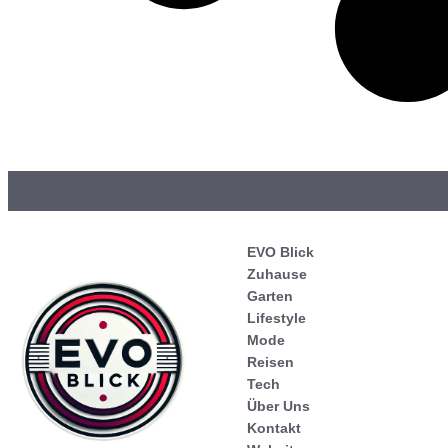
EVO Blick
Zuhause
Garten
Lifestyle
Mode
Reisen
Tech
Über Uns
Kontakt