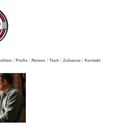
ichten
Profis
Reisen
Tech
Zuhause
Kontakt