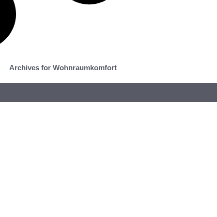
Archives for Wohnraumkomfort