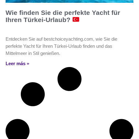
Wie finden Sie die perfekte Yacht für
Ihren Türkei-Urlaub?
Entdecken Sie auf bestchoiceyachting.com, wie Sie die
perfekte Yacht für Ihren Türkei-Urlaub finden und das
Mittelmeer in Stil genießen.
Leer más »