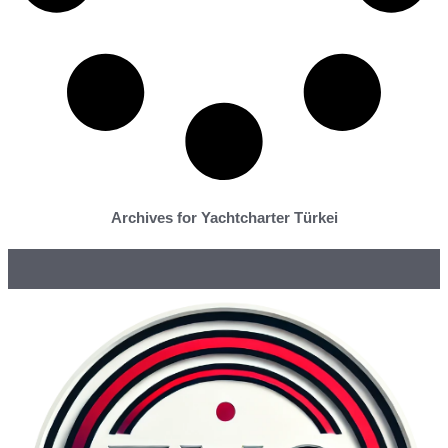
Archives for Yachtcharter Türkei