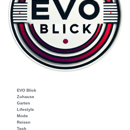
EVO Blick
Zuhause
Garten
Lifestyle
Mode
Reisen
Tech