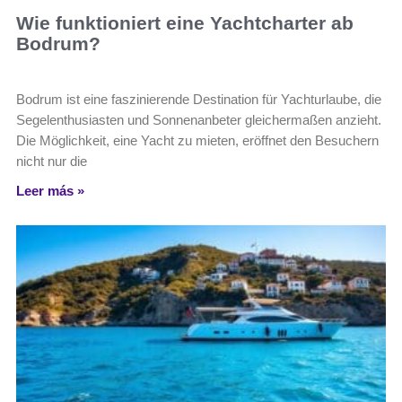
Wie funktioniert eine Yachtcharter ab
Bodrum?
Bodrum ist eine faszinierende Destination für Yachturlaube, die
Segelenthusiasten und Sonnenanbeter gleichermaßen anzieht.
Die Möglichkeit, eine Yacht zu mieten, eröffnet den Besuchern
nicht nur die
Leer más »