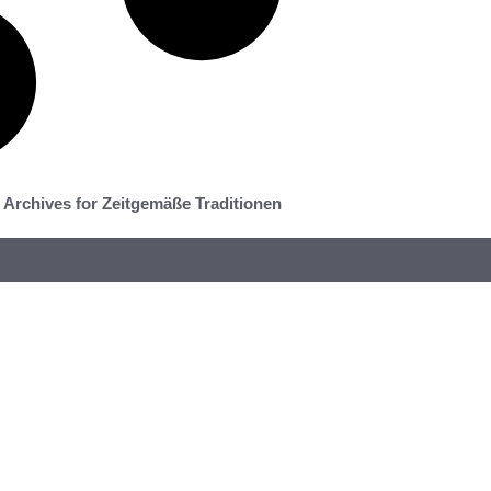
Archives for Zeitgemäße Traditionen