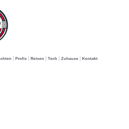
ichten
Profis
Reisen
Tech
Zuhause
Kontakt