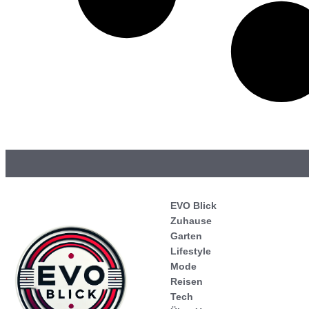
EVO Blick
Zuhause
Garten
Lifestyle
Mode
Reisen
Tech