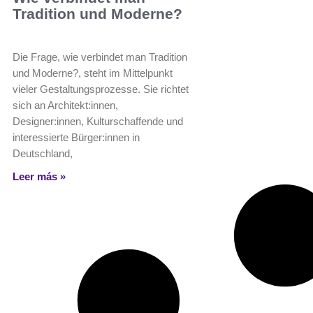
Tradition und Moderne?
Die Frage, wie verbindet man Tradition
und Moderne?, steht im Mittelpunkt
vieler Gestaltungsprozesse. Sie richtet
sich an Architekt:innen,
Designer:innen, Kulturschaffende und
interessierte Bürger:innen in
Deutschland,
Leer más »