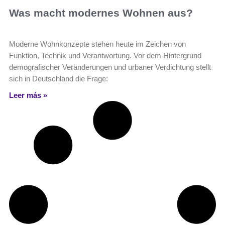
Was macht modernes Wohnen aus?
Moderne Wohnkonzepte stehen heute im Zeichen von
Funktion, Technik und Verantwortung. Vor dem Hintergrund
demografischer Veränderungen und urbaner Verdichtung stellt
sich in Deutschland die Frage:
Leer más »