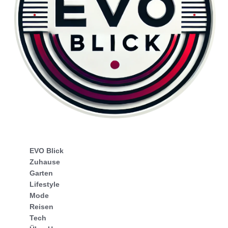
EVO Blick
Zuhause
Garten
Lifestyle
Mode
Reisen
Tech