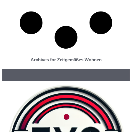
Archives for Zeitgemäßes Wohnen