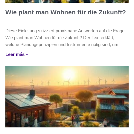
Wie plant man Wohnen für die Zukunft?
Diese Einleitung skizziert praxisnahe Antworten auf die Frage:
Wie plant man Wohnen für die Zukunft? Der Text erklärt,
welche Planungsprinzipien und Instrumente nötig sind, um
Leer más »