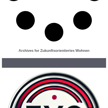
Archives for Zukunftsorientiertes Wohnen