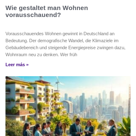
Wie gestaltet man Wohnen
vorausschauend?
Vorausschauendes Wohnen gewinnt in Deutschland an
Bedeutung. Der demografische Wandel, die Klimaziele im
Gebäude­bereich und steigende Energiepreise zwingen dazu,
Wohnraum neu zu denken. Wer früh
Leer más »