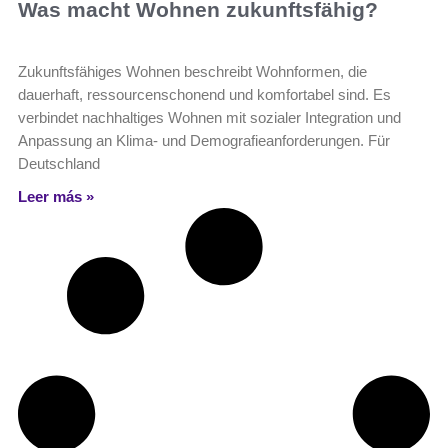
Was macht Wohnen zukunftsfähig?
Zukunftsfähiges Wohnen beschreibt Wohnformen, die
dauerhaft, ressourcenschonend und komfortabel sind. Es
verbindet nachhaltiges Wohnen mit sozialer Integration und
Anpassung an Klima- und Demografieanforderungen. Für
Deutschland
Leer más »