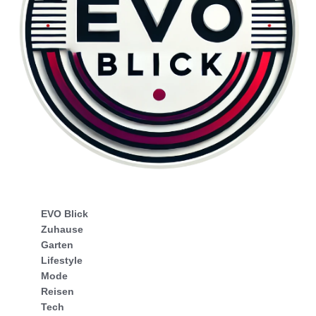
EVO Blick
Zuhause
Garten
Lifestyle
Mode
Reisen
Tech