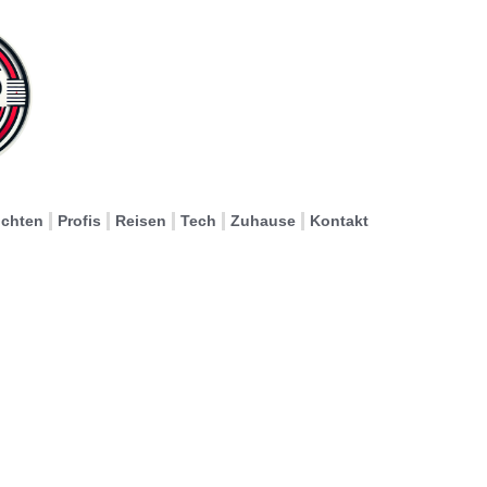
ichten
Profis
Reisen
Tech
Zuhause
Kontakt