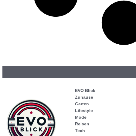
EVO Blick
Zuhause
Garten
Lifestyle
Mode
Reisen
Tech