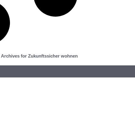
Archives for Zukunftssicher wohnen