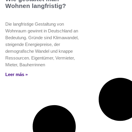
Wohnen langfristig?
Die langfristige Gestaltung von
Wohnraum gewinnt in Deutschland an
Bedeutung. Gründe sind Klimawandel,
steigende Energiepreise, der
demografische Wandel und knappe
Ressourcen. Eigentümer, Vermieter,
Mieter, Bauherrinnen
Leer más »