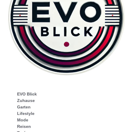
EVO Blick
Zuhause
Garten
Lifestyle
Mode
Reisen