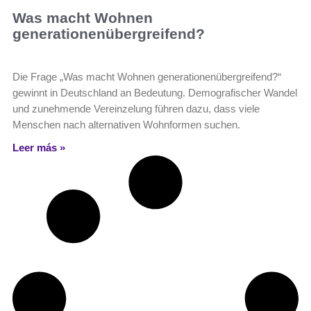
Was macht Wohnen
generationenübergreifend?
Die Frage „Was macht Wohnen generationenübergreifend?“
gewinnt in Deutschland an Bedeutung. Demografischer Wandel
und zunehmende Vereinzelung führen dazu, dass viele
Menschen nach alternativen Wohnformen suchen.
Leer más »