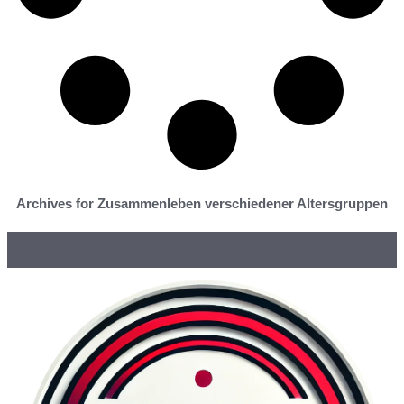
Archives for Zusammenleben verschiedener Altersgruppen