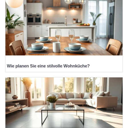
Wie planen Sie eine stilvolle Wohnküche?