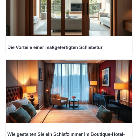
Die Vorteile einer maßgefertigten Schiebetür
Wie gestalten Sie ein Schlafzimmer im Boutique-Hotel-