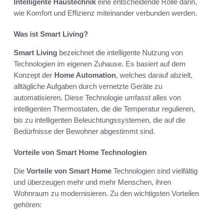
Intelligente Haustechnik
eine entscheidende Rolle darin,
wie Komfort und Effizienz miteinander verbunden werden.
Was ist Smart Living?
Smart Living
bezeichnet die intelligente Nutzung von
Technologien im eigenen Zuhause. Es basiert auf dem
Konzept der
Home Automation
, welches darauf abzielt,
alltägliche Aufgaben durch vernetzte Geräte zu
automatisieren. Diese Technologie umfasst alles von
intelligenten Thermostaten, die die Temperatur regulieren,
bis zu intelligenten Beleuchtungssystemen, die auf die
Bedürfnisse der Bewohner abgestimmt sind.
Vorteile von Smart Home Technologien
Die
Vorteile von Smart Home
Technologien sind vielfältig
und überzeugen mehr und mehr Menschen, ihren
Wohnraum zu modernisieren. Zu den wichtigsten Vorteilen
gehören: