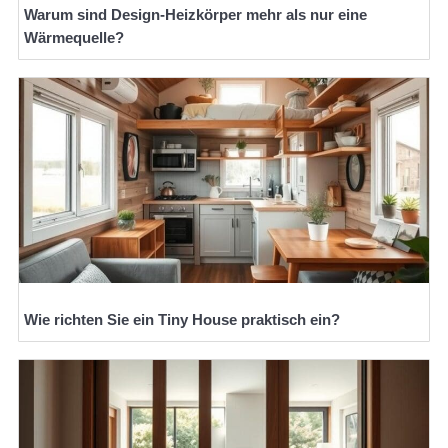
Warum sind Design-Heizkörper mehr als nur eine
Wärmequelle?
Wie richten Sie ein Tiny House praktisch ein?