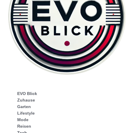
EVO Blick
Zuhause
Garten
Lifestyle
Mode
Reisen
Tech