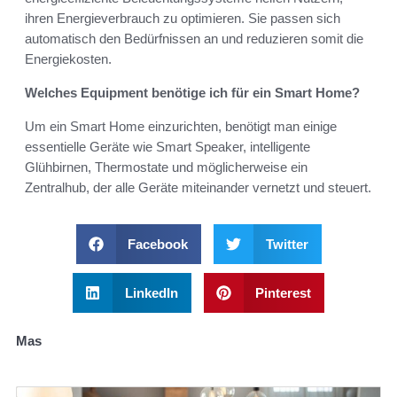
ihren Energieverbrauch zu optimieren. Sie passen sich
automatisch den Bedürfnissen an und reduzieren somit die
Energiekosten.
Welches Equipment benötige ich für ein Smart Home?
Um ein Smart Home einzurichten, benötigt man einige
essentielle Geräte wie Smart Speaker, intelligente
Glühbirnen, Thermostate und möglicherweise ein
Zentralhub, der alle Geräte miteinander vernetzt und steuert.
Facebook
Twitter
LinkedIn
Pinterest
Mas