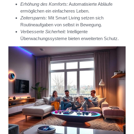
Erhöhung des Komforts:
Automatisierte Abläufe
ermöglichen ein einfacheres Leben.
Zeitersparnis:
Mit Smart Living setzen sich
Routineaufgaben von selbst in Bewegung.
Verbesserte Sicherheit:
Intelligente
Überwachungssysteme bieten erweiterten Schutz.