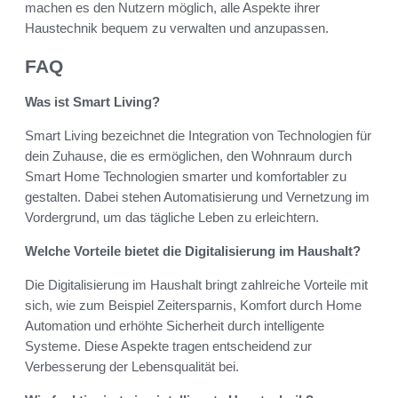
machen es den Nutzern möglich, alle Aspekte ihrer
Haustechnik bequem zu verwalten und anzupassen.
FAQ
Was ist Smart Living?
Smart Living bezeichnet die Integration von Technologien für
dein Zuhause, die es ermöglichen, den Wohnraum durch
Smart Home Technologien smarter und komfortabler zu
gestalten. Dabei stehen Automatisierung und Vernetzung im
Vordergrund, um das tägliche Leben zu erleichtern.
Welche Vorteile bietet die Digitalisierung im Haushalt?
Die Digitalisierung im Haushalt bringt zahlreiche Vorteile mit
sich, wie zum Beispiel Zeitersparnis, Komfort durch Home
Automation und erhöhte Sicherheit durch intelligente
Systeme. Diese Aspekte tragen entscheidend zur
Verbesserung der Lebensqualität bei.