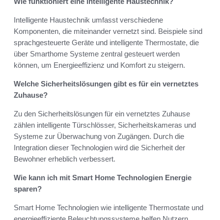
Wie funktioniert eine intelligente Haustechnik?
Intelligente Haustechnik umfasst verschiedene
Komponenten, die miteinander vernetzt sind. Beispiele sind
sprachgesteuerte Geräte und intelligente Thermostate, die
über Smarthome Systeme zentral gesteuert werden
können, um Energieeffizienz und Komfort zu steigern.
Welche Sicherheitslösungen gibt es für ein vernetztes
Zuhause?
Zu den Sicherheitslösungen für ein vernetztes Zuhause
zählen intelligente Türschlösser, Sicherheitskameras und
Systeme zur Überwachung von Zugängen. Durch die
Integration dieser Technologien wird die Sicherheit der
Bewohner erheblich verbessert.
Wie kann ich mit Smart Home Technologien Energie
sparen?
Smart Home Technologien wie intelligente Thermostate und
energieeffiziente Beleuchtungssysteme helfen Nutzern,