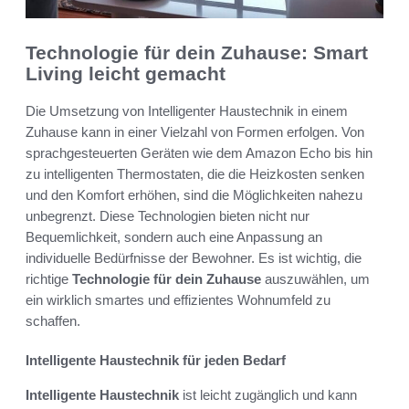
Technologie für dein Zuhause: Smart
Living leicht gemacht
Die Umsetzung von Intelligenter Haustechnik in einem
Zuhause kann in einer Vielzahl von Formen erfolgen. Von
sprachgesteuerten Geräten wie dem Amazon Echo bis hin
zu intelligenten Thermostaten, die die Heizkosten senken
und den Komfort erhöhen, sind die Möglichkeiten nahezu
unbegrenzt. Diese Technologien bieten nicht nur
Bequemlichkeit, sondern auch eine Anpassung an
individuelle Bedürfnisse der Bewohner. Es ist wichtig, die
richtige
Technologie für dein Zuhause
auszuwählen, um
ein wirklich smartes und effizientes Wohnumfeld zu
schaffen.
Intelligente Haustechnik für jeden Bedarf
Intelligente Haustechnik
ist leicht zugänglich und kann