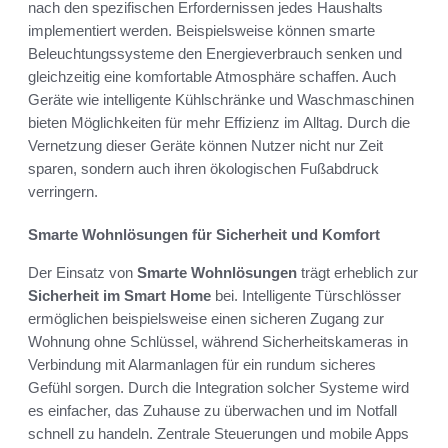
nach den spezifischen Erfordernissen jedes Haushalts
implementiert werden. Beispielsweise können smarte
Beleuchtungssysteme den Energieverbrauch senken und
gleichzeitig eine komfortable Atmosphäre schaffen. Auch
Geräte wie intelligente Kühlschränke und Waschmaschinen
bieten Möglichkeiten für mehr Effizienz im Alltag. Durch die
Vernetzung dieser Geräte können Nutzer nicht nur Zeit
sparen, sondern auch ihren ökologischen Fußabdruck
verringern.
Smarte Wohnlösungen für Sicherheit und Komfort
Der Einsatz von
Smarte Wohnlösungen
trägt erheblich zur
Sicherheit im Smart Home
bei. Intelligente Türschlösser
ermöglichen beispielsweise einen sicheren Zugang zur
Wohnung ohne Schlüssel, während Sicherheitskameras in
Verbindung mit Alarmanlagen für ein rundum sicheres
Gefühl sorgen. Durch die Integration solcher Systeme wird
es einfacher, das Zuhause zu überwachen und im Notfall
schnell zu handeln. Zentrale Steuerungen und mobile Apps