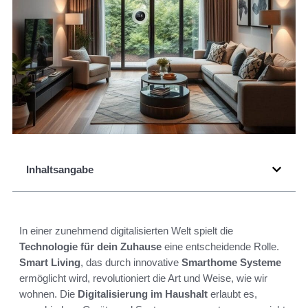
Inhaltsangabe
In einer zunehmend digitalisierten Welt spielt die
Technologie für dein Zuhause
eine entscheidende Rolle.
Smart Living
, das durch innovative
Smarthome Systeme
ermöglicht wird, revolutioniert die Art und Weise, wie wir
wohnen. Die
Digitalisierung im Haushalt
erlaubt es,