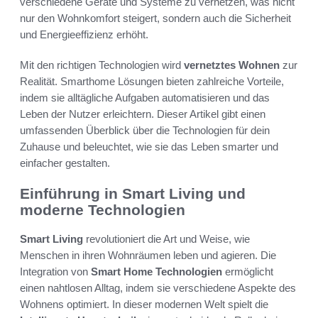
verschiedene Geräte und Systeme zu vernetzen, was nicht
nur den Wohnkomfort steigert, sondern auch die Sicherheit
und Energieeffizienz erhöht.
Mit den richtigen Technologien wird
vernetztes Wohnen
zur
Realität. Smarthome Lösungen bieten zahlreiche Vorteile,
indem sie alltägliche Aufgaben automatisieren und das
Leben der Nutzer erleichtern. Dieser Artikel gibt einen
umfassenden Überblick über die Technologien für dein
Zuhause und beleuchtet, wie sie das Leben smarter und
einfacher gestalten.
Einführung in Smart Living und
moderne Technologien
Smart Living
revolutioniert die Art und Weise, wie
Menschen in ihren Wohnräumen leben und agieren. Die
Integration von
Smart Home Technologien
ermöglicht
einen nahtlosen Alltag, indem sie verschiedene Aspekte des
Wohnens optimiert. In dieser modernen Welt spielt die