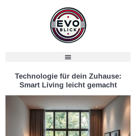
Technologie für dein Zuhause:
Smart Living leicht gemacht