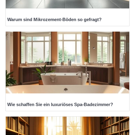
Warum sind Mikrozement-Böden so gefragt?
Wie schaffen Sie ein luxuriöses Spa-Badezimmer?