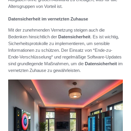
Altersgruppen von Vorteil ist.
Datensicherheit im vernetzten Zuhause
Mit der zunehmenden Vernetzung steigen auch die
Bedenken hinsichtlich der
Datensicherheit
. Es ist wichtig,
Sicherheitsprotokolle zu implementieren, um sensible
Informationen zu schützen. Der Einsatz von *Ende-zu-
Ende-Verschlüsselung* und regelmäßige Software-Updates
sind grundlegende Maßnahmen, um die
Datensicherheit
im
vernetzten Zuhause zu gewährleisten.