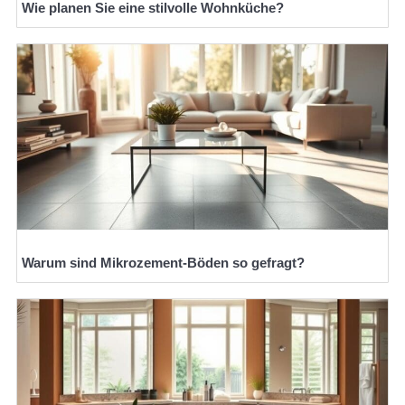
Wie planen Sie eine stilvolle Wohnküche?
Warum sind Mikrozement-Böden so gefragt?