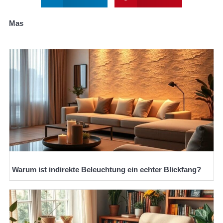
Mas
Warum ist indirekte Beleuchtung ein echter Blickfang?