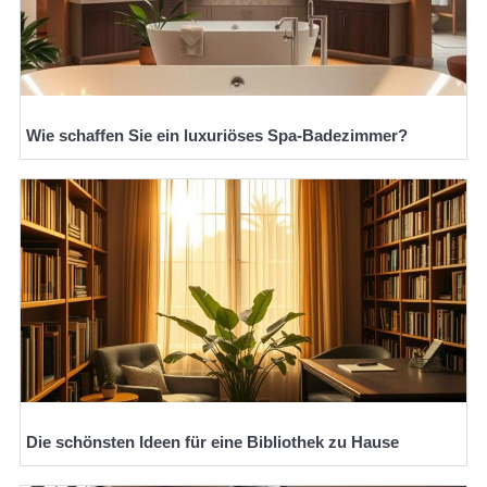
Wie schaffen Sie ein luxuriöses Spa-Badezimmer?
Die schönsten Ideen für eine Bibliothek zu Hause