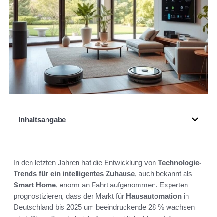
Inhaltsangabe
In den letzten Jahren hat die Entwicklung von
Technologie-
Trends für ein intelligentes Zuhause
, auch bekannt als
Smart Home
, enorm an Fahrt aufgenommen. Experten
prognostizieren, dass der Markt für
Hausautomation
in
Deutschland bis 2025 um beeindruckende 28 % wachsen