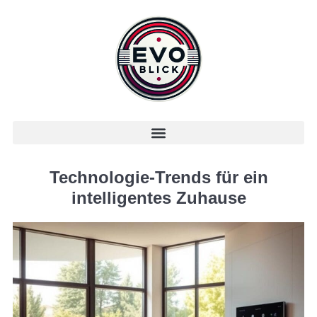
Technologie-Trends für ein
intelligentes Zuhause