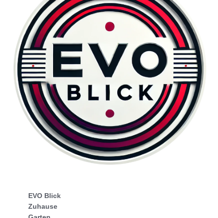
EVO Blick
Zuhause
Garten