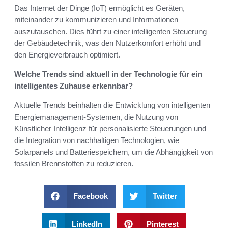
Das Internet der Dinge (IoT) ermöglicht es Geräten,
miteinander zu kommunizieren und Informationen
auszutauschen. Dies führt zu einer intelligenten Steuerung
der Gebäudetechnik, was den Nutzerkomfort erhöht und
den Energieverbrauch optimiert.
Welche Trends sind aktuell in der Technologie für ein
intelligentes Zuhause erkennbar?
Aktuelle Trends beinhalten die Entwicklung von intelligenten
Energiemanagement-Systemen, die Nutzung von
Künstlicher Intelligenz für personalisierte Steuerungen und
die Integration von nachhaltigen Technologien, wie
Solarpanels und Batteriespeichern, um die Abhängigkeit von
fossilen Brennstoffen zu reduzieren.
Facebook
Twitter
LinkedIn
Pinterest