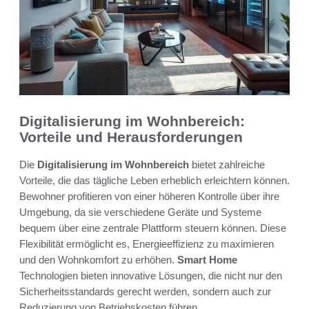
Digitalisierung im Wohnbereich:
Vorteile und Herausforderungen
Die
Digitalisierung im Wohnbereich
bietet zahlreiche
Vorteile, die das tägliche Leben erheblich erleichtern können.
Bewohner profitieren von einer höheren Kontrolle über ihre
Umgebung, da sie verschiedene Geräte und Systeme
bequem über eine zentrale Plattform steuern können. Diese
Flexibilität ermöglicht es, Energieeffizienz zu maximieren
und den Wohnkomfort zu erhöhen.
Smart Home
Technologien bieten innovative Lösungen, die nicht nur den
Sicherheitsstandards gerecht werden, sondern auch zur
Reduzierung von Betriebskosten führen.