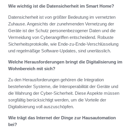
Wie wichtig ist die Datensicherheit im Smart Home?
Datensicherheit ist von größter Bedeutung im vernetzten
Zuhause. Angesichts der zunehmenden Vernetzung der
Geräte ist der Schutz personenbezogener Daten und die
Vermeidung von Cyberangriffen entscheidend. Robuste
Sicherheitsprotokolle, wie Ende-zu-Ende-Verschlüsselung
und regelmäßige Software-Updates, sind unerlässlich.
Welche Herausforderungen bringt die Digitalisierung im
Wohnbereich mit sich?
Zu den Herausforderungen gehören die Integration
bestehender Systeme, die Interoperabilität der Geräte und
die Wahrung der Cyber-Sicherheit. Diese Aspekte müssen
sorgfältig berücksichtigt werden, um die Vorteile der
Digitalisierung voll auszuschöpfen.
Wie trägt das Internet der Dinge zur Hausautomation
bei?