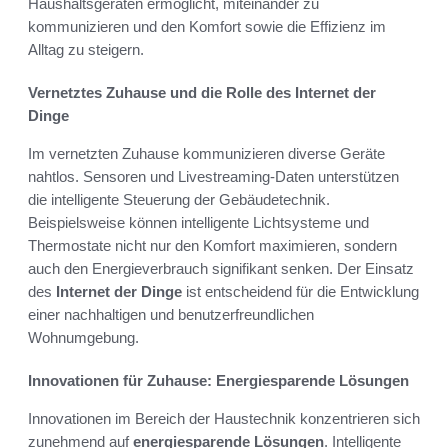
Haushaltsgeräten ermöglicht, miteinander zu
kommunizieren und den Komfort sowie die Effizienz im
Alltag zu steigern.
Vernetztes Zuhause und die Rolle des Internet der
Dinge
Im vernetzten Zuhause kommunizieren diverse Geräte
nahtlos. Sensoren und Livestreaming-Daten unterstützen
die intelligente Steuerung der Gebäudetechnik.
Beispielsweise können intelligente Lichtsysteme und
Thermostate nicht nur den Komfort maximieren, sondern
auch den Energieverbrauch signifikant senken. Der Einsatz
des
Internet der Dinge
ist entscheidend für die Entwicklung
einer nachhaltigen und benutzerfreundlichen
Wohnumgebung.
Innovationen für Zuhause: Energiesparende Lösungen
Innovationen im Bereich der Haustechnik konzentrieren sich
zunehmend auf
energiesparende Lösungen
. Intelligente