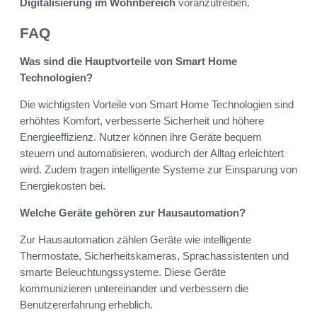
Digitalisierung im Wohnbereich
voranzutreiben.
FAQ
Was sind die Hauptvorteile von Smart Home
Technologien?
Die wichtigsten Vorteile von Smart Home Technologien sind
erhöhtes Komfort, verbesserte Sicherheit und höhere
Energieeffizienz. Nutzer können ihre Geräte bequem
steuern und automatisieren, wodurch der Alltag erleichtert
wird. Zudem tragen intelligente Systeme zur Einsparung von
Energiekosten bei.
Welche Geräte gehören zur Hausautomation?
Zur Hausautomation zählen Geräte wie intelligente
Thermostate, Sicherheitskameras, Sprachassistenten und
smarte Beleuchtungssysteme. Diese Geräte
kommunizieren untereinander und verbessern die
Benutzererfahrung erheblich.