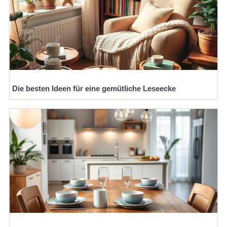
Die besten Ideen für eine gemütliche Leseecke