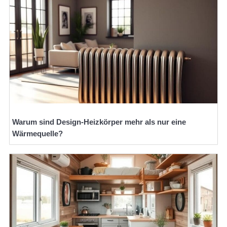
Warum sind Design-Heizkörper mehr als nur eine
Wärmequelle?