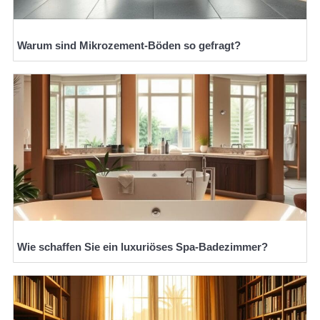
Warum sind Mikrozement-Böden so gefragt?
Wie schaffen Sie ein luxuriöses Spa-Badezimmer?