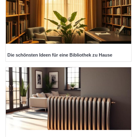
Die schönsten Ideen für eine Bibliothek zu Hause