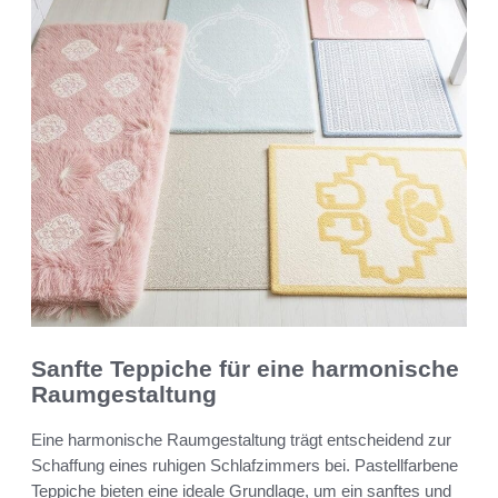
Sanfte Teppiche für eine harmonische
Raumgestaltung
Eine harmonische Raumgestaltung trägt entscheidend zur
Schaffung eines ruhigen Schlafzimmers bei. Pastellfarbene
Teppiche bieten eine ideale Grundlage, um ein sanftes und