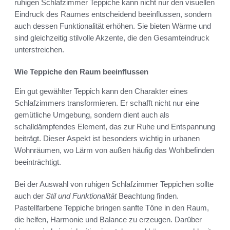
ruhigen Schlafzimmer Teppiche kann nicht nur den visuellen
Eindruck des Raumes entscheidend beeinflussen, sondern
auch dessen Funktionalität erhöhen. Sie bieten Wärme und
sind gleichzeitig stilvolle Akzente, die den Gesamteindruck
unterstreichen.
Wie Teppiche den Raum beeinflussen
Ein gut gewählter Teppich kann den Charakter eines
Schlafzimmers transformieren. Er schafft nicht nur eine
gemütliche Umgebung, sondern dient auch als
schalldämpfendes Element, das zur Ruhe und Entspannung
beiträgt. Dieser Aspekt ist besonders wichtig in urbanen
Wohnräumen, wo Lärm von außen häufig das Wohlbefinden
beeinträchtigt.
Bei der Auswahl von ruhigen Schlafzimmer Teppichen sollte
auch der
Stil und Funktionalität
Beachtung finden.
Pastellfarbene Teppiche bringen sanfte Töne in den Raum,
die helfen, Harmonie und Balance zu erzeugen. Darüber