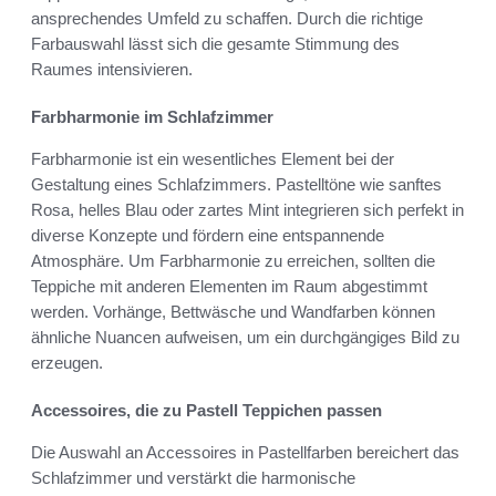
ansprechendes Umfeld zu schaffen. Durch die richtige
Farbauswahl lässt sich die gesamte Stimmung des
Raumes intensivieren.
Farbharmonie im Schlafzimmer
Farbharmonie ist ein wesentliches Element bei der
Gestaltung eines Schlafzimmers. Pastelltöne wie sanftes
Rosa, helles Blau oder zartes Mint integrieren sich perfekt in
diverse Konzepte und fördern eine entspannende
Atmosphäre. Um Farbharmonie zu erreichen, sollten die
Teppiche mit anderen Elementen im Raum abgestimmt
werden. Vorhänge, Bettwäsche und Wandfarben können
ähnliche Nuancen aufweisen, um ein durchgängiges Bild zu
erzeugen.
Accessoires, die zu Pastell Teppichen passen
Die Auswahl an Accessoires in Pastellfarben bereichert das
Schlafzimmer und verstärkt die harmonische