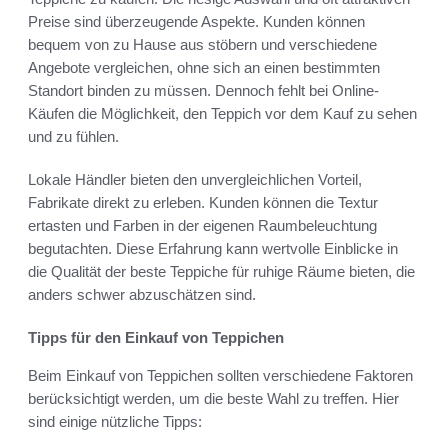
Preise sind überzeugende Aspekte. Kunden können
bequem von zu Hause aus stöbern und verschiedene
Angebote vergleichen, ohne sich an einen bestimmten
Standort binden zu müssen. Dennoch fehlt bei Online-
Käufen die Möglichkeit, den Teppich vor dem Kauf zu sehen
und zu fühlen.
Lokale Händler bieten den unvergleichlichen Vorteil,
Fabrikate direkt zu erleben. Kunden können die Textur
ertasten und Farben in der eigenen Raumbeleuchtung
begutachten. Diese Erfahrung kann wertvolle Einblicke in
die Qualität der beste Teppiche für ruhige Räume bieten, die
anders schwer abzuschätzen sind.
Tipps für den Einkauf von Teppichen
Beim Einkauf von Teppichen sollten verschiedene Faktoren
berücksichtigt werden, um die beste Wahl zu treffen. Hier
sind einige nützliche Tipps: