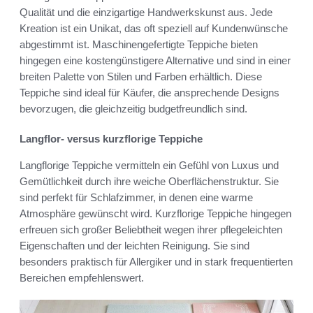
Qualität und die einzigartige Handwerkskunst aus. Jede
Kreation ist ein Unikat, das oft speziell auf Kundenwünsche
abgestimmt ist. Maschinengefertigte Teppiche bieten
hingegen eine kostengünstigere Alternative und sind in einer
breiten Palette von Stilen und Farben erhältlich. Diese
Teppiche sind ideal für Käufer, die ansprechende Designs
bevorzugen, die gleichzeitig budgetfreundlich sind.
Langflor- versus kurzflorige Teppiche
Langflorige Teppiche vermitteln ein Gefühl von Luxus und
Gemütlichkeit durch ihre weiche Oberflächenstruktur. Sie
sind perfekt für Schlafzimmer, in denen eine warme
Atmosphäre gewünscht wird. Kurzflorige Teppiche hingegen
erfreuen sich großer Beliebtheit wegen ihrer pflegeleichten
Eigenschaften und der leichten Reinigung. Sie sind
besonders praktisch für Allergiker und in stark frequentierten
Bereichen empfehlenswert.