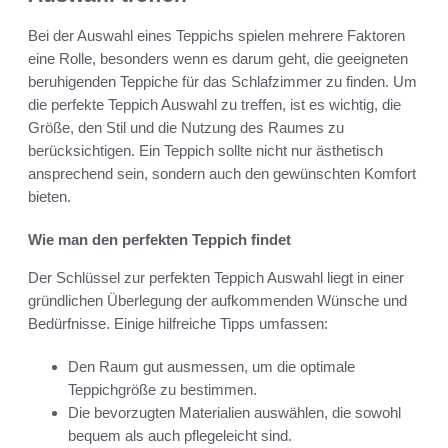
Bei der Auswahl eines Teppichs spielen mehrere Faktoren
eine Rolle, besonders wenn es darum geht, die geeigneten
beruhigenden Teppiche für das Schlafzimmer zu finden. Um
die perfekte Teppich Auswahl zu treffen, ist es wichtig, die
Größe, den Stil und die Nutzung des Raumes zu
berücksichtigen. Ein Teppich sollte nicht nur ästhetisch
ansprechend sein, sondern auch den gewünschten Komfort
bieten.
Wie man den perfekten Teppich findet
Der Schlüssel zur perfekten Teppich Auswahl liegt in einer
gründlichen Überlegung der aufkommenden Wünsche und
Bedürfnisse. Einige hilfreiche Tipps umfassen:
Den Raum gut ausmessen, um die optimale
Teppichgröße zu bestimmen.
Die bevorzugten Materialien auswählen, die sowohl
bequem als auch pflegeleicht sind.