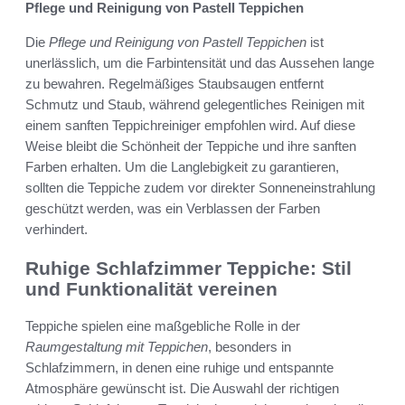
Pflege und Reinigung von Pastell Teppichen
Die
Pflege und Reinigung von Pastell Teppichen
ist
unerlässlich, um die Farbintensität und das Aussehen lange
zu bewahren. Regelmäßiges Staubsaugen entfernt
Schmutz und Staub, während gelegentliches Reinigen mit
einem sanften Teppichreiniger empfohlen wird. Auf diese
Weise bleibt die Schönheit der Teppiche und ihre sanften
Farben erhalten. Um die Langlebigkeit zu garantieren,
sollten die Teppiche zudem vor direkter Sonneneinstrahlung
geschützt werden, was ein Verblassen der Farben
verhindert.
Ruhige Schlafzimmer Teppiche: Stil
und Funktionalität vereinen
Teppiche spielen eine maßgebliche Rolle in der
Raumgestaltung mit Teppichen
, besonders in
Schlafzimmern, in denen eine ruhige und entspannte
Atmosphäre gewünscht ist. Die Auswahl der richtigen