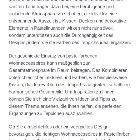
sanften Töne tragen dazu bei, eine beruhigende und
einladende Atmosphäre zu schaffen, die ideal für eine
entspannende Auszeit ist. Kissen, Decken und dekorative
Elemente in Pastellnuancen wirken nicht nur stilvoll,
sondern unterstützen auch die Durchgängigkeit des
Designs, indem sie die Farben des Teppichs ideal ergänzen.
Der geschickte Einsatz von pastellfarbenen
Wohnaccessoires kann maßgeblich zur
Gesamtatmosphäre im Raum beitragen. Das Kombinieren
unterschiedlicher Texturen und Farben, wie beispielsweise
Kissen, die den Farbton des Teppichs aufgreifen, schafft ein
harmonisches Gesamtbild. Um Inspiration zu finden,
können Sie sich eine Vielzahl von Ideen und Tipps zu
diesem Thema ansehen, die Ihnen helfen, die perfekten
Ergänzungen zu Teppichen auszuwählen.
Ob Sie ein schlichtes oder ein verspieltes Design
bevorzugen, die richtigen Wohnaccessoires in Pastellfarben