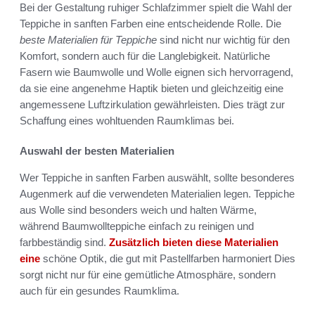
Bei der Gestaltung ruhiger Schlafzimmer spielt die Wahl der
Teppiche in sanften Farben eine entscheidende Rolle. Die
beste Materialien für Teppiche
sind nicht nur wichtig für den
Komfort, sondern auch für die Langlebigkeit. Natürliche
Fasern wie Baumwolle und Wolle eignen sich hervorragend,
da sie eine angenehme Haptik bieten und gleichzeitig eine
angemessene Luftzirkulation gewährleisten. Dies trägt zur
Schaffung eines wohltuenden Raumklimas bei.
Auswahl der besten Materialien
Wer Teppiche in sanften Farben auswählt, sollte besonderes
Augenmerk auf die verwendeten Materialien legen. Teppiche
aus Wolle sind besonders weich und halten Wärme,
während Baumwollteppiche einfach zu reinigen und
farbbeständig sind.
Zusätzlich bieten diese Materialien
eine
schöne Optik, die gut mit Pastellfarben harmoniert Dies
sorgt nicht nur für eine gemütliche Atmosphäre, sondern
auch für ein gesundes Raumklima.