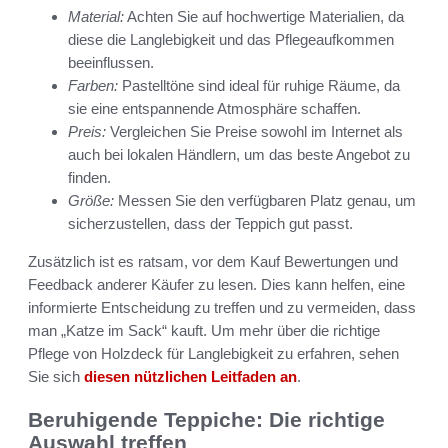
Material:
Achten Sie auf hochwertige Materialien, da
diese die Langlebigkeit und das Pflegeaufkommen
beeinflussen.
Farben:
Pastelltöne sind ideal für ruhige Räume, da
sie eine entspannende Atmosphäre schaffen.
Preis:
Vergleichen Sie Preise sowohl im Internet als
auch bei lokalen Händlern, um das beste Angebot zu
finden.
Größe:
Messen Sie den verfügbaren Platz genau, um
sicherzustellen, dass der Teppich gut passt.
Zusätzlich ist es ratsam, vor dem Kauf Bewertungen und
Feedback anderer Käufer zu lesen. Dies kann helfen, eine
informierte Entscheidung zu treffen und zu vermeiden, dass
man „Katze im Sack“ kauft. Um mehr über die richtige
Pflege von Holzdeck für Langlebigkeit zu erfahren, sehen
Sie sich
diesen nützlichen Leitfaden an
.
Beruhigende Teppiche: Die richtige
Auswahl treffen