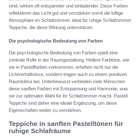
sind, wirken oft entspannter und einladender. Diese Farben
reflektieren das Licht gut und verstärken somit die luftige
Atmosphäre im Schlafzimmer, ideal für ruhige Schlafzimmer
Teppiche, die diese Wirkung unterstützen.
Die psychologische Bedeutung von Farben
Die psychologische Bedeutung von Farben spielt eine
zentrale Rolle in der Raumgestaltung. Hellere Farbtöne, wie
sie in Pastellfarben vorkommen, erhöhen nicht nur die
Lichtverhältnisse, sondern tragen auch zu einem positiven
Raumklima bei. Unterbewusst verbinden viele Menschen
diese sanften Farben mit Entspannung und Harmonie, was
sie zur optimalen Wahl für ihr Schlafzimmer macht. Pastell
Teppiche sind daher eine ideale Ergänzung, um diese
Eigenschaften weiter zu verstärken.
Teppiche in sanften Pastelltönen für
ruhige Schlafräume