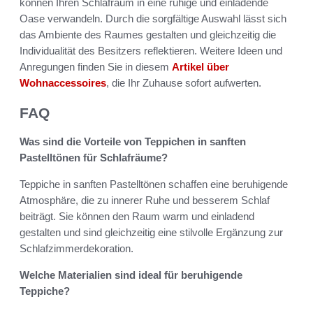
können Ihren Schlafraum in eine ruhige und einladende
Oase verwandeln. Durch die sorgfältige Auswahl lässt sich
das Ambiente des Raumes gestalten und gleichzeitig die
Individualität des Besitzers reflektieren. Weitere Ideen und
Anregungen finden Sie in diesem
Artikel über
Wohnaccessoires
, die Ihr Zuhause sofort aufwerten.
FAQ
Was sind die Vorteile von Teppichen in sanften
Pastelltönen für Schlafräume?
Teppiche in sanften Pastelltönen schaffen eine beruhigende
Atmosphäre, die zu innerer Ruhe und besserem Schlaf
beiträgt. Sie können den Raum warm und einladend
gestalten und sind gleichzeitig eine stilvolle Ergänzung zur
Schlafzimmerdekoration.
Welche Materialien sind ideal für beruhigende
Teppiche?