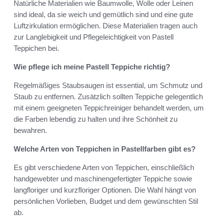
Natürliche Materialien wie Baumwolle, Wolle oder Leinen
sind ideal, da sie weich und gemütlich sind und eine gute
Luftzirkulation ermöglichen. Diese Materialien tragen auch
zur Langlebigkeit und Pflegeleichtigkeit von Pastell
Teppichen bei.
Wie pflege ich meine Pastell Teppiche richtig?
Regelmäßiges Staubsaugen ist essential, um Schmutz und
Staub zu entfernen. Zusätzlich sollten Teppiche gelegentlich
mit einem geeigneten Teppichreiniger behandelt werden, um
die Farben lebendig zu halten und ihre Schönheit zu
bewahren.
Welche Arten von Teppichen in Pastellfarben gibt es?
Es gibt verschiedene Arten von Teppichen, einschließlich
handgewebter und maschinengefertigter Teppiche sowie
langfloriger und kurzfloriger Optionen. Die Wahl hängt von
persönlichen Vorlieben, Budget und dem gewünschten Stil
ab.