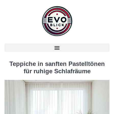
Teppiche in sanften Pastelltönen
für ruhige Schlafräume