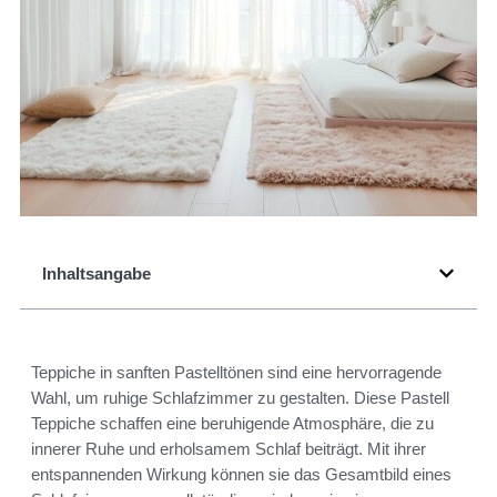
Inhaltsangabe
Teppiche in sanften Pastelltönen sind eine hervorragende
Wahl, um ruhige Schlafzimmer zu gestalten. Diese Pastell
Teppiche schaffen eine beruhigende Atmosphäre, die zu
innerer Ruhe und erholsamem Schlaf beiträgt. Mit ihrer
entspannenden Wirkung können sie das Gesamtbild eines