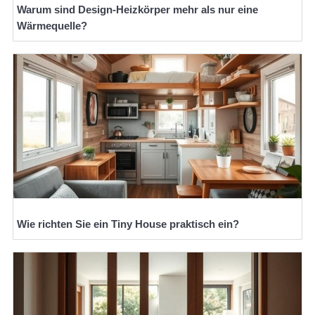
Warum sind Design-Heizkörper mehr als nur eine
Wärmequelle?
Wie richten Sie ein Tiny House praktisch ein?