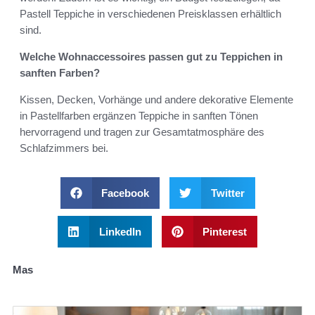
Pastell Teppiche in verschiedenen Preisklassen erhältlich
sind.
Welche Wohnaccessoires passen gut zu Teppichen in
sanften Farben?
Kissen, Decken, Vorhänge und andere dekorative Elemente
in Pastellfarben ergänzen Teppiche in sanften Tönen
hervorragend und tragen zur Gesamtatmosphäre des
Schlafzimmers bei.
Facebook
Twitter
LinkedIn
Pinterest
Mas