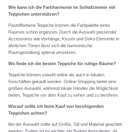
Wie kann ich die Farbharmonie im Schlafzimmer mit
Teppichen unterstützen?
Pastellfarbene Teppiche können die Farbpalette eines
Raumes schön ergänzen. Durch die Auswahl passender
Accessoires wie Vorhänge, Kissen und Deko-Elemente in
ähnlichen Tönen lässt sich die harmonische
Raumgestaltung optimal umsetzen.
Wo finde ich die besten Teppiche für ruhige Räume?
Teppiche können sowohl online als auch in lokalen
Geschäften gekauft werden. Online-Shopping bietet eine
größere Auswahl, während lokale Händler die Möglichkeit
bieten, Teppiche vor dem Kauf zu sehen und zu berühren.
Worauf sollte ich beim Kauf von beruhigenden
Teppichen achten?
Bei der Auswahl sollte auf Größe, Stil und Material geachtet
werden. Zudem ist es wichtig, ein Budget festzulegen, da