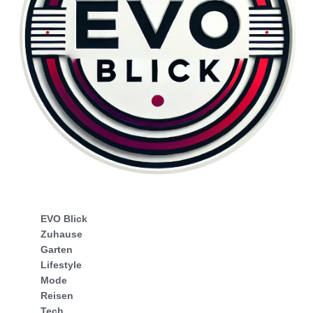
EVO Blick
Zuhause
Garten
Lifestyle
Mode
Reisen
Tech