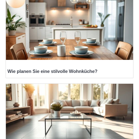
Wie planen Sie eine stilvolle Wohnküche?