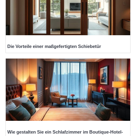
Die Vorteile einer maßgefertigten Schiebetür
Wie gestalten Sie ein Schlafzimmer im Boutique-Hotel-