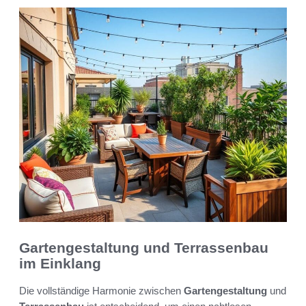
Gartengestaltung und Terrassenbau
im Einklang
Die vollständige Harmonie zwischen
Gartengestaltung
und