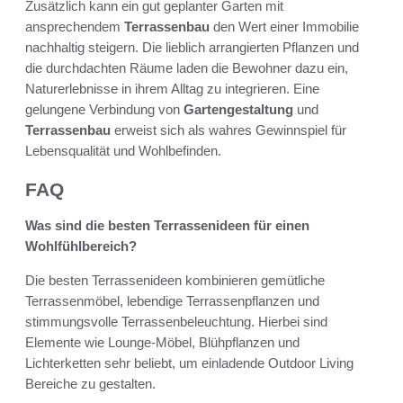
Zusätzlich kann ein gut geplanter Garten mit
ansprechendem
Terrassenbau
den Wert einer Immobilie
nachhaltig steigern. Die lieblich arrangierten Pflanzen und
die durchdachten Räume laden die Bewohner dazu ein,
Naturerlebnisse in ihrem Alltag zu integrieren. Eine
gelungene Verbindung von
Gartengestaltung
und
Terrassenbau
erweist sich als wahres Gewinnspiel für
Lebensqualität und Wohlbefinden.
FAQ
Was sind die besten Terrassenideen für einen
Wohlfühlbereich?
Die besten Terrassenideen kombinieren gemütliche
Terrassenmöbel, lebendige Terrassenpflanzen und
stimmungsvolle Terrassenbeleuchtung. Hierbei sind
Elemente wie Lounge-Möbel, Blühpflanzen und
Lichterketten sehr beliebt, um einladende Outdoor Living
Bereiche zu gestalten.