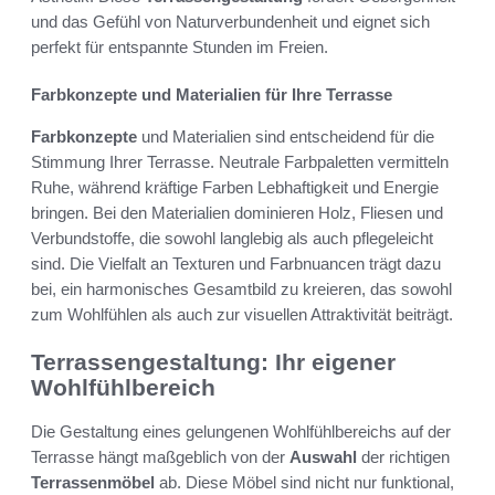
und das Gefühl von Naturverbundenheit und eignet sich
perfekt für entspannte Stunden im Freien.
Farbkonzepte und Materialien für Ihre Terrasse
Farbkonzepte
und Materialien sind entscheidend für die
Stimmung Ihrer Terrasse. Neutrale Farbpaletten vermitteln
Ruhe, während kräftige Farben Lebhaftigkeit und Energie
bringen. Bei den Materialien dominieren Holz, Fliesen und
Verbundstoffe, die sowohl langlebig als auch pflegeleicht
sind. Die Vielfalt an Texturen und Farbnuancen trägt dazu
bei, ein harmonisches Gesamtbild zu kreieren, das sowohl
zum Wohlfühlen als auch zur visuellen Attraktivität beiträgt.
Terrassengestaltung: Ihr eigener
Wohlfühlbereich
Die Gestaltung eines gelungenen Wohlfühlbereichs auf der
Terrasse hängt maßgeblich von der
Auswahl
der richtigen
Terrassenmöbel
ab. Diese Möbel sind nicht nur funktional,