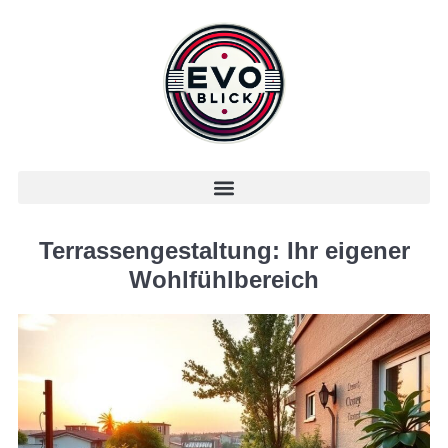
Terrassengestaltung: Ihr eigener
Wohlfühlbereich