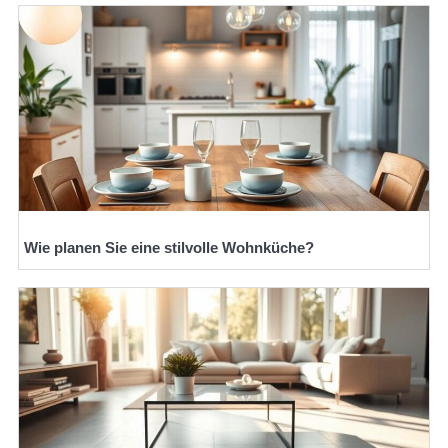
Wie planen Sie eine stilvolle Wohnküche?