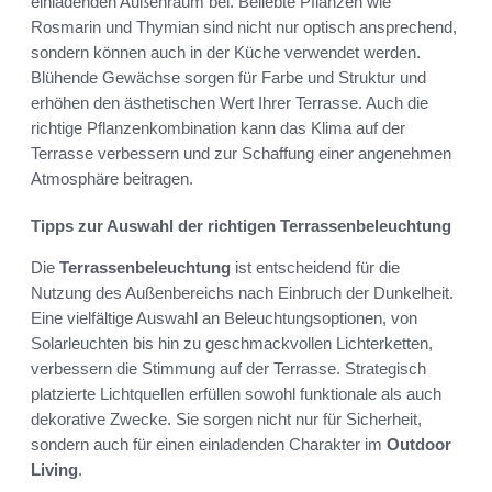
einladenden Außenraum bei. Beliebte Pflanzen wie
Rosmarin und Thymian sind nicht nur optisch ansprechend,
sondern können auch in der Küche verwendet werden.
Blühende Gewächse sorgen für Farbe und Struktur und
erhöhen den ästhetischen Wert Ihrer Terrasse. Auch die
richtige Pflanzenkombination kann das Klima auf der
Terrasse verbessern und zur Schaffung einer angenehmen
Atmosphäre beitragen.
Tipps zur Auswahl der richtigen Terrassenbeleuchtung
Die
Terrassenbeleuchtung
ist entscheidend für die
Nutzung des Außenbereichs nach Einbruch der Dunkelheit.
Eine vielfältige Auswahl an Beleuchtungsoptionen, von
Solarleuchten bis hin zu geschmackvollen Lichterketten,
verbessern die Stimmung auf der Terrasse. Strategisch
platzierte Lichtquellen erfüllen sowohl funktionale als auch
dekorative Zwecke. Sie sorgen nicht nur für Sicherheit,
sondern auch für einen einladenden Charakter im
Outdoor
Living
.