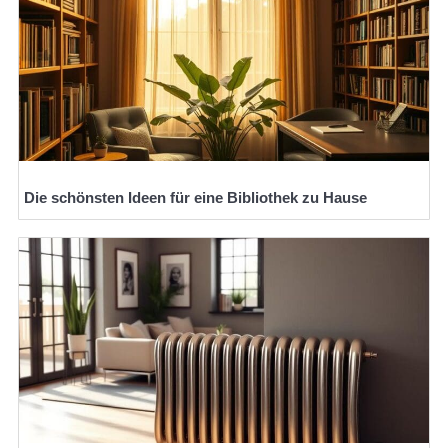
Die schönsten Ideen für eine Bibliothek zu Hause