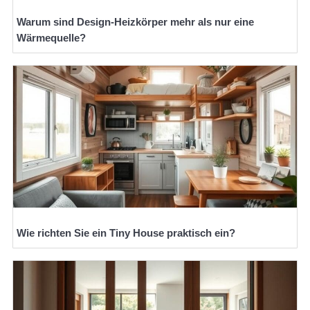
Warum sind Design-Heizkörper mehr als nur eine
Wärmequelle?
Wie richten Sie ein Tiny House praktisch ein?