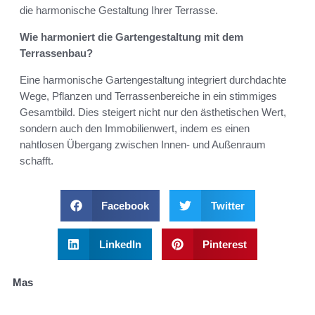
die harmonische Gestaltung Ihrer Terrasse.
Wie harmoniert die Gartengestaltung mit dem
Terrassenbau?
Eine harmonische Gartengestaltung integriert durchdachte
Wege, Pflanzen und Terrassenbereiche in ein stimmiges
Gesamtbild. Dies steigert nicht nur den ästhetischen Wert,
sondern auch den Immobilienwert, indem es einen
nahtlosen Übergang zwischen Innen- und Außenraum
schafft.
Facebook
Twitter
LinkedIn
Pinterest
Mas