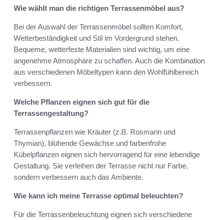
Wie wählt man die richtigen Terrassenmöbel aus?
Bei der Auswahl der Terrassenmöbel sollten Komfort,
Wetterbeständigkeit und Stil im Vordergrund stehen.
Bequeme, wetterfeste Materialien sind wichtig, um eine
angenehme Atmosphäre zu schaffen. Auch die Kombination
aus verschiedenen Möbeltypen kann den Wohlfühlbereich
verbessern.
Welche Pflanzen eignen sich gut für die
Terrassengestaltung?
Terrassenpflanzen wie Kräuter (z.B. Rosmarin und
Thymian), blühende Gewächse und farbenfrohe
Kübelpflanzen eignen sich hervorragend für eine lebendige
Gestaltung. Sie verleihen der Terrasse nicht nur Farbe,
sondern verbessern auch das Ambiente.
Wie kann ich meine Terrasse optimal beleuchten?
Für die Terrassenbeleuchtung eignen sich verschiedene