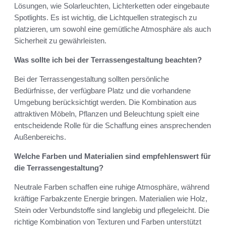
Lösungen, wie Solarleuchten, Lichterketten oder eingebaute
Spotlights. Es ist wichtig, die Lichtquellen strategisch zu
platzieren, um sowohl eine gemütliche Atmosphäre als auch
Sicherheit zu gewährleisten.
Was sollte ich bei der Terrassengestaltung beachten?
Bei der Terrassengestaltung sollten persönliche
Bedürfnisse, der verfügbare Platz und die vorhandene
Umgebung berücksichtigt werden. Die Kombination aus
attraktiven Möbeln, Pflanzen und Beleuchtung spielt eine
entscheidende Rolle für die Schaffung eines ansprechenden
Außenbereichs.
Welche Farben und Materialien sind empfehlenswert für
die Terrassengestaltung?
Neutrale Farben schaffen eine ruhige Atmosphäre, während
kräftige Farbakzente Energie bringen. Materialien wie Holz,
Stein oder Verbundstoffe sind langlebig und pflegeleicht. Die
richtige Kombination von Texturen und Farben unterstützt