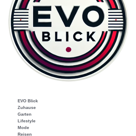
EVO Blick
Zuhause
Garten
Lifestyle
Mode
Reisen