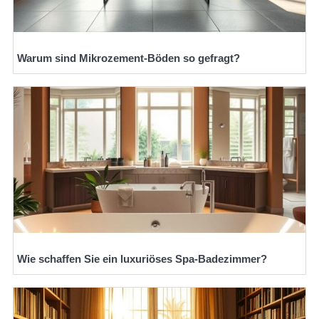
Warum sind Mikrozement-Böden so gefragt?
Wie schaffen Sie ein luxuriöses Spa-Badezimmer?