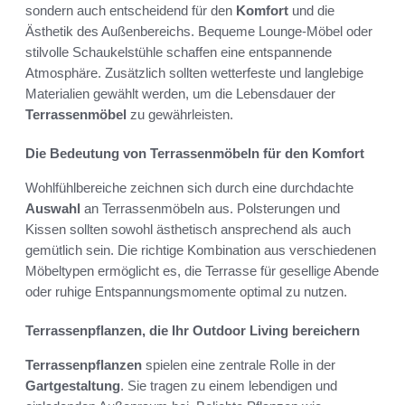
sondern auch entscheidend für den
Komfort
und die
Ästhetik des Außenbereichs. Bequeme Lounge-Möbel oder
stilvolle Schaukelstühle schaffen eine entspannende
Atmosphäre. Zusätzlich sollten wetterfeste und langlebige
Materialien gewählt werden, um die Lebensdauer der
Terrassenmöbel
zu gewährleisten.
Die Bedeutung von Terrassenmöbeln für den Komfort
Wohlfühlbereiche zeichnen sich durch eine durchdachte
Auswahl
an Terrassenmöbeln aus. Polsterungen und
Kissen sollten sowohl ästhetisch ansprechend als auch
gemütlich sein. Die richtige Kombination aus verschiedenen
Möbeltypen ermöglicht es, die Terrasse für gesellige Abende
oder ruhige Entspannungsmomente optimal zu nutzen.
Terrassenpflanzen, die Ihr Outdoor Living bereichern
Terrassenpflanzen
spielen eine zentrale Rolle in der
Gartgestaltung
. Sie tragen zu einem lebendigen und