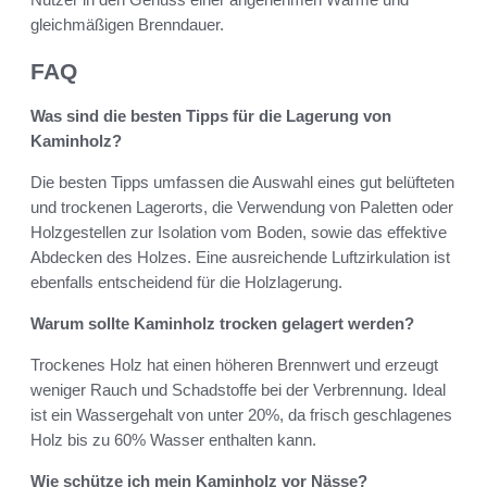
gleichmäßigen Brenndauer.
FAQ
Was sind die besten Tipps für die Lagerung von
Kaminholz?
Die besten Tipps umfassen die Auswahl eines gut belüfteten
und trockenen Lagerorts, die Verwendung von Paletten oder
Holzgestellen zur Isolation vom Boden, sowie das effektive
Abdecken des Holzes. Eine ausreichende Luftzirkulation ist
ebenfalls entscheidend für die Holzlagerung.
Warum sollte Kaminholz trocken gelagert werden?
Trockenes Holz hat einen höheren Brennwert und erzeugt
weniger Rauch und Schadstoffe bei der Verbrennung. Ideal
ist ein Wassergehalt von unter 20%, da frisch geschlagenes
Holz bis zu 60% Wasser enthalten kann.
Wie schütze ich mein Kaminholz vor Nässe?