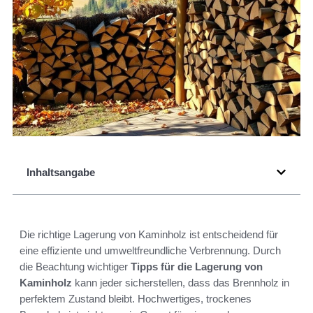
Inhaltsangabe
Die richtige Lagerung von Kaminholz ist entscheidend für
eine effiziente und umweltfreundliche Verbrennung. Durch
die Beachtung wichtiger
Tipps für die Lagerung von
Kaminholz
kann jeder sicherstellen, dass das Brennholz in
perfektem Zustand bleibt. Hochwertiges, trockenes