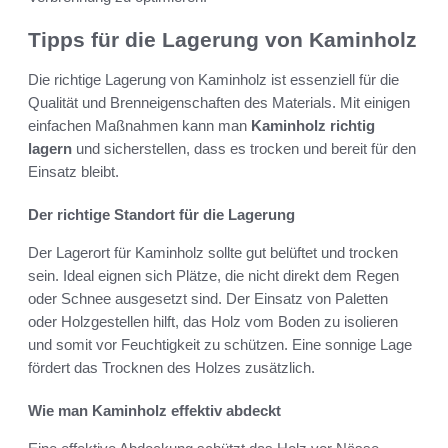
Tipps für die Lagerung von Kaminholz
Die richtige Lagerung von Kaminholz ist essenziell für die
Qualität und Brenneigenschaften des Materials. Mit einigen
einfachen Maßnahmen kann man
Kaminholz richtig
lagern
und sicherstellen, dass es trocken und bereit für den
Einsatz bleibt.
Der richtige Standort für die Lagerung
Der Lagerort für Kaminholz sollte gut belüftet und trocken
sein. Ideal eignen sich Plätze, die nicht direkt dem Regen
oder Schnee ausgesetzt sind. Der Einsatz von Paletten
oder Holzgestellen hilft, das Holz vom Boden zu isolieren
und somit vor Feuchtigkeit zu schützen. Eine sonnige Lage
fördert das Trocknen des Holzes zusätzlich.
Wie man Kaminholz effektiv abdeckt