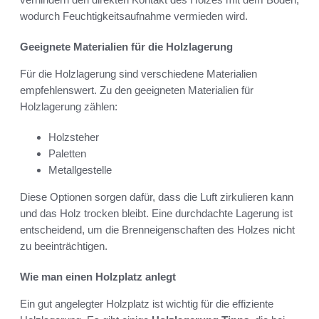
wodurch Feuchtigkeitsaufnahme vermieden wird.
Geeignete Materialien für die Holzlagerung
Für die Holzlagerung sind verschiedene Materialien
empfehlenswert. Zu den geeigneten Materialien für
Holzlagerung zählen:
Holzsteher
Paletten
Metallgestelle
Diese Optionen sorgen dafür, dass die Luft zirkulieren kann
und das Holz trocken bleibt. Eine durchdachte Lagerung ist
entscheidend, um die Brenneigenschaften des Holzes nicht
zu beeinträchtigen.
Wie man einen Holzplatz anlegt
Ein gut angelegter Holzplatz ist wichtig für die effiziente