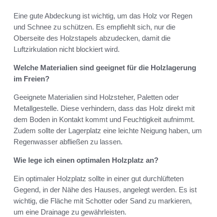
Eine gute Abdeckung ist wichtig, um das Holz vor Regen
und Schnee zu schützen. Es empfiehlt sich, nur die
Oberseite des Holzstapels abzudecken, damit die
Luftzirkulation nicht blockiert wird.
Welche Materialien sind geeignet für die Holzlagerung
im Freien?
Geeignete Materialien sind Holzsteher, Paletten oder
Metallgestelle. Diese verhindern, dass das Holz direkt mit
dem Boden in Kontakt kommt und Feuchtigkeit aufnimmt.
Zudem sollte der Lagerplatz eine leichte Neigung haben, um
Regenwasser abfließen zu lassen.
Wie lege ich einen optimalen Holzplatz an?
Ein optimaler Holzplatz sollte in einer gut durchlüfteten
Gegend, in der Nähe des Hauses, angelegt werden. Es ist
wichtig, die Fläche mit Schotter oder Sand zu markieren,
um eine Drainage zu gewährleisten.