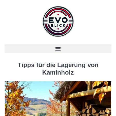
Tipps für die Lagerung von
Kaminholz