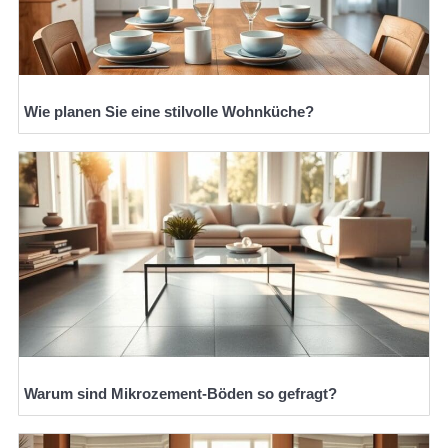
Wie planen Sie eine stilvolle Wohnküche?
Warum sind Mikrozement-Böden so gefragt?