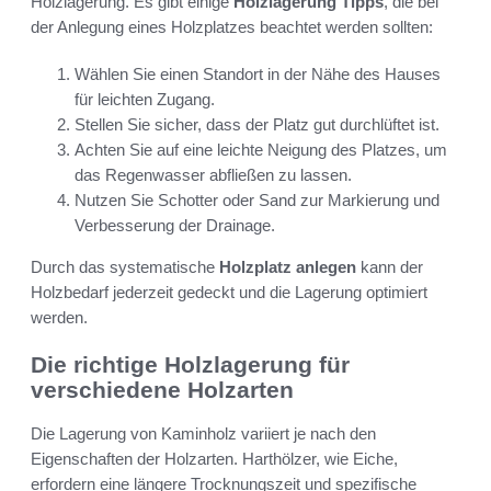
Holzlagerung. Es gibt einige
Holzlagerung Tipps
, die bei
der Anlegung eines Holzplatzes beachtet werden sollten:
Wählen Sie einen Standort in der Nähe des Hauses
für leichten Zugang.
Stellen Sie sicher, dass der Platz gut durchlüftet ist.
Achten Sie auf eine leichte Neigung des Platzes, um
das Regenwasser abfließen zu lassen.
Nutzen Sie Schotter oder Sand zur Markierung und
Verbesserung der Drainage.
Durch das systematische
Holzplatz anlegen
kann der
Holzbedarf jederzeit gedeckt und die Lagerung optimiert
werden.
Die richtige Holzlagerung für
verschiedene Holzarten
Die Lagerung von Kaminholz variiert je nach den
Eigenschaften der Holzarten. Harthölzer, wie Eiche,
erfordern eine längere Trocknungszeit und spezifische