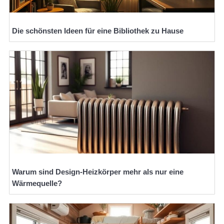
Die schönsten Ideen für eine Bibliothek zu Hause
Warum sind Design-Heizkörper mehr als nur eine
Wärmequelle?