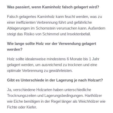
Was passiert, wenn Kaminholz falsch gelagert wird?
Falsch gelagertes Kaminholz kann feucht werden, was zu
einer ineffizienten Verbrennung führt und gefährliche
Ablagerungen im Schornstein verursachen kann. Außerdem
steigt das Risiko von Schimmel und Insektenbefall.
Wie lange sollte Holz vor der Verwendung gelagert
werden?
Holz sollte idealerweise mindestens 6 Monate bis 1 Jahr
gelagert werden, um ausreichend zu trocknen und eine
optimale Verbrennung zu gewährleisten.
Gibt es Unterschiede in der Lagerung je nach Holzart?
Ja, verschiedene Holzarten haben unterschiedliche
Trocknungszeiten und Lagerungsbedingungen. Harthölzer
wie Eiche benötigen in der Regel länger als Weichhölzer wie
Fichte oder Kiefer.