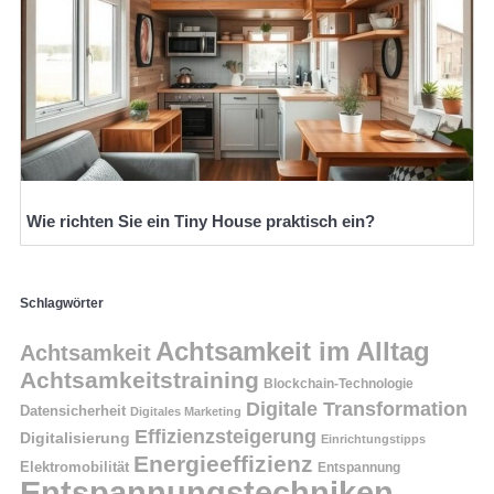
Wie richten Sie ein Tiny House praktisch ein?
Schlagwörter
Achtsamkeit im Alltag
Achtsamkeit
Achtsamkeitstraining
Blockchain-Technologie
Digitale Transformation
Datensicherheit
Digitales Marketing
Effizienzsteigerung
Digitalisierung
Einrichtungstipps
Energieeffizienz
Elektromobilität
Entspannung
Entspannungstechniken