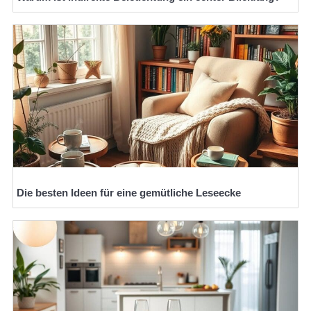
Die besten Ideen für eine gemütliche Leseecke