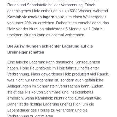
Rauch und Schadstoffe bei der Verbrennung. Frisch
geschlagenes Holz enthält oft bis zu 60% Wasser, während
Kaminholz trocken lagern
sollte, um einen Wassergehalt
von unter 20% zu erreichen. Daher ist es entscheidend, das
Holz vor der Nutzung mindestens 6 Monate bis 1 Jahr zu
trocknen. Nur so kann es optimal verbrennen.
Die Auswirkungen schlechter Lagerung auf die
Brenneigenschaften
Eine falsche Lagerung kann drastische Konsequenzen
haben. Hohe Feuchtigkeit im Holz führt zu ineffizienter
Verbrennung. Nass gewordenes Holz produziert viel Rauch,
was nicht nur unangenehm ist, sondern auch gefährliche
Ablagerungen im Schornstein verursachen kann. Zudem
steigt das Risiko von Schimmel und Insektenbefall
erheblich, wenn Kaminholz nicht richtig aufbewahrt wird.
Daher ist die richtige Lagerung unerlässlich, um die
Lebensdauer des Holzes zu verlängern und die
Verbrennung zu optimieren.