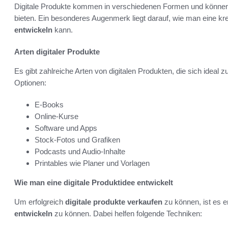
Digitale Produkte kommen in verschiedenen Formen und können 
bieten. Ein besonderes Augenmerk liegt darauf, wie man eine kr
entwickeln
kann.
Arten digitaler Produkte
Es gibt zahlreiche Arten von digitalen Produkten, die sich ideal 
Optionen:
E-Books
Online-Kurse
Software und Apps
Stock-Fotos und Grafiken
Podcasts und Audio-Inhalte
Printables wie Planer und Vorlagen
Wie man eine digitale Produktidee entwickelt
Um erfolgreich
digitale produkte verkaufen
zu können, ist es 
entwickeln
zu können. Dabei helfen folgende Techniken: