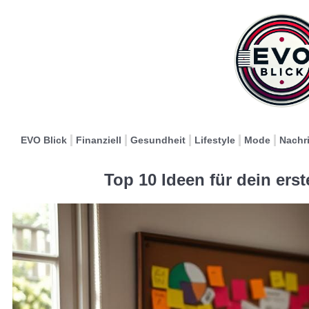
EVO Blick
Finanziell
Gesundheit
Lifestyle
Mode
Nachr
Top 10 Ideen für dein ers