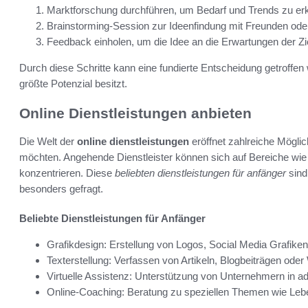
Marktforschung durchführen, um Bedarf und Trends zu er
Brainstorming-Session zur Ideenfindung mit Freunden ode
Feedback einholen, um die Idee an die Erwartungen der Z
Durch diese Schritte kann eine fundierte Entscheidung getroffen
größte Potenzial besitzt.
Online Dienstleistungen anbieten
Die Welt der
online dienstleistungen
eröffnet zahlreiche Möglich
möchten. Angehende Dienstleister können sich auf Bereiche wie G
konzentrieren. Diese
beliebten dienstleistungen für anfänger
sind
besonders gefragt.
Beliebte Dienstleistungen für Anfänger
Grafikdesign: Erstellung von Logos, Social Media Grafiken
Texterstellung: Verfassen von Artikeln, Blogbeiträgen oder
Virtuelle Assistenz: Unterstützung von Unternehmern in ad
Online-Coaching: Beratung zu speziellen Themen wie Lebe