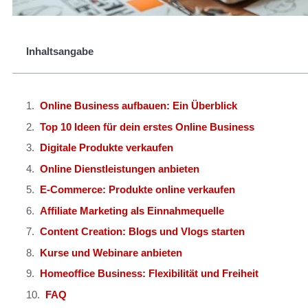
Inhaltsangabe
Online Business aufbauen: Ein Überblick
Top 10 Ideen für dein erstes Online Business
Digitale Produkte verkaufen
Online Dienstleistungen anbieten
E-Commerce: Produkte online verkaufen
Affiliate Marketing als Einnahmequelle
Content Creation: Blogs und Vlogs starten
Kurse und Webinare anbieten
Homeoffice Business: Flexibilität und Freiheit
FAQ