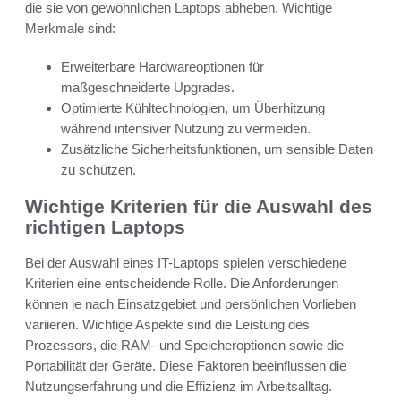
die sie von gewöhnlichen Laptops abheben. Wichtige
Merkmale sind:
Erweiterbare Hardwareoptionen für
maßgeschneiderte Upgrades.
Optimierte Kühltechnologien, um Überhitzung
während intensiver Nutzung zu vermeiden.
Zusätzliche Sicherheitsfunktionen, um sensible Daten
zu schützen.
Wichtige Kriterien für die Auswahl des
richtigen Laptops
Bei der Auswahl eines IT-Laptops spielen verschiedene
Kriterien eine entscheidende Rolle. Die Anforderungen
können je nach Einsatzgebiet und persönlichen Vorlieben
variieren. Wichtige Aspekte sind die Leistung des
Prozessors, die RAM- und Speicheroptionen sowie die
Portabilität der Geräte. Diese Faktoren beeinflussen die
Nutzungserfahrung und die Effizienz im Arbeitsalltag.