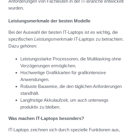
Anforderungen von Fachleuten in der IT-Branche entwickelt
wurden.
Leistungsmerkmale der besten Modelle
Bei der Auswahl der besten IT-Laptops ist es wichtig, die
spezifischen
Leistungsmerkmale IT-Laptops
zu betrachten.
Dazu gehören:
Leistungsstarke Prozessoren, die Multitasking ohne
Verzögerungen ermöglichen.
Hochwertige Grafikkarten für grafikintensive
Anwendungen.
Robuste Bauweise, die den täglichen Anforderungen
standhält.
Langfristige Akkulaufzeit, um auch unterwegs
produktiv zu bleiben.
Was machen IT-Laptops besonders?
IT-Laptops zeichnen sich durch spezielle Funktionen aus,