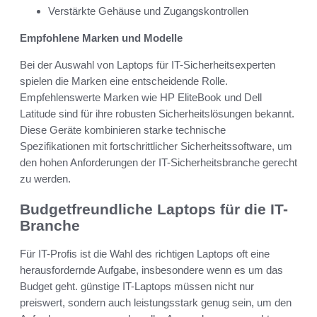
Verstärkte Gehäuse und Zugangskontrollen
Empfohlene Marken und Modelle
Bei der Auswahl von Laptops für IT-Sicherheitsexperten
spielen die Marken eine entscheidende Rolle.
Empfehlenswerte Marken wie HP EliteBook und Dell
Latitude sind für ihre robusten Sicherheitslösungen bekannt.
Diese Geräte kombinieren starke technische
Spezifikationen mit fortschrittlicher Sicherheitssoftware, um
den hohen Anforderungen der IT-Sicherheitsbranche gerecht
zu werden.
Budgetfreundliche Laptops für die IT-
Branche
Für IT-Profis ist die Wahl des richtigen Laptops oft eine
herausfordernde Aufgabe, insbesondere wenn es um das
Budget geht. günstige IT-Laptops müssen nicht nur
preiswert, sondern auch leistungsstark genug sein, um den