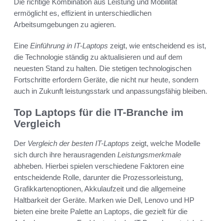
Die richtige Kombination aus Leistung und Mobilität
ermöglicht es, effizient in unterschiedlichen
Arbeitsumgebungen zu agieren.
Eine
Einführung in IT-Laptops
zeigt, wie entscheidend es ist,
die Technologie ständig zu aktualisieren und auf dem
neuesten Stand zu halten. Die stetigen technologischen
Fortschritte erfordern Geräte, die nicht nur heute, sondern
auch in Zukunft leistungsstark und anpassungsfähig bleiben.
Top Laptops für die IT-Branche im
Vergleich
Der
Vergleich der besten IT-Laptops
zeigt, welche Modelle
sich durch ihre herausragenden
Leistungsmerkmale
abheben. Hierbei spielen verschiedene Faktoren eine
entscheidende Rolle, darunter die Prozessorleistung,
Grafikkartenoptionen, Akkulaufzeit und die allgemeine
Haltbarkeit der Geräte. Marken wie Dell, Lenovo und HP
bieten eine breite Palette an Laptops, die gezielt für die