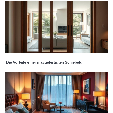
Die Vorteile einer maßgefertigten Schiebetür