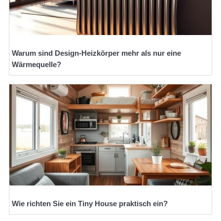
Warum sind Design-Heizkörper mehr als nur eine
Wärmequelle?
Wie richten Sie ein Tiny House praktisch ein?