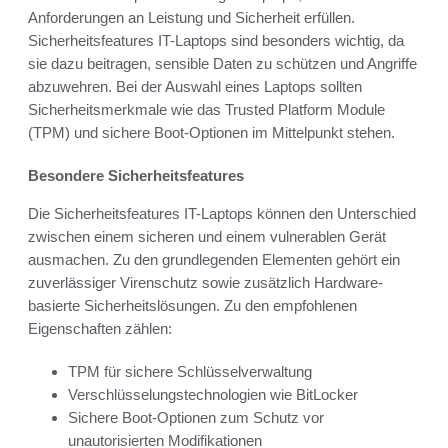
Anforderungen an Leistung und Sicherheit erfüllen.
Sicherheitsfeatures IT-Laptops sind besonders wichtig, da
sie dazu beitragen, sensible Daten zu schützen und Angriffe
abzuwehren. Bei der Auswahl eines Laptops sollten
Sicherheitsmerkmale wie das Trusted Platform Module
(TPM) und sichere Boot-Optionen im Mittelpunkt stehen.
Besondere Sicherheitsfeatures
Die Sicherheitsfeatures IT-Laptops können den Unterschied
zwischen einem sicheren und einem vulnerablen Gerät
ausmachen. Zu den grundlegenden Elementen gehört ein
zuverlässiger Virenschutz sowie zusätzlich Hardware-
basierte Sicherheitslösungen. Zu den empfohlenen
Eigenschaften zählen:
TPM für sichere Schlüsselverwaltung
Verschlüsselungstechnologien wie BitLocker
Sichere Boot-Optionen zum Schutz vor
unautorisierten Modifikationen