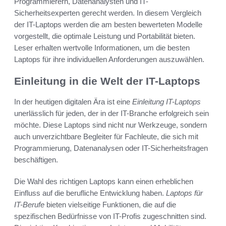
Programmierern, Datenanalysten und IT-
Sicherheitsexperten gerecht werden. In diesem Vergleich
der IT-Laptops werden die am besten bewerteten Modelle
vorgestellt, die optimale Leistung und Portabilität bieten.
Leser erhalten wertvolle Informationen, um die besten
Laptops für ihre individuellen Anforderungen auszuwählen.
Einleitung in die Welt der IT-Laptops
In der heutigen digitalen Ära ist eine
Einleitung IT-Laptops
unerlässlich für jeden, der in der IT-Branche erfolgreich sein
möchte. Diese Laptops sind nicht nur Werkzeuge, sondern
auch unverzichtbare Begleiter für Fachleute, die sich mit
Programmierung, Datenanalysen oder IT-Sicherheitsfragen
beschäftigen.
Die Wahl des richtigen Laptops kann einen erheblichen
Einfluss auf die berufliche Entwicklung haben.
Laptops für
IT-Berufe
bieten vielseitige Funktionen, die auf die
spezifischen Bedürfnisse von IT-Profis zugeschnitten sind.