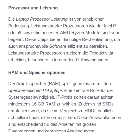
Prozessor und Leistung
Die
Laptop Prozessor Leistung
ist von erheblicher
Bedeutung. Leistungsstarke Prozessoren wie der Intel i7
oder i9 sowie die neuesten AMD Ryzen-Modelle sind sehr
begehrt. Diese Chips bieten die nötige Rechenleistung, um
auch anspruchsvolle Software effizient zu betreiben.
Leistungsstarke Prozessoren steigern die Produktivität
erheblich, besonders in fordernden IT-Anwendungen.
RAM und Speicheroptionen
Der Arbeitsspeicher (RAM) spielt gemeinsam mit den
Speicheroptionen IT-Laptops
eine zentrale Rolle für die
Systemgeschwindigkeit. IT-Profis sollten darauf achten,
mindestens 16 GB RAM zu wählen. Zudem sind SSDs
empfehlenswert, da sie im Vergleich zu HDDs deutlich
schnellere Ladezeiten ermöglichen. Diese Auswahlkriterien
sind entscheidend für das Arbeiten mit großen
Datenmengen und komplexen Anwendungen.