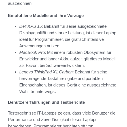
auszeichnen.
Empfohlene Modelle und ihre Vorzüge
Dell XPS 15
: Bekannt für seine ausgezeichnete
Displayqualität und starke Leistung, ist dieser Laptop
ideal für Programmierer, die grafisch intensive
Anwendungen nutzen.
MacBook Pro
: Mit einem robusten Ökosystem für
Entwickler und langer Akkulaufzeit gilt dieses Modell
als Favorit bei Softwareentwicklern.
Lenovo ThinkPad X1 Carbon
: Bekannt für seine
hervorragende Tastatureingabe und portablen
Eigenschaften, ist dieses Gerät eine ausgezeichnete
Wahl für unterwegs.
Benutzererfahrungen und Testberichte
Testergebnisse IT-Laptops zeigen, dass viele Benutzer die
Performance und Zuverlässigkeit dieser Laptops
hervorheben. Programmierer berichten oft von