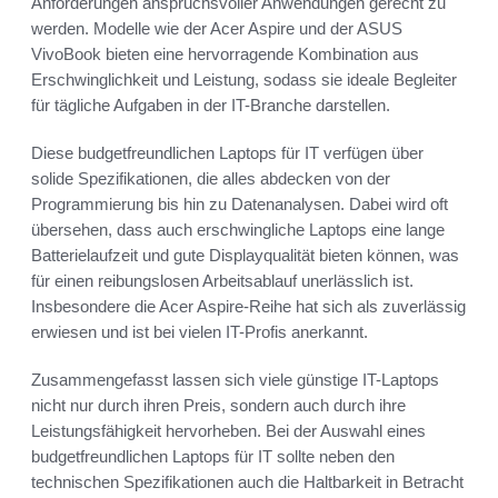
Anforderungen anspruchsvoller Anwendungen gerecht zu
werden. Modelle wie der Acer Aspire und der ASUS
VivoBook bieten eine hervorragende Kombination aus
Erschwinglichkeit und Leistung, sodass sie ideale Begleiter
für tägliche Aufgaben in der IT-Branche darstellen.
Diese budgetfreundlichen Laptops für IT verfügen über
solide Spezifikationen, die alles abdecken von der
Programmierung bis hin zu Datenanalysen. Dabei wird oft
übersehen, dass auch erschwingliche Laptops eine lange
Batterielaufzeit und gute Displayqualität bieten können, was
für einen reibungslosen Arbeitsablauf unerlässlich ist.
Insbesondere die Acer Aspire-Reihe hat sich als zuverlässig
erwiesen und ist bei vielen IT-Profis anerkannt.
Zusammengefasst lassen sich viele günstige IT-Laptops
nicht nur durch ihren Preis, sondern auch durch ihre
Leistungsfähigkeit hervorheben. Bei der Auswahl eines
budgetfreundlichen Laptops für IT sollte neben den
technischen Spezifikationen auch die Haltbarkeit in Betracht