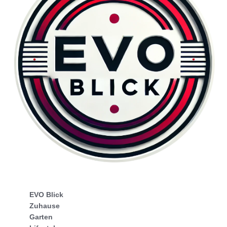
EVO Blick
Zuhause
Garten