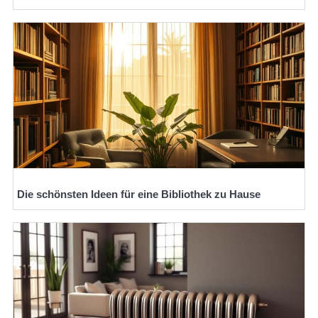
Die schönsten Ideen für eine Bibliothek zu Hause