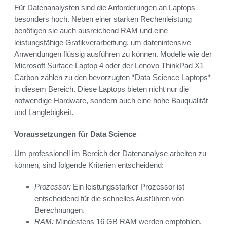
Für Datenanalysten sind die Anforderungen an Laptops
besonders hoch. Neben einer starken Rechenleistung
benötigen sie auch ausreichend RAM und eine
leistungsfähige Grafikverarbeitung, um datenintensive
Anwendungen flüssig ausführen zu können. Modelle wie der
Microsoft Surface Laptop 4 oder der Lenovo ThinkPad X1
Carbon zählen zu den bevorzugten *Data Science Laptops*
in diesem Bereich. Diese Laptops bieten nicht nur die
notwendige Hardware, sondern auch eine hohe Bauqualität
und Langlebigkeit.
Voraussetzungen für Data Science
Um professionell im Bereich der Datenanalyse arbeiten zu
können, sind folgende Kriterien entscheidend:
Prozessor:
Ein leistungsstarker Prozessor ist
entscheidend für die schnelles Ausführen von
Berechnungen.
RAM:
Mindestens 16 GB RAM werden empfohlen,