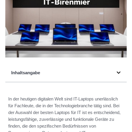
Inhaltsangabe
In der heutigen digitalen Welt sind IT-Laptops unerlässlich
für Fachleute, die in der Technologiebranche tätig sind. Bei
der Auswahl der besten Laptops für IT ist es entscheidend,
leistungsfähige, zuverlässige und funktionale Geräte zu
finden, die den spezifischen Bedürfnissen von