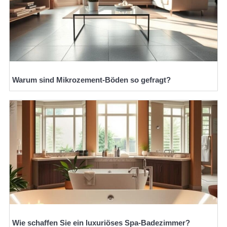
Warum sind Mikrozement-Böden so gefragt?
Wie schaffen Sie ein luxuriöses Spa-Badezimmer?