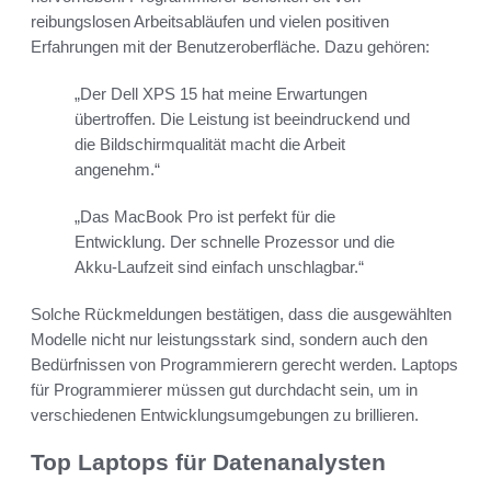
reibungslosen Arbeitsabläufen und vielen positiven
Erfahrungen mit der Benutzeroberfläche. Dazu gehören:
„Der Dell XPS 15 hat meine Erwartungen
übertroffen. Die Leistung ist beeindruckend und
die Bildschirmqualität macht die Arbeit
angenehm.“
„Das MacBook Pro ist perfekt für die
Entwicklung. Der schnelle Prozessor und die
Akku-Laufzeit sind einfach unschlagbar.“
Solche Rückmeldungen bestätigen, dass die ausgewählten
Modelle nicht nur leistungsstark sind, sondern auch den
Bedürfnissen von Programmierern gerecht werden. Laptops
für Programmierer müssen gut durchdacht sein, um in
verschiedenen Entwicklungsumgebungen zu brillieren.
Top Laptops für Datenanalysten