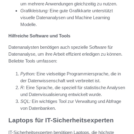
um mehrere Anwendungen gleichzeitig zu nutzen.
Grafikleistung:
Eine gute Grafikkarte unterstützt
visuelle Datenanalysen und Machine Learning
Modelle.
Hilfreiche Software und Tools
Datenanalysten benötigen auch spezielle Software für
Datenanalyse, um ihre Arbeit effizient erledigen zu können.
Beliebte Tools umfassen:
Python:
Eine vielseitige Programmiersprache, die in
der Datenwissenschaft weit verbreitet ist.
R:
Eine Sprache, die speziell für statistische Analysen
und Datenvisualisierung entwickelt wurde.
SQL:
Ein wichtiges Tool zur Verwaltung und Abfrage
von Datenbanken.
Laptops für IT-Sicherheitsexperten
IT-Sicherheitsexperten benötigen Laptops, die höchste