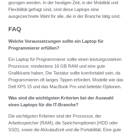
gezogen werden. In der heutigen Zeit, in der Mobilität und
Flexibilität gefragt sind, sind diese Laptops eine
ausgezeichnete Wahl für alle, die in der Branche tätig sind.
FAQ
Welche Voraussetzungen sollte ein Laptop für
Programmierer erfüllen?
Ein Laptop für Programmierer sollte einen leistungsstarken
Prozessor, mindestens 16 GB RAM und eine gute
Grafikkarte haben. Die Tastatur sollte komfortabel sein, da
Programmieren oft langes Tippen erfordert. Modelle wie das
Dell XPS 15 und das MacBook Pro sind beliebte Optionen.
Was sind die wichtigsten Kriterien bei der Auswahl
eines Laptops für die IT-Branche?
Die wichtigsten Kriterien sind der Prozessor, der
Arbeitsspeicher (RAM), die Speicheroptionen (HDD oder
SSD), sowie die Akkulaufzeit und die Portabilität. Eine gute