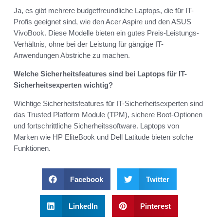
Ja, es gibt mehrere budgetfreundliche Laptops, die für IT-
Profis geeignet sind, wie den Acer Aspire und den ASUS
VivoBook. Diese Modelle bieten ein gutes Preis-Leistungs-
Verhältnis, ohne bei der Leistung für gängige IT-
Anwendungen Abstriche zu machen.
Welche Sicherheitsfeatures sind bei Laptops für IT-
Sicherheitsexperten wichtig?
Wichtige Sicherheitsfeatures für IT-Sicherheitsexperten sind
das Trusted Platform Module (TPM), sichere Boot-Optionen
und fortschrittliche Sicherheitssoftware. Laptops von
Marken wie HP EliteBook und Dell Latitude bieten solche
Funktionen.
Facebook
Twitter
LinkedIn
Pinterest