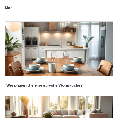
Mas
Wie planen Sie eine stilvolle Wohnküche?