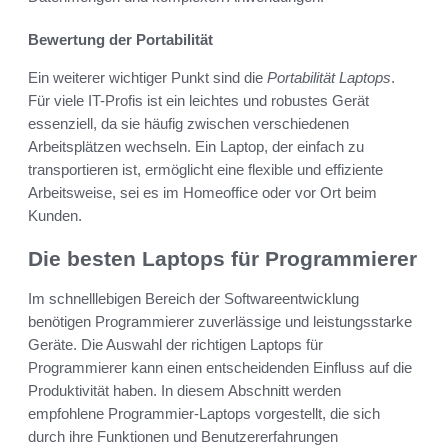
Bewertung der Portabilität
Ein weiterer wichtiger Punkt sind die
Portabilität Laptops
.
Für viele IT-Profis ist ein leichtes und robustes Gerät
essenziell, da sie häufig zwischen verschiedenen
Arbeitsplätzen wechseln. Ein Laptop, der einfach zu
transportieren ist, ermöglicht eine flexible und effiziente
Arbeitsweise, sei es im Homeoffice oder vor Ort beim
Kunden.
Die besten Laptops für Programmierer
Im schnelllebigen Bereich der Softwareentwicklung
benötigen Programmierer zuverlässige und leistungsstarke
Geräte. Die Auswahl der richtigen Laptops für
Programmierer kann einen entscheidenden Einfluss auf die
Produktivität haben. In diesem Abschnitt werden
empfohlene Programmier-Laptops vorgestellt, die sich
durch ihre Funktionen und Benutzererfahrungen