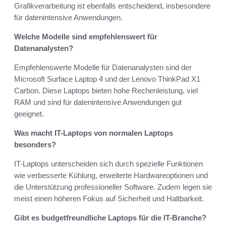
Grafikverarbeitung ist ebenfalls entscheidend, insbesondere
für datenintensive Anwendungen.
Welche Modelle sind empfehlenswert für
Datenanalysten?
Empfehlenswerte Modelle für Datenanalysten sind der
Microsoft Surface Laptop 4 und der Lenovo ThinkPad X1
Carbon. Diese Laptops bieten hohe Rechenleistung, viel
RAM und sind für datenintensive Anwendungen gut
geeignet.
Was macht IT-Laptops von normalen Laptops
besonders?
IT-Laptops unterscheiden sich durch spezielle Funktionen
wie verbesserte Kühlung, erweiterte Hardwareoptionen und
die Unterstützung professioneller Software. Zudem legen sie
meist einen höheren Fokus auf Sicherheit und Haltbarkeit.
Gibt es budgetfreundliche Laptops für die IT-Branche?