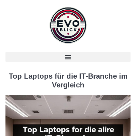
Top Laptops für die IT-Branche im
Vergleich