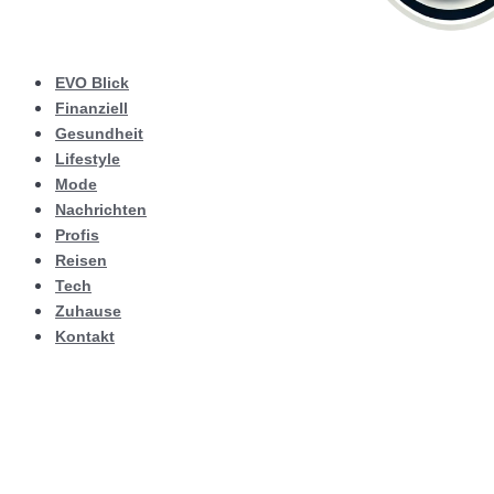
EVO Blick
Finanziell
Gesundheit
Lifestyle
Mode
Nachrichten
Profis
Reisen
Tech
Zuhause
Kontakt