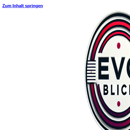
Zum Inhalt springen