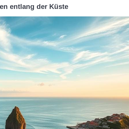
n entlang der Küste