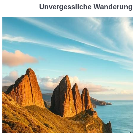
Unvergessliche Wanderunge