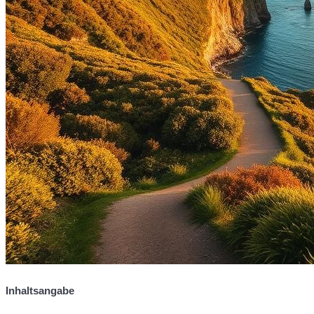
Inhaltsangabe