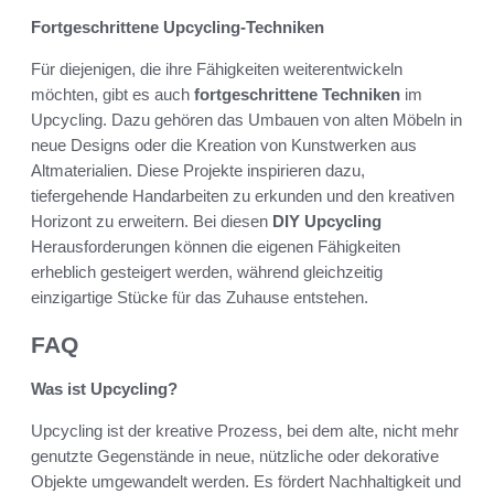
Fortgeschrittene Upcycling-Techniken
Für diejenigen, die ihre Fähigkeiten weiterentwickeln
möchten, gibt es auch
fortgeschrittene Techniken
im
Upcycling. Dazu gehören das Umbauen von alten Möbeln in
neue Designs oder die Kreation von Kunstwerken aus
Altmaterialien. Diese Projekte inspirieren dazu,
tiefergehende Handarbeiten zu erkunden und den kreativen
Horizont zu erweitern. Bei diesen
DIY Upcycling
Herausforderungen können die eigenen Fähigkeiten
erheblich gesteigert werden, während gleichzeitig
einzigartige Stücke für das Zuhause entstehen.
FAQ
Was ist Upcycling?
Upcycling ist der kreative Prozess, bei dem alte, nicht mehr
genutzte Gegenstände in neue, nützliche oder dekorative
Objekte umgewandelt werden. Es fördert Nachhaltigkeit und