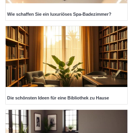
Wie schaffen Sie ein luxuriöses Spa-Badezimmer?
Die schönsten Ideen für eine Bibliothek zu Hause