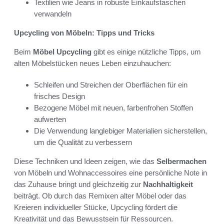
Textilien wie Jeans in robuste Einkaufstaschen
verwandeln
Upcycling von Möbeln: Tipps und Tricks
Beim
Möbel Upcycling
gibt es einige nützliche Tipps, um
alten Möbelstücken neues Leben einzuhauchen:
Schleifen und Streichen der Oberflächen für ein
frisches Design
Bezogene Möbel mit neuen, farbenfrohen Stoffen
aufwerten
Die Verwendung langlebiger Materialien sicherstellen,
um die Qualität zu verbessern
Diese Techniken und Ideen zeigen, wie das
Selbermachen
von Möbeln und Wohnaccessoires eine persönliche Note in
das Zuhause bringt und gleichzeitig zur
Nachhaltigkeit
beiträgt. Ob durch das Remixen alter Möbel oder das
Kreieren individueller Stücke, Upcycling fördert die
Kreativität und das Bewusstsein für Ressourcen.