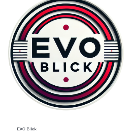
EVO Blick