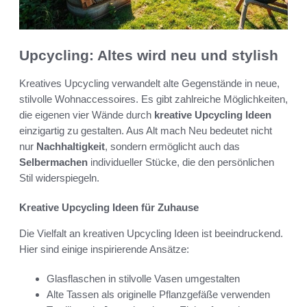
Upcycling: Altes wird neu und stylish
Kreatives Upcycling verwandelt alte Gegenstände in neue,
stilvolle Wohnaccessoires. Es gibt zahlreiche Möglichkeiten,
die eigenen vier Wände durch
kreative Upcycling Ideen
einzigartig zu gestalten. Aus Alt mach Neu bedeutet nicht
nur
Nachhaltigkeit
, sondern ermöglicht auch das
Selbermachen
individueller Stücke, die den persönlichen
Stil widerspiegeln.
Kreative Upcycling Ideen für Zuhause
Die Vielfalt an kreativen Upcycling Ideen ist beeindruckend.
Hier sind einige inspirierende Ansätze:
Glasflaschen in stilvolle Vasen umgestalten
Alte Tassen als originelle Pflanzgefäße verwenden