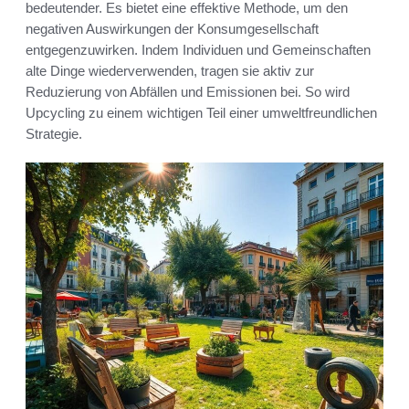
bedeutender. Es bietet eine effektive Methode, um den
negativen Auswirkungen der Konsumgesellschaft
entgegenzuwirken. Indem Individuen und Gemeinschaften
alte Dinge wiederverwenden, tragen sie aktiv zur
Reduzierung von Abfällen und Emissionen bei. So wird
Upcycling zu einem wichtigen Teil einer umweltfreundlichen
Strategie.