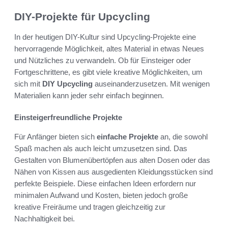
DIY-Projekte für Upcycling
In der heutigen DIY-Kultur sind Upcycling-Projekte eine
hervorragende Möglichkeit, altes Material in etwas Neues
und Nützliches zu verwandeln. Ob für Einsteiger oder
Fortgeschrittene, es gibt viele kreative Möglichkeiten, um
sich mit
DIY Upcycling
auseinanderzusetzen. Mit wenigen
Materialien kann jeder sehr einfach beginnen.
Einsteigerfreundliche Projekte
Für Anfänger bieten sich
einfache Projekte
an, die sowohl
Spaß machen als auch leicht umzusetzen sind. Das
Gestalten von Blumenübertöpfen aus alten Dosen oder das
Nähen von Kissen aus ausgedienten Kleidungsstücken sind
perfekte Beispiele. Diese einfachen Ideen erfordern nur
minimalen Aufwand und Kosten, bieten jedoch große
kreative Freiräume und tragen gleichzeitig zur
Nachhaltigkeit bei.