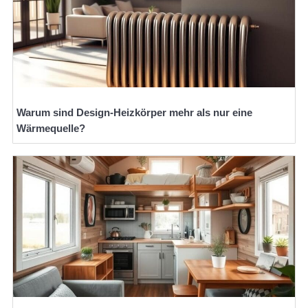
Warum sind Design-Heizkörper mehr als nur eine
Wärmequelle?