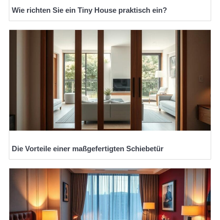
Wie richten Sie ein Tiny House praktisch ein?
Die Vorteile einer maßgefertigten Schiebetür