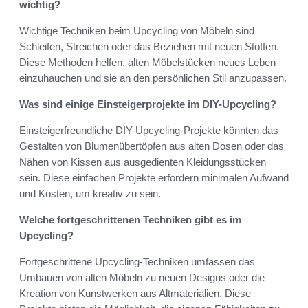
wichtig?
Wichtige Techniken beim Upcycling von Möbeln sind
Schleifen, Streichen oder das Beziehen mit neuen Stoffen.
Diese Methoden helfen, alten Möbelstücken neues Leben
einzuhauchen und sie an den persönlichen Stil anzupassen.
Was sind einige Einsteigerprojekte im DIY-Upcycling?
Einsteigerfreundliche DIY-Upcycling-Projekte könnten das
Gestalten von Blumenübertöpfen aus alten Dosen oder das
Nähen von Kissen aus ausgedienten Kleidungsstücken
sein. Diese einfachen Projekte erfordern minimalen Aufwand
und Kosten, um kreativ zu sein.
Welche fortgeschrittenen Techniken gibt es im
Upcycling?
Fortgeschrittene Upcycling-Techniken umfassen das
Umbauen von alten Möbeln zu neuen Designs oder die
Kreation von Kunstwerken aus Altmaterialien. Diese