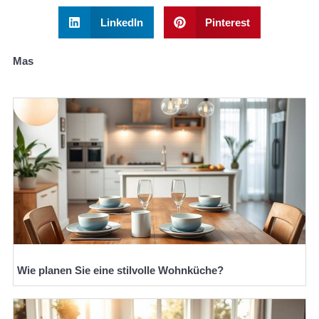
LinkedIn
Pinterest
Mas
Wie planen Sie eine stilvolle Wohnküche?