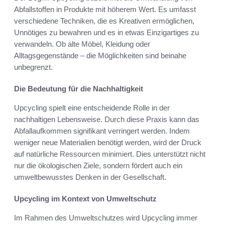
Abfallstoffen in Produkte mit höherem Wert. Es umfasst
verschiedene Techniken, die es Kreativen ermöglichen,
Unnötiges zu bewahren und es in etwas Einzigartiges zu
verwandeln. Ob alte Möbel, Kleidung oder
Alltagsgegenstände – die Möglichkeiten sind beinahe
unbegrenzt.
Die Bedeutung für die Nachhaltigkeit
Upcycling spielt eine entscheidende Rolle in der
nachhaltigen Lebensweise. Durch diese Praxis kann das
Abfallaufkommen signifikant verringert werden. Indem
weniger neue Materialien benötigt werden, wird der Druck
auf natürliche Ressourcen minimiert. Dies unterstützt nicht
nur die ökologischen Ziele, sondern fördert auch ein
umweltbewusstes Denken in der Gesellschaft.
Upcycling im Kontext von Umweltschutz
Im Rahmen des Umweltschutzes wird Upcycling immer