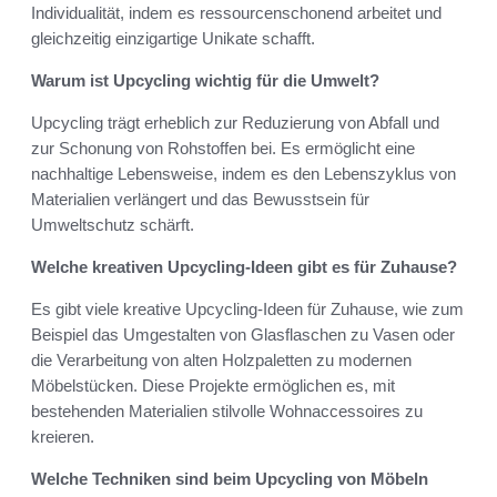
Individualität, indem es ressourcenschonend arbeitet und
gleichzeitig einzigartige Unikate schafft.
Warum ist Upcycling wichtig für die Umwelt?
Upcycling trägt erheblich zur Reduzierung von Abfall und
zur Schonung von Rohstoffen bei. Es ermöglicht eine
nachhaltige Lebensweise, indem es den Lebenszyklus von
Materialien verlängert und das Bewusstsein für
Umweltschutz schärft.
Welche kreativen Upcycling-Ideen gibt es für Zuhause?
Es gibt viele kreative Upcycling-Ideen für Zuhause, wie zum
Beispiel das Umgestalten von Glasflaschen zu Vasen oder
die Verarbeitung von alten Holzpaletten zu modernen
Möbelstücken. Diese Projekte ermöglichen es, mit
bestehenden Materialien stilvolle Wohnaccessoires zu
kreieren.
Welche Techniken sind beim Upcycling von Möbeln