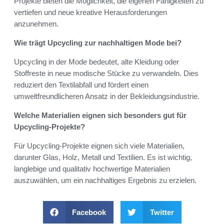
Projekte bieten die Möglichkeit, die eigenen Fähigkeiten zu
vertiefen und neue kreative Herausforderungen
anzunehmen.
Wie trägt Upcycling zur nachhaltigen Mode bei?
Upcycling in der Mode bedeutet, alte Kleidung oder
Stoffreste in neue modische Stücke zu verwandeln. Dies
reduziert den Textilabfall und fördert einen
umweltfreundlicheren Ansatz in der Bekleidungsindustrie.
Welche Materialien eignen sich besonders gut für
Upcycling-Projekte?
Für Upcycling-Projekte eignen sich viele Materialien,
darunter Glas, Holz, Metall und Textilien. Es ist wichtig,
langlebige und qualitativ hochwertige Materialien
auszuwählen, um ein nachhaltiges Ergebnis zu erzielen.
Facebook
Twitter