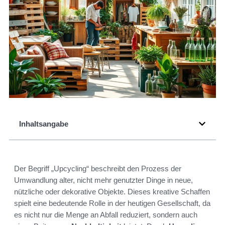
Inhaltsangabe
Der Begriff „Upcycling“ beschreibt den Prozess der
Umwandlung alter, nicht mehr genutzter Dinge in neue,
nützliche oder dekorative Objekte. Dieses kreative Schaffen
spielt eine bedeutende Rolle in der heutigen Gesellschaft, da
es nicht nur die Menge an Abfall reduziert, sondern auch