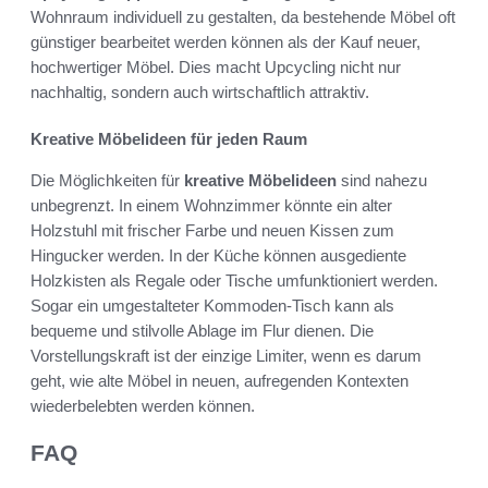
Wohnraum individuell zu gestalten, da bestehende Möbel oft
günstiger bearbeitet werden können als der Kauf neuer,
hochwertiger Möbel. Dies macht Upcycling nicht nur
nachhaltig, sondern auch wirtschaftlich attraktiv.
Kreative Möbelideen für jeden Raum
Die Möglichkeiten für
kreative Möbelideen
sind nahezu
unbegrenzt. In einem Wohnzimmer könnte ein alter
Holzstuhl mit frischer Farbe und neuen Kissen zum
Hingucker werden. In der Küche können ausgediente
Holzkisten als Regale oder Tische umfunktioniert werden.
Sogar ein umgestalteter Kommoden-Tisch kann als
bequeme und stilvolle Ablage im Flur dienen. Die
Vorstellungskraft ist der einzige Limiter, wenn es darum
geht, wie alte Möbel in neuen, aufregenden Kontexten
wiederbelebten werden können.
FAQ