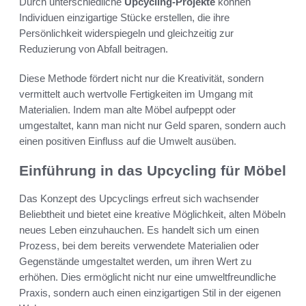
Durch unterschiedliche
Upcycling-Projekte
können
Individuen einzigartige Stücke erstellen, die ihre
Persönlichkeit widerspiegeln und gleichzeitig zur
Reduzierung von Abfall beitragen.
Diese Methode fördert nicht nur die Kreativität, sondern
vermittelt auch wertvolle Fertigkeiten im Umgang mit
Materialien. Indem man alte Möbel aufpeppt oder
umgestaltet, kann man nicht nur Geld sparen, sondern auch
einen positiven Einfluss auf die Umwelt ausüben.
Einführung in das Upcycling für Möbel
Das Konzept des Upcyclings erfreut sich wachsender
Beliebtheit und bietet eine kreative Möglichkeit, alten Möbeln
neues Leben einzuhauchen. Es handelt sich um einen
Prozess, bei dem bereits verwendete Materialien oder
Gegenstände umgestaltet werden, um ihren Wert zu
erhöhen. Dies ermöglicht nicht nur eine umweltfreundliche
Praxis, sondern auch einen einzigartigen Stil in der eigenen