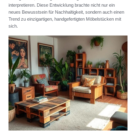
interpretieren. Diese Entwicklung brachte nicht nur ein
neues Bewusstsein für Nachhaltigkeit, sondern auch einen
Trend zu einzigartigen, handgefertigten Möbelstücken mit
sich.