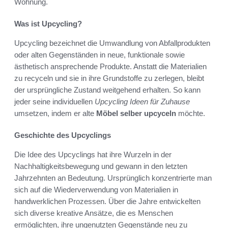
Wohnung.
Was ist Upcycling?
Upcycling bezeichnet die Umwandlung von Abfallprodukten
oder alten Gegenständen in neue, funktionale sowie
ästhetisch ansprechende Produkte. Anstatt die Materialien
zu recyceln und sie in ihre Grundstoffe zu zerlegen, bleibt
der ursprüngliche Zustand weitgehend erhalten. So kann
jeder seine individuellen
Upcycling Ideen für Zuhause
umsetzen, indem er alte
Möbel selber upcyceln
möchte.
Geschichte des Upcyclings
Die Idee des Upcyclings hat ihre Wurzeln in der
Nachhaltigkeitsbewegung und gewann in den letzten
Jahrzehnten an Bedeutung. Ursprünglich konzentrierte man
sich auf die Wiederverwendung von Materialien in
handwerklichen Prozessen. Über die Jahre entwickelten
sich diverse kreative Ansätze, die es Menschen
ermöglichten, ihre ungenutzten Gegenstände neu zu