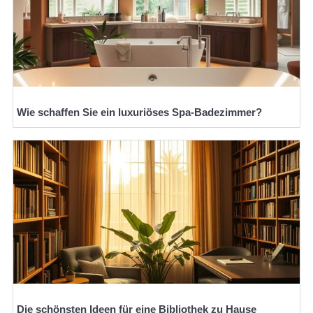
Wie schaffen Sie ein luxuriöses Spa-Badezimmer?
Die schönsten Ideen für eine Bibliothek zu Hause