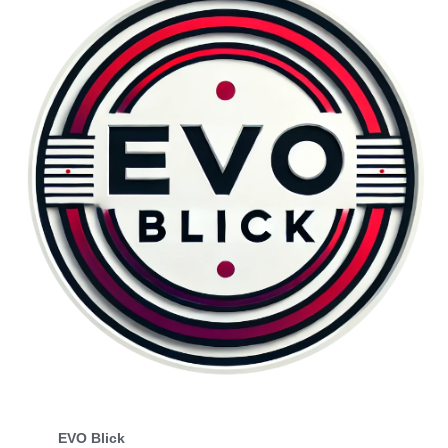
EVO Blick