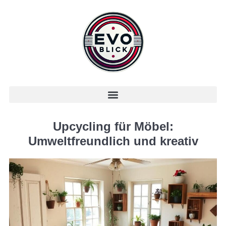
Upcycling für Möbel:
Umweltfreundlich und kreativ