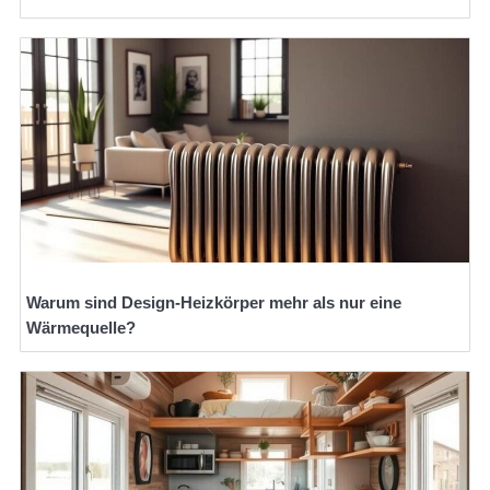
Warum sind Design-Heizkörper mehr als nur eine
Wärmequelle?