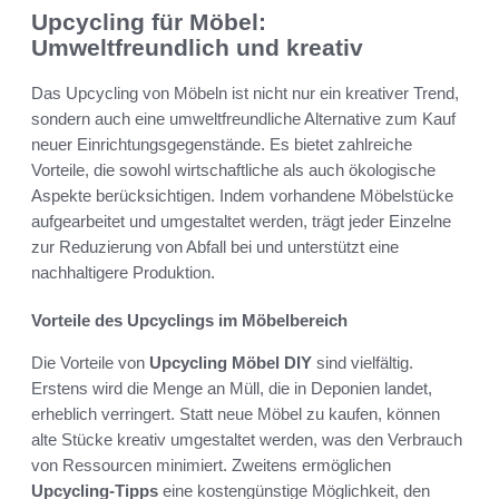
Upcycling für Möbel:
Umweltfreundlich und kreativ
Das Upcycling von Möbeln ist nicht nur ein kreativer Trend,
sondern auch eine umweltfreundliche Alternative zum Kauf
neuer Einrichtungsgegenstände. Es bietet zahlreiche
Vorteile, die sowohl wirtschaftliche als auch ökologische
Aspekte berücksichtigen. Indem vorhandene Möbelstücke
aufgearbeitet und umgestaltet werden, trägt jeder Einzelne
zur Reduzierung von Abfall bei und unterstützt eine
nachhaltigere Produktion.
Vorteile des Upcyclings im Möbelbereich
Die Vorteile von
Upcycling Möbel DIY
sind vielfältig.
Erstens wird die Menge an Müll, die in Deponien landet,
erheblich verringert. Statt neue Möbel zu kaufen, können
alte Stücke kreativ umgestaltet werden, was den Verbrauch
von Ressourcen minimiert. Zweitens ermöglichen
Upcycling-Tipps
eine kostengünstige Möglichkeit, den