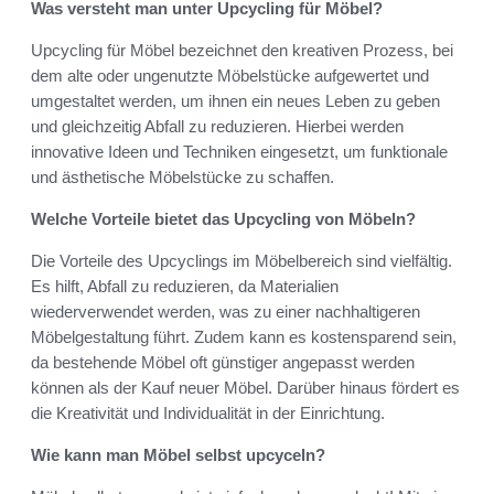
Was versteht man unter Upcycling für Möbel?
Upcycling für Möbel bezeichnet den kreativen Prozess, bei
dem alte oder ungenutzte Möbelstücke aufgewertet und
umgestaltet werden, um ihnen ein neues Leben zu geben
und gleichzeitig Abfall zu reduzieren. Hierbei werden
innovative Ideen und Techniken eingesetzt, um funktionale
und ästhetische Möbelstücke zu schaffen.
Welche Vorteile bietet das Upcycling von Möbeln?
Die Vorteile des Upcyclings im Möbelbereich sind vielfältig.
Es hilft, Abfall zu reduzieren, da Materialien
wiederverwendet werden, was zu einer nachhaltigeren
Möbelgestaltung führt. Zudem kann es kostensparend sein,
da bestehende Möbel oft günstiger angepasst werden
können als der Kauf neuer Möbel. Darüber hinaus fördert es
die Kreativität und Individualität in der Einrichtung.
Wie kann man Möbel selbst upcyceln?