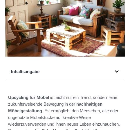
Inhaltsangabe
Upcycling für Möbel
ist nicht nur ein Trend, sondern eine
zukunftsweisende Bewegung in der
nachhaltigen
Möbelgestaltung
. Es ermöglicht den Menschen, alte oder
ungenutzte Möbelstücke auf kreative Weise
wiederzuverwenden und ihnen neues Leben einzuhauchen.