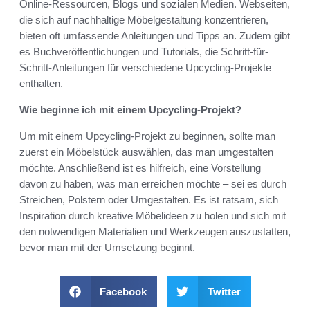
Online-Ressourcen, Blogs und sozialen Medien. Webseiten,
die sich auf nachhaltige Möbelgestaltung konzentrieren,
bieten oft umfassende Anleitungen und Tipps an. Zudem gibt
es Buchveröffentlichungen und Tutorials, die Schritt-für-
Schritt-Anleitungen für verschiedene Upcycling-Projekte
enthalten.
Wie beginne ich mit einem Upcycling-Projekt?
Um mit einem Upcycling-Projekt zu beginnen, sollte man
zuerst ein Möbelstück auswählen, das man umgestalten
möchte. Anschließend ist es hilfreich, eine Vorstellung
davon zu haben, was man erreichen möchte – sei es durch
Streichen, Polstern oder Umgestalten. Es ist ratsam, sich
Inspiration durch kreative Möbelideen zu holen und sich mit
den notwendigen Materialien und Werkzeugen auszustatten,
bevor man mit der Umsetzung beginnt.
Facebook
Twitter