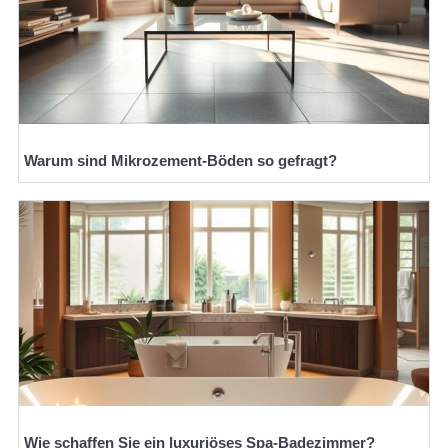
Warum sind Mikrozement-Böden so gefragt?
Wie schaffen Sie ein luxuriöses Spa-Badezimmer?