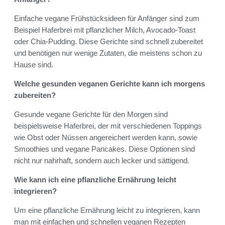
Einfache vegane Frühstücksideen für Anfänger sind zum
Beispiel Haferbrei mit pflanzlicher Milch, Avocado-Toast
oder Chia-Pudding. Diese Gerichte sind schnell zubereitet
und benötigen nur wenige Zutaten, die meistens schon zu
Hause sind.
Welche gesunden veganen Gerichte kann ich morgens
zubereiten?
Gesunde vegane Gerichte für den Morgen sind
beispielsweise Haferbrei, der mit verschiedenen Toppings
wie Obst oder Nüssen angereichert werden kann, sowie
Smoothies und vegane Pancakes. Diese Optionen sind
nicht nur nahrhaft, sondern auch lecker und sättigend.
Wie kann ich eine pflanzliche Ernährung leicht
integrieren?
Um eine pflanzliche Ernährung leicht zu integrieren, kann
man mit einfachen und schnellen veganen Rezepten