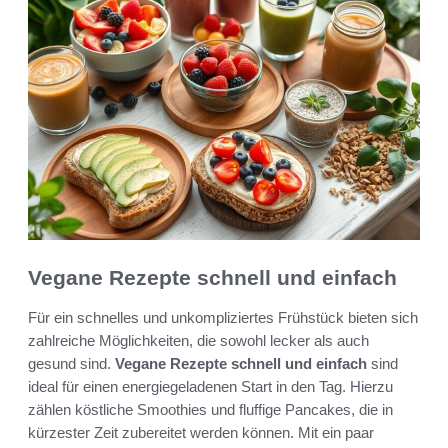
Vegane Rezepte schnell und einfach
Für ein schnelles und unkompliziertes Frühstück bieten sich
zahlreiche Möglichkeiten, die sowohl lecker als auch
gesund sind.
Vegane Rezepte schnell und einfach
sind
ideal für einen energiegeladenen Start in den Tag. Hierzu
zählen köstliche Smoothies und fluffige Pancakes, die in
kürzester Zeit zubereitet werden können. Mit ein paar