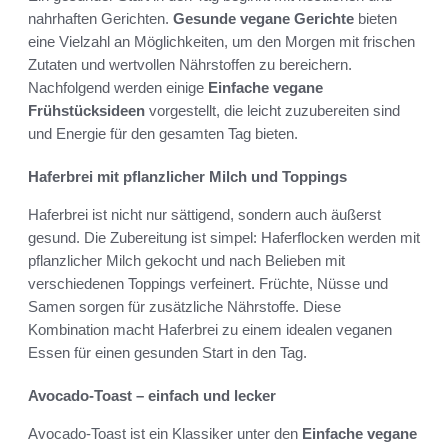
nahrhaften Gerichten.
Gesunde vegane Gerichte
bieten
eine Vielzahl an Möglichkeiten, um den Morgen mit frischen
Zutaten und wertvollen Nährstoffen zu bereichern.
Nachfolgend werden einige
Einfache vegane
Frühstücksideen
vorgestellt, die leicht zuzubereiten sind
und Energie für den gesamten Tag bieten.
Haferbrei mit pflanzlicher Milch und Toppings
Haferbrei ist nicht nur sättigend, sondern auch äußerst
gesund. Die Zubereitung ist simpel: Haferflocken werden mit
pflanzlicher Milch gekocht und nach Belieben mit
verschiedenen Toppings verfeinert. Früchte, Nüsse und
Samen sorgen für zusätzliche Nährstoffe. Diese
Kombination macht Haferbrei zu einem idealen veganen
Essen für einen gesunden Start in den Tag.
Avocado-Toast – einfach und lecker
Avocado-Toast ist ein Klassiker unter den
Einfache vegane