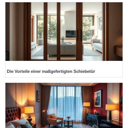
Die Vorteile einer maßgefertigten Schiebetür