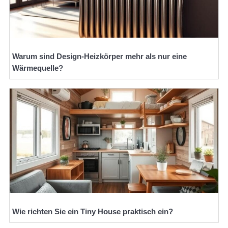
Warum sind Design-Heizkörper mehr als nur eine
Wärmequelle?
Wie richten Sie ein Tiny House praktisch ein?