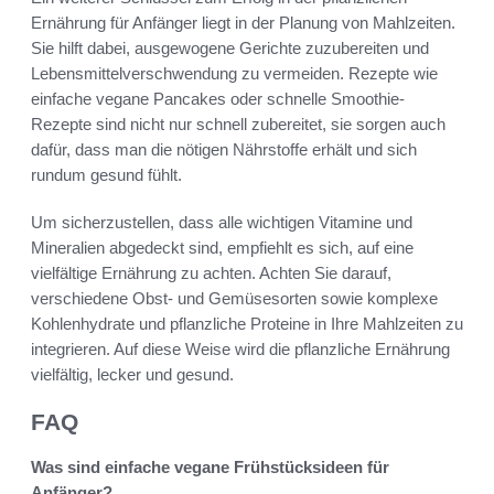
Ernährung für Anfänger liegt in der Planung von Mahlzeiten.
Sie hilft dabei, ausgewogene Gerichte zuzubereiten und
Lebensmittelverschwendung zu vermeiden. Rezepte wie
einfache vegane Pancakes oder schnelle Smoothie-
Rezepte sind nicht nur schnell zubereitet, sie sorgen auch
dafür, dass man die nötigen Nährstoffe erhält und sich
rundum gesund fühlt.
Um sicherzustellen, dass alle wichtigen Vitamine und
Mineralien abgedeckt sind, empfiehlt es sich, auf eine
vielfältige Ernährung zu achten. Achten Sie darauf,
verschiedene Obst- und Gemüsesorten sowie komplexe
Kohlenhydrate und pflanzliche Proteine in Ihre Mahlzeiten zu
integrieren. Auf diese Weise wird die pflanzliche Ernährung
vielfältig, lecker und gesund.
FAQ
Was sind einfache vegane Frühstücksideen für
Anfänger?