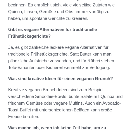
beginnen. Es empfiehlt sich, viele vielseitige Zutaten wie
Quinoa, Linsen, Gemüse und Obst immer vorrätig zu
haben, um spontane Gerichte zu kreieren.
Gibt es vegane Alternativen für traditionelle
Frühstücksgerichte?
Ja, es gibt zahlreiche leckere vegane Alternativen für
traditionelle Frühstücksgerichte. Statt Butter kann man
pflanzliche Aufstriche verwenden, und für Rührei stehen
Tofu-Varianten oder Kichererbsenmehl zur Verfügung.
Was sind kreative Ideen für einen veganen Brunch?
Kreative veganen Brunch-Ideen sind zum Beispiel
verschiedene Smoothie-Bowls, bunte Salate mit Quinoa und
frischem Gemüse oder vegane Muffins. Auch ein Avocado-
Toast-Buffet mit unterschiedlichen Belägen kann große
Freude bereiten.
Was mache ich, wenn ich keine Zeit habe, um zu