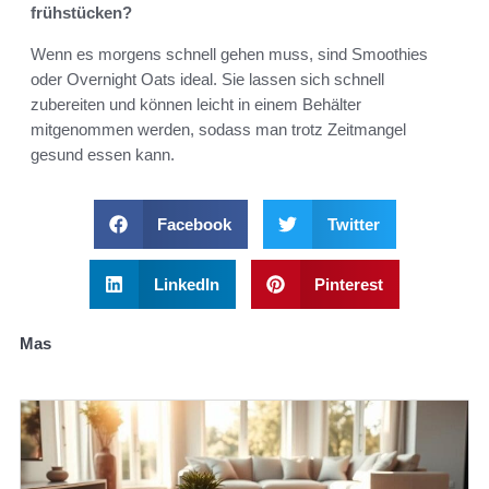
frühstücken?
Wenn es morgens schnell gehen muss, sind Smoothies
oder Overnight Oats ideal. Sie lassen sich schnell
zubereiten und können leicht in einem Behälter
mitgenommen werden, sodass man trotz Zeitmangel
gesund essen kann.
Facebook
Twitter
LinkedIn
Pinterest
Mas