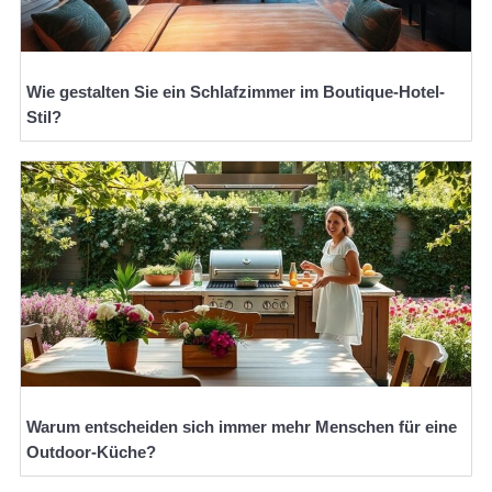
Wie gestalten Sie ein Schlafzimmer im Boutique-Hotel-
Stil?
Warum entscheiden sich immer mehr Menschen für eine
Outdoor-Küche?