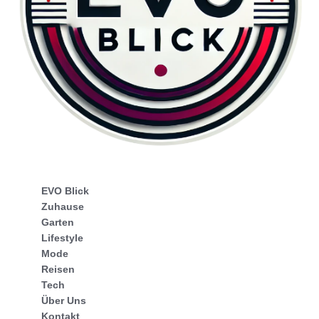
EVO Blick
Zuhause
Garten
Lifestyle
Mode
Reisen
Tech
Über Uns
Kontakt