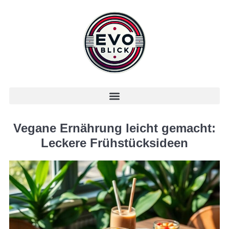
Vegane Ernährung leicht gemacht:
Leckere Frühstücksideen