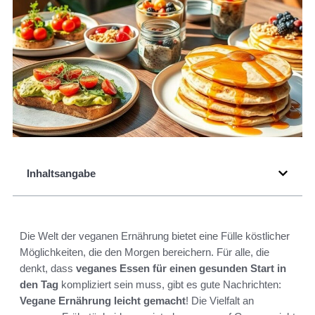
Inhaltsangabe
Die Welt der veganen Ernährung bietet eine Fülle köstlicher
Möglichkeiten, die den Morgen bereichern. Für alle, die
denkt, dass
veganes Essen für einen gesunden Start in
den Tag
kompliziert sein muss, gibt es gute Nachrichten:
Vegane Ernährung leicht gemacht
! Die Vielfalt an