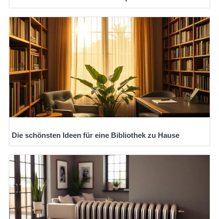
Die schönsten Ideen für eine Bibliothek zu Hause