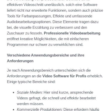
effektiven Videoschnitt unerlässlich. solch eine Software
liefert nicht nur erweiterte Funktionen, sondern auch präzise
Tools für Farbanpassungen, Effekte und umfassende
Audiobearbeitungsoptionen. Diese Elemente tragen dazu
bei, die visuelle Erzählung zu verbessern und den
Zuschauer zu fesseln.
Professionelle Videobearbeitung
eröffnet kreative Möglichkeiten, die mit einfacheren
Programmen nur schwer zu verwirklichen sind.
Verschiedene Anwendungsbereiche und ihre
Anforderungen
Je nach Anwendungsbereich unterscheiden sich die
Anforderungen an die
Video Software für Profis
erheblich.
Einige typische Bereiche sind:
Soziale Medien:
Hier sind kurze, ansprechende
Videos gefragt, die schnell und effektiv bearbeitet
werden müssen.
Kommerzielle Produktionen:
Diese erfordern häufig