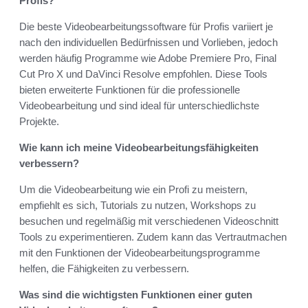
Profis?
Die beste Videobearbeitungssoftware für Profis variiert je
nach den individuellen Bedürfnissen und Vorlieben, jedoch
werden häufig Programme wie Adobe Premiere Pro, Final
Cut Pro X und DaVinci Resolve empfohlen. Diese Tools
bieten erweiterte Funktionen für die professionelle
Videobearbeitung und sind ideal für unterschiedlichste
Projekte.
Wie kann ich meine Videobearbeitungsfähigkeiten
verbessern?
Um die Videobearbeitung wie ein Profi zu meistern,
empfiehlt es sich, Tutorials zu nutzen, Workshops zu
besuchen und regelmäßig mit verschiedenen Videoschnitt
Tools zu experimentieren. Zudem kann das Vertrautmachen
mit den Funktionen der Videobearbeitungsprogramme
helfen, die Fähigkeiten zu verbessern.
Was sind die wichtigsten Funktionen einer guten