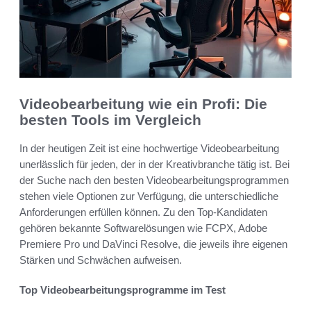
Videobearbeitung wie ein Profi: Die
besten Tools im Vergleich
In der heutigen Zeit ist eine hochwertige Videobearbeitung
unerlässlich für jeden, der in der Kreativbranche tätig ist. Bei
der Suche nach den besten Videobearbeitungsprogrammen
stehen viele Optionen zur Verfügung, die unterschiedliche
Anforderungen erfüllen können. Zu den Top-Kandidaten
gehören bekannte Softwarelösungen wie FCPX, Adobe
Premiere Pro und DaVinci Resolve, die jeweils ihre eigenen
Stärken und Schwächen aufweisen.
Top Videobearbeitungsprogramme im Test