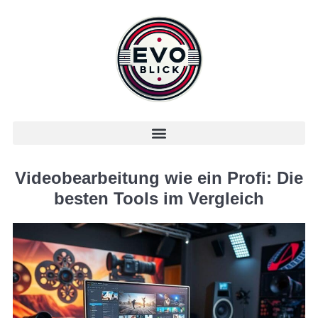
Videobearbeitung wie ein Profi: Die
besten Tools im Vergleich