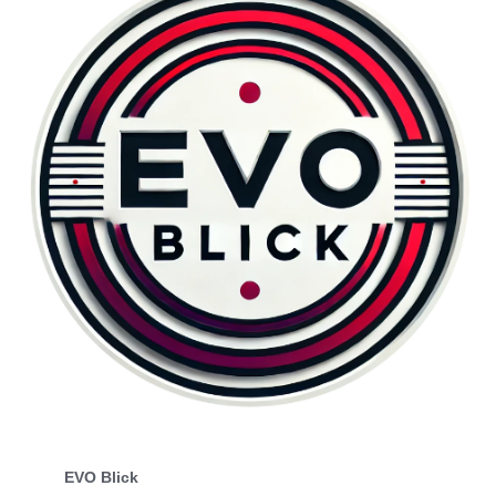
EVO Blick