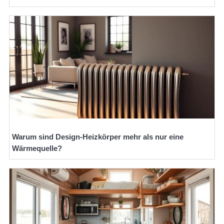
Warum sind Design-Heizkörper mehr als nur eine
Wärmequelle?