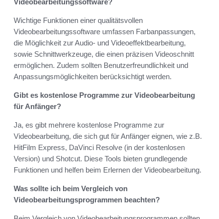
Videobearbeitungssoftware?
Wichtige Funktionen einer qualitätsvollen
Videobearbeitungssoftware umfassen Farbanpassungen,
die Möglichkeit zur Audio- und Videoeffektbearbeitung,
sowie Schnittwerkzeuge, die einen präzisen Videoschnitt
ermöglichen. Zudem sollten Benutzerfreundlichkeit und
Anpassungsmöglichkeiten berücksichtigt werden.
Gibt es kostenlose Programme zur Videobearbeitung
für Anfänger?
Ja, es gibt mehrere kostenlose Programme zur
Videobearbeitung, die sich gut für Anfänger eignen, wie z.B.
HitFilm Express, DaVinci Resolve (in der kostenlosen
Version) und Shotcut. Diese Tools bieten grundlegende
Funktionen und helfen beim Erlernen der Videobearbeitung.
Was sollte ich beim Vergleich von
Videobearbeitungsprogrammen beachten?
Beim Vergleich von Videobearbeitungsprogrammen sollten