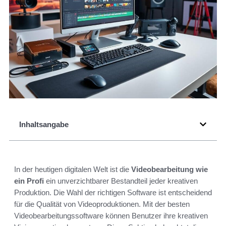
Inhaltsangabe
In der heutigen digitalen Welt ist die
Videobearbeitung wie
ein Profi
ein unverzichtbarer Bestandteil jeder kreativen
Produktion. Die Wahl der richtigen Software ist entscheidend
für die Qualität von Videoproduktionen. Mit der besten
Videobearbeitungssoftware können Benutzer ihre kreativen