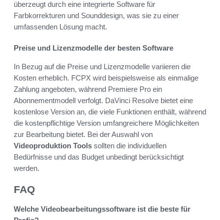
überzeugt durch eine integrierte Software für
Farbkorrekturen und Sounddesign, was sie zu einer
umfassenden Lösung macht.
Preise und Lizenzmodelle der besten Software
In Bezug auf die Preise und Lizenzmodelle variieren die
Kosten erheblich. FCPX wird beispielsweise als einmalige
Zahlung angeboten, während Premiere Pro ein
Abonnementmodell verfolgt. DaVinci Resolve bietet eine
kostenlose Version an, die viele Funktionen enthält, während
die kostenpflichtige Version umfangreichere Möglichkeiten
zur Bearbeitung bietet. Bei der Auswahl von
Videoproduktion Tools
sollten die individuellen
Bedürfnisse und das Budget unbedingt berücksichtigt
werden.
FAQ
Welche Videobearbeitungssoftware ist die beste für