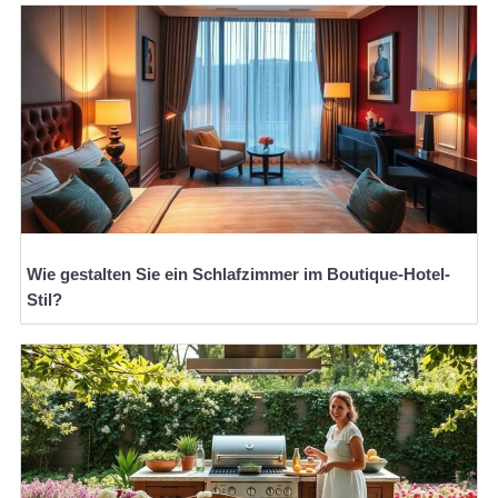
Wie gestalten Sie ein Schlafzimmer im Boutique-Hotel-
Stil?