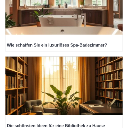
Wie schaffen Sie ein luxuriöses Spa-Badezimmer?
Die schönsten Ideen für eine Bibliothek zu Hause