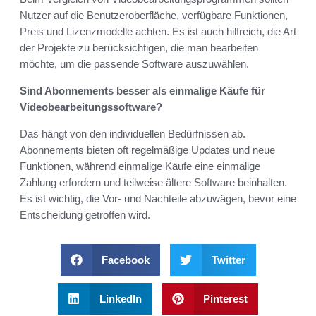
Nutzer auf die Benutzeroberfläche, verfügbare Funktionen,
Preis und Lizenzmodelle achten. Es ist auch hilfreich, die Art
der Projekte zu berücksichtigen, die man bearbeiten
möchte, um die passende Software auszuwählen.
Sind Abonnements besser als einmalige Käufe für
Videobearbeitungssoftware?
Das hängt von den individuellen Bedürfnissen ab.
Abonnements bieten oft regelmäßige Updates und neue
Funktionen, während einmalige Käufe eine einmalige
Zahlung erfordern und teilweise ältere Software beinhalten.
Es ist wichtig, die Vor- und Nachteile abzuwägen, bevor eine
Entscheidung getroffen wird.
Facebook
Twitter
LinkedIn
Pinterest