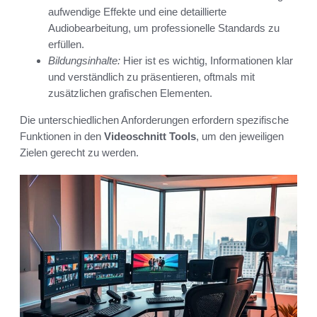
aufwendige Effekte und eine detaillierte
Audiobearbeitung, um professionelle Standards zu
erfüllen.
Bildungsinhalte:
Hier ist es wichtig, Informationen klar
und verständlich zu präsentieren, oftmals mit
zusätzlichen grafischen Elementen.
Die unterschiedlichen Anforderungen erfordern spezifische
Funktionen in den
Videoschnitt Tools
, um den jeweiligen
Zielen gerecht zu werden.