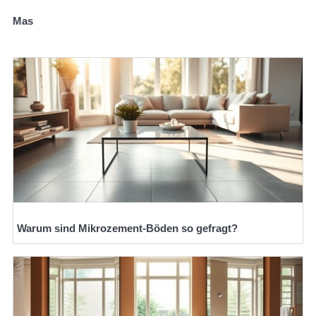
Mas
Warum sind Mikrozement-Böden so gefragt?