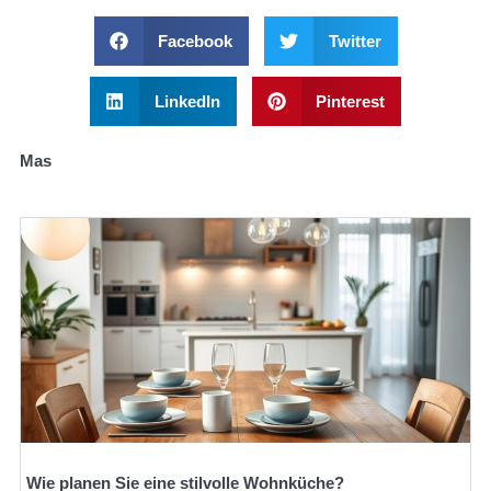
Facebook
Twitter
LinkedIn
Pinterest
Mas
Wie planen Sie eine stilvolle Wohnküche?