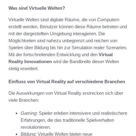
Was sind Virtuelle Welten?
Virtuelle Welten sind digitale Räume, die von Computern
erstellt werden. Benutzer können diese Räume betreten und
mit der dargestellten Umgebung interagieren. Die
Möglichkeiten sind nahezu unbegrenzt und reichen von
Spielen über Bildung bis hin zur Simulation realer Szenarien.
Mit der fortschreitenden Entwicklung und den
Virtual
Reality Innovationen
wird die Bandbreite dieser Welten
stetig erweitert.
Einfluss von Virtual Reality auf verschiedene Branchen
Die Auswirkungen von Virtual Reality erstrecken sich über
viele Branchen:
Gaming
: Spieler erleben intensivere und realistischere
Erfahrungen, die das traditionelle Spielverhalten
revolutionieren.
Bildung
: Virtuelle Welten bieten neue