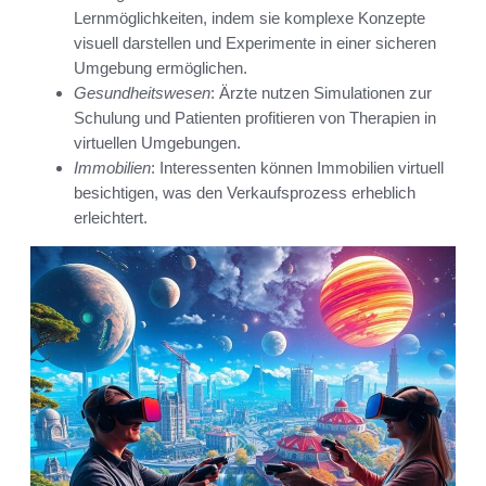
Lernmöglichkeiten, indem sie komplexe Konzepte
visuell darstellen und Experimente in einer sicheren
Umgebung ermöglichen.
Gesundheitswesen
: Ärzte nutzen Simulationen zur
Schulung und Patienten profitieren von Therapien in
virtuellen Umgebungen.
Immobilien
: Interessenten können Immobilien virtuell
besichtigen, was den Verkaufsprozess erheblich
erleichtert.