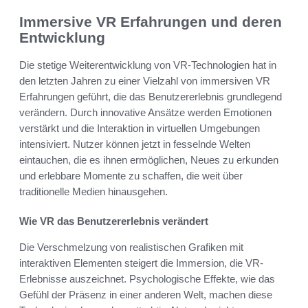
Immersive VR Erfahrungen und deren
Entwicklung
Die stetige Weiterentwicklung von VR-Technologien hat in
den letzten Jahren zu einer Vielzahl von immersiven VR
Erfahrungen geführt, die das Benutzererlebnis grundlegend
verändern. Durch innovative Ansätze werden Emotionen
verstärkt und die Interaktion in virtuellen Umgebungen
intensiviert. Nutzer können jetzt in fesselnde Welten
eintauchen, die es ihnen ermöglichen, Neues zu erkunden
und erlebbare Momente zu schaffen, die weit über
traditionelle Medien hinausgehen.
Wie VR das Benutzererlebnis verändert
Die Verschmelzung von realistischen Grafiken mit
interaktiven Elementen steigert die Immersion, die VR-
Erlebnisse auszeichnet. Psychologische Effekte, wie das
Gefühl der Präsenz in einer anderen Welt, machen diese