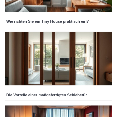
Wie richten Sie ein Tiny House praktisch ein?
Die Vorteile einer maßgefertigten Schiebetür