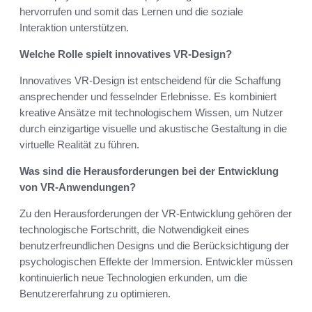
hervorrufen und somit das Lernen und die soziale
Interaktion unterstützen.
Welche Rolle spielt innovatives VR-Design?
Innovatives VR-Design ist entscheidend für die Schaffung
ansprechender und fesselnder Erlebnisse. Es kombiniert
kreative Ansätze mit technologischem Wissen, um Nutzer
durch einzigartige visuelle und akustische Gestaltung in die
virtuelle Realität zu führen.
Was sind die Herausforderungen bei der Entwicklung
von VR-Anwendungen?
Zu den Herausforderungen der VR-Entwicklung gehören der
technologische Fortschritt, die Notwendigkeit eines
benutzerfreundlichen Designs und die Berücksichtigung der
psychologischen Effekte der Immersion. Entwickler müssen
kontinuierlich neue Technologien erkunden, um die
Benutzererfahrung zu optimieren.