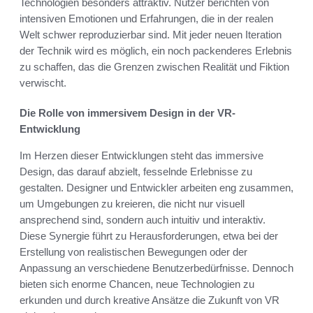
Technologien besonders attraktiv. Nutzer berichten von
intensiven Emotionen und Erfahrungen, die in der realen
Welt schwer reproduzierbar sind. Mit jeder neuen Iteration
der Technik wird es möglich, ein noch packenderes Erlebnis
zu schaffen, das die Grenzen zwischen Realität und Fiktion
verwischt.
Die Rolle von immersivem Design in der VR-
Entwicklung
Im Herzen dieser Entwicklungen steht das immersive
Design, das darauf abzielt, fesselnde Erlebnisse zu
gestalten. Designer und Entwickler arbeiten eng zusammen,
um Umgebungen zu kreieren, die nicht nur visuell
ansprechend sind, sondern auch intuitiv und interaktiv.
Diese Synergie führt zu Herausforderungen, etwa bei der
Erstellung von realistischen Bewegungen oder der
Anpassung an verschiedene Benutzerbedürfnisse. Dennoch
bieten sich enorme Chancen, neue Technologien zu
erkunden und durch kreative Ansätze die Zukunft von VR