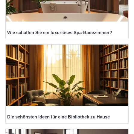
Wie schaffen Sie ein luxuriöses Spa-Badezimmer?
Die schönsten Ideen für eine Bibliothek zu Hause