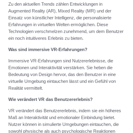
Zu den aktuellen Trends zählen Entwicklungen in
Augmented Reality (AR), Mixed Reality (MR) und der
Einsatz von künstlicher Intelligenz, die personalisierte
Erfahrungen in virtuellen Welten ermöglichen. Diese
Technologien verschmelzen zunehmend, um dem Benutzer
ein noch intuitiveres Erlebnis zu bieten.
Was sind immersive VR-Erfahrungen?
Immersive VR-Erfahrungen sind Nutzererlebnisse, die
Emotionen und Interaktivität verstärken. Sie heben die
Bedeutung von Design hervor, das den Benutzer in eine
virtuelle Umgebung eintauchen lässt und ein Gefühl von
Realität vermittelt.
Wie verändert VR das Benutzererlebnis?
VR verändert das Benutzererlebnis, indem sie ein höheres
Maß an Interaktivität und emotionaler Einbindung bietet.
Nutzer können in simulierte Umgebungen eintauchen, die
sowohl physische als auch psychologische Reaktionen