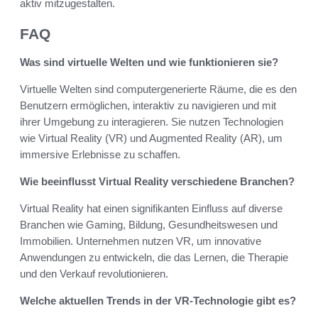
aktiv mitzugestalten.
FAQ
Was sind virtuelle Welten und wie funktionieren sie?
Virtuelle Welten sind computergenerierte Räume, die es den
Benutzern ermöglichen, interaktiv zu navigieren und mit
ihrer Umgebung zu interagieren. Sie nutzen Technologien
wie Virtual Reality (VR) und Augmented Reality (AR), um
immersive Erlebnisse zu schaffen.
Wie beeinflusst Virtual Reality verschiedene Branchen?
Virtual Reality hat einen signifikanten Einfluss auf diverse
Branchen wie Gaming, Bildung, Gesundheitswesen und
Immobilien. Unternehmen nutzen VR, um innovative
Anwendungen zu entwickeln, die das Lernen, die Therapie
und den Verkauf revolutionieren.
Welche aktuellen Trends in der VR-Technologie gibt es?