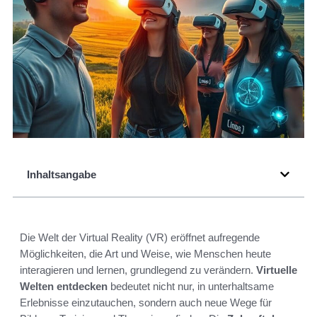
Inhaltsangabe
Die Welt der Virtual Reality (VR) eröffnet aufregende
Möglichkeiten, die Art und Weise, wie Menschen heute
interagieren und lernen, grundlegend zu verändern.
Virtuelle
Welten entdecken
bedeutet nicht nur, in unterhaltsame
Erlebnisse einzutauchen, sondern auch neue Wege für