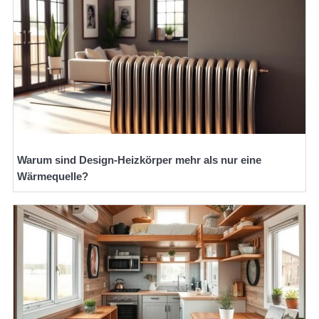
Warum sind Design-Heizkörper mehr als nur eine
Wärmequelle?