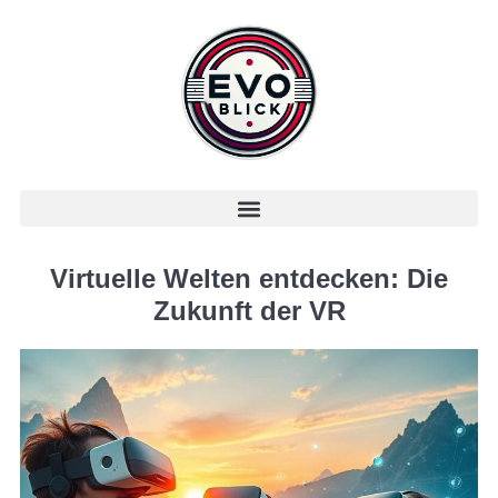
Virtuelle Welten entdecken: Die
Zukunft der VR