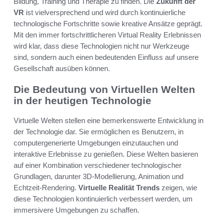
Bildung, Training und Therapie zu finden. Die
Zukunft der
VR
ist vielversprechend und wird durch kontinuierliche
technologische Fortschritte sowie kreative Ansätze geprägt.
Mit den immer fortschrittlicheren Virtual Reality Erlebnissen
wird klar, dass diese Technologien nicht nur Werkzeuge
sind, sondern auch einen bedeutenden Einfluss auf unsere
Gesellschaft ausüben können.
Die Bedeutung von Virtuellen Welten
in der heutigen Technologie
Virtuelle Welten stellen eine bemerkenswerte Entwicklung in
der Technologie dar. Sie ermöglichen es Benutzern, in
computergenerierte Umgebungen einzutauchen und
interaktive Erlebnisse zu genießen. Diese Welten basieren
auf einer Kombination verschiedener technologischer
Grundlagen, darunter 3D-Modellierung, Animation und
Echtzeit-Rendering.
Virtuelle Realität Trends
zeigen, wie
diese Technologien kontinuierlich verbessert werden, um
immersivere Umgebungen zu schaffen.