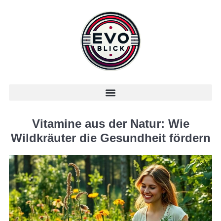
Vitamine aus der Natur: Wie
Wildkräuter die Gesundheit fördern