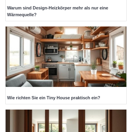
Warum sind Design-Heizkörper mehr als nur eine
Wärmequelle?
Wie richten Sie ein Tiny House praktisch ein?