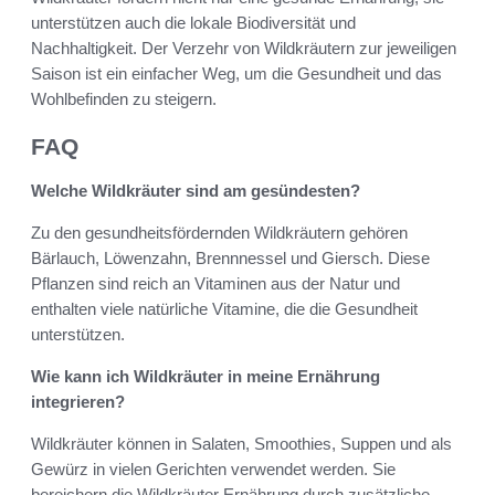
unterstützen auch die lokale Biodiversität und
Nachhaltigkeit. Der Verzehr von Wildkräutern zur jeweiligen
Saison ist ein einfacher Weg, um die Gesundheit und das
Wohlbefinden zu steigern.
FAQ
Welche Wildkräuter sind am gesündesten?
Zu den gesundheitsfördernden Wildkräutern gehören
Bärlauch, Löwenzahn, Brennnessel und Giersch. Diese
Pflanzen sind reich an Vitaminen aus der Natur und
enthalten viele natürliche Vitamine, die die Gesundheit
unterstützen.
Wie kann ich Wildkräuter in meine Ernährung
integrieren?
Wildkräuter können in Salaten, Smoothies, Suppen und als
Gewürz in vielen Gerichten verwendet werden. Sie
bereichern die Wildkräuter Ernährung durch zusätzliche