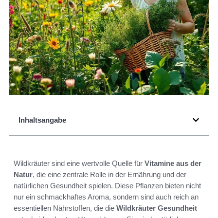
Inhaltsangabe
Wildkräuter sind eine wertvolle Quelle für
Vitamine aus der
Natur
, die eine zentrale Rolle in der Ernährung und der
natürlichen Gesundheit spielen. Diese Pflanzen bieten nicht
nur ein schmackhaftes Aroma, sondern sind auch reich an
essentiellen Nährstoffen, die die
Wildkräuter Gesundheit