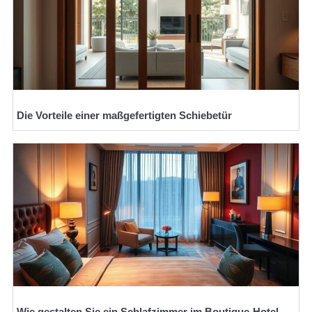
Die Vorteile einer maßgefertigten Schiebetür
Wie gestalten Sie ein Schlafzimmer im Boutique-Hotel-