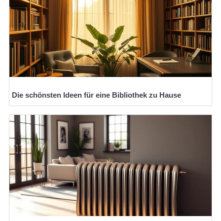
Die schönsten Ideen für eine Bibliothek zu Hause