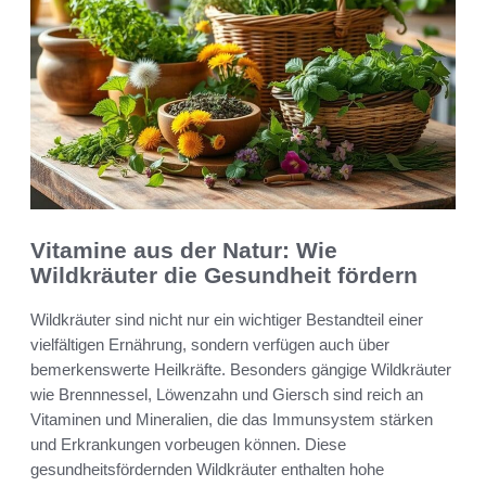
Vitamine aus der Natur: Wie
Wildkräuter die Gesundheit fördern
Wildkräuter sind nicht nur ein wichtiger Bestandteil einer
vielfältigen Ernährung, sondern verfügen auch über
bemerkenswerte Heilkräfte. Besonders gängige Wildkräuter
wie Brennnessel, Löwenzahn und Giersch sind reich an
Vitaminen und Mineralien, die das Immunsystem stärken
und Erkrankungen vorbeugen können. Diese
gesundheitsfördernden Wildkräuter enthalten hohe