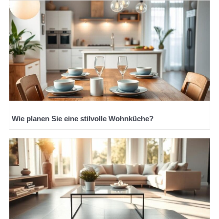
Wie planen Sie eine stilvolle Wohnküche?