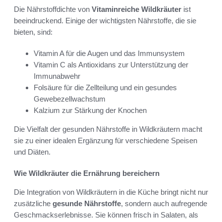
Die Nährstoffdichte von
Vitaminreiche Wildkräuter
ist
beeindruckend. Einige der wichtigsten Nährstoffe, die sie
bieten, sind:
Vitamin A für die Augen und das Immunsystem
Vitamin C als Antioxidans zur Unterstützung der
Immunabwehr
Folsäure für die Zellteilung und ein gesundes
Gewebezellwachstum
Kalzium zur Stärkung der Knochen
Die Vielfalt der gesunden Nährstoffe in Wildkräutern macht
sie zu einer idealen Ergänzung für verschiedene Speisen
und Diäten.
Wie Wildkräuter die Ernährung bereichern
Die Integration von Wildkräutern in die Küche bringt nicht nur
zusätzliche
gesunde Nährstoffe
, sondern auch aufregende
Geschmackserlebnisse. Sie können frisch in Salaten, als