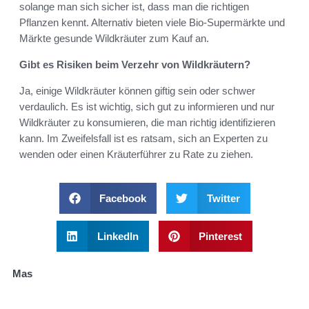
solange man sich sicher ist, dass man die richtigen
Pflanzen kennt. Alternativ bieten viele Bio-Supermärkte und
Märkte gesunde Wildkräuter zum Kauf an.
Gibt es Risiken beim Verzehr von Wildkräutern?
Ja, einige Wildkräuter können giftig sein oder schwer
verdaulich. Es ist wichtig, sich gut zu informieren und nur
Wildkräuter zu konsumieren, die man richtig identifizieren
kann. Im Zweifelsfall ist es ratsam, sich an Experten zu
wenden oder einen Kräuterführer zu Rate zu ziehen.
Facebook
Twitter
LinkedIn
Pinterest
Mas