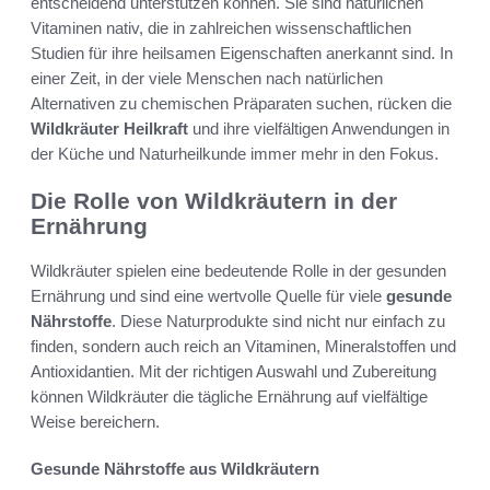
entscheidend unterstützen können. Sie sind natürlichen
Vitaminen nativ, die in zahlreichen wissenschaftlichen
Studien für ihre heilsamen Eigenschaften anerkannt sind. In
einer Zeit, in der viele Menschen nach natürlichen
Alternativen zu chemischen Präparaten suchen, rücken die
Wildkräuter Heilkraft
und ihre vielfältigen Anwendungen in
der Küche und Naturheilkunde immer mehr in den Fokus.
Die Rolle von Wildkräutern in der
Ernährung
Wildkräuter spielen eine bedeutende Rolle in der gesunden
Ernährung und sind eine wertvolle Quelle für viele
gesunde
Nährstoffe
. Diese Naturprodukte sind nicht nur einfach zu
finden, sondern auch reich an Vitaminen, Mineralstoffen und
Antioxidantien. Mit der richtigen Auswahl und Zubereitung
können Wildkräuter die tägliche Ernährung auf vielfältige
Weise bereichern.
Gesunde Nährstoffe aus Wildkräutern