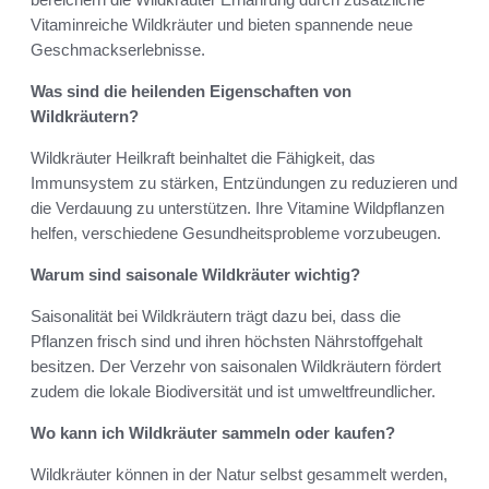
Vitaminreiche Wildkräuter und bieten spannende neue
Geschmackserlebnisse.
Was sind die heilenden Eigenschaften von
Wildkräutern?
Wildkräuter Heilkraft beinhaltet die Fähigkeit, das
Immunsystem zu stärken, Entzündungen zu reduzieren und
die Verdauung zu unterstützen. Ihre Vitamine Wildpflanzen
helfen, verschiedene Gesundheitsprobleme vorzubeugen.
Warum sind saisonale Wildkräuter wichtig?
Saisonalität bei Wildkräutern trägt dazu bei, dass die
Pflanzen frisch sind und ihren höchsten Nährstoffgehalt
besitzen. Der Verzehr von saisonalen Wildkräutern fördert
zudem die lokale Biodiversität und ist umweltfreundlicher.
Wo kann ich Wildkräuter sammeln oder kaufen?
Wildkräuter können in der Natur selbst gesammelt werden,