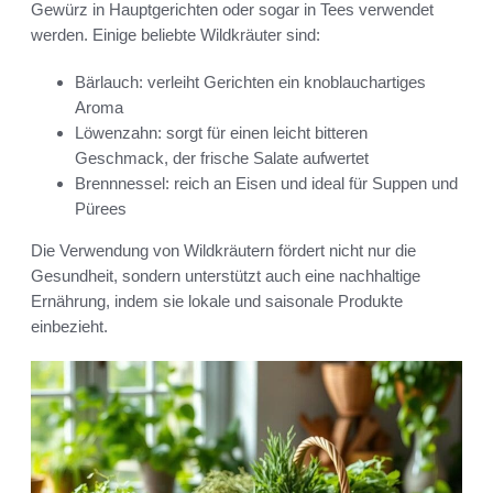
Gewürz in Hauptgerichten oder sogar in Tees verwendet
werden. Einige beliebte Wildkräuter sind:
Bärlauch: verleiht Gerichten ein knoblauchartiges
Aroma
Löwenzahn: sorgt für einen leicht bitteren
Geschmack, der frische Salate aufwertet
Brennnessel: reich an Eisen und ideal für Suppen und
Pürees
Die Verwendung von Wildkräutern fördert nicht nur die
Gesundheit, sondern unterstützt auch eine nachhaltige
Ernährung, indem sie lokale und saisonale Produkte
einbezieht.