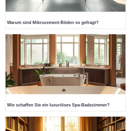
Warum sind Mikrozement-Böden so gefragt?
Wie schaffen Sie ein luxuriöses Spa-Badezimmer?