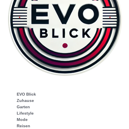
EVO Blick
Zuhause
Garten
Lifestyle
Mode
Reisen