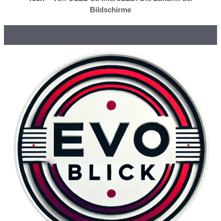
Bildschirme