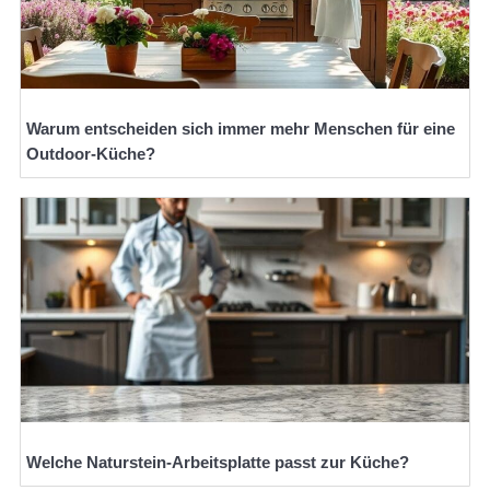
Warum entscheiden sich immer mehr Menschen für eine
Outdoor-Küche?
Welche Naturstein-Arbeitsplatte passt zur Küche?