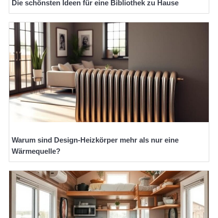
Die schönsten Ideen für eine Bibliothek zu Hause
Warum sind Design-Heizkörper mehr als nur eine
Wärmequelle?