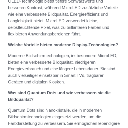
OLED-Technologie bietet tiefere Schwarzwerte und
besseren Kontrast, während MicroLED zusätzliche Vorteile
wie eine verbesserte Bildqualität, Energieeffizienz und
Langlebigkeit bietet. MicroLED verwendet kleine,
selbstleuchtende Pixel, was zu brillanteren Farben und
flexibleren Anwendungsbereichen führt.
Welche Vorteile bieten moderne Display-Technologien?
Moderne Bildschirmtechnologien, insbesondere MicroLED,
bieten eine verbesserte Bildqualität, niedrigeren
Energieverbrauch und eine längere Lebensdauer. Sie sind
auch vielseitiger einsetzbar in Smart TVs, tragbaren
Geräten und digitalen Kiosken.
Was sind Quantum Dots und wie verbessern sie die
Bildqualität?
Quantum Dots sind Nanokristalle, die in modernen
Bildschirmtechnologien eingesetzt werden, um die
Farbdarstellung zu verbessern. Sie ermöglichen lebendigere