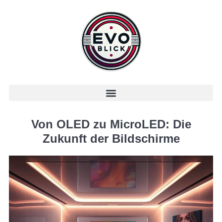
Von OLED zu MicroLED: Die
Zukunft der Bildschirme