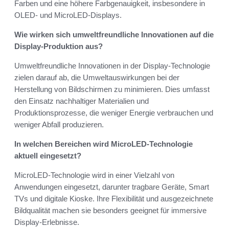
Farben und eine höhere Farbgenauigkeit, insbesondere in
OLED- und MicroLED-Displays.
Wie wirken sich umweltfreundliche Innovationen auf die
Display-Produktion aus?
Umweltfreundliche Innovationen in der Display-Technologie
zielen darauf ab, die Umweltauswirkungen bei der
Herstellung von Bildschirmen zu minimieren. Dies umfasst
den Einsatz nachhaltiger Materialien und
Produktionsprozesse, die weniger Energie verbrauchen und
weniger Abfall produzieren.
In welchen Bereichen wird MicroLED-Technologie
aktuell eingesetzt?
MicroLED-Technologie wird in einer Vielzahl von
Anwendungen eingesetzt, darunter tragbare Geräte, Smart
TVs und digitale Kioske. Ihre Flexibilität und ausgezeichnete
Bildqualität machen sie besonders geeignet für immersive
Display-Erlebnisse.