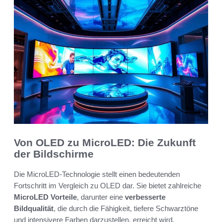
Von OLED zu MicroLED: Die Zukunft
der Bildschirme
Die MicroLED-Technologie stellt einen bedeutenden
Fortschritt im Vergleich zu OLED dar. Sie bietet zahlreiche
MicroLED Vorteile
, darunter eine
verbesserte
Bildqualität
, die durch die Fähigkeit, tiefere Schwarztöne
und intensivere Farben darzustellen, erreicht wird.