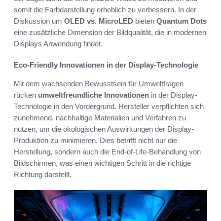
somit die Farbdarstellung erheblich zu verbessern. In der
Diskussion um
OLED vs. MicroLED
bieten
Quantum Dots
eine zusätzliche Dimension der Bildqualität, die in modernen
Displays Anwendung findet.
Eco-Friendly Innovationen in der Display-Technologie
Mit dem wachsenden Bewusstsein für Umweltfragen
rücken
umweltfreundliche Innovationen
in der Display-
Technologie in den Vordergrund. Hersteller verpflichten sich
zunehmend, nachhaltige Materialien und Verfahren zu
nutzen, um die ökologischen Auswirkungen der Display-
Produktion zu minimieren. Dies betrifft nicht nur die
Herstellung, sondern auch die End-of-Life-Behandlung von
Bildschirmen, was einen wichtigen Schritt in die richtige
Richtung darstellt.