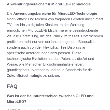
Anwendungsbereiche für MicroLED-Technologie
Die
Anwendungsbereiche für MicroLED-Technologie
sind vielfältig und reichen von tragbaren Geräten über Smart
TVs bis hin zu digitalen Kiosken. In der Werbung
ermöglichen MicroLED-Bildschirme eine beeindruckende
visuelle Darstellung, die das Publikum fesselt. Unternehmen
profitieren nicht nur von der herausragenden Bildqualität,
sondern auch von der Flexibilität, ihre Displays an
spezifische Anforderungen anzupassen. Diese
technologische Evolution hat das Potenzial, die Art und
Weise, wie Menschen Bildschirminhalte erleben,
grundlegend zu verändern und neue Standards für die
Zukunftstechnologie
zu setzen.
FAQ
Was ist der Hauptunterschied zwischen OLED und
MicroLED?