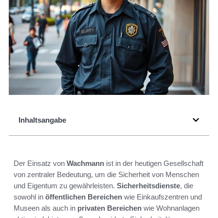
Inhaltsangabe
Der Einsatz von
Wachmann
ist in der heutigen Gesellschaft
von zentraler Bedeutung, um die Sicherheit von Menschen
und Eigentum zu gewährleisten.
Sicherheitsdienste
, die
sowohl in
öffentlichen Bereichen
wie Einkaufszentren und
Museen als auch in
privaten Bereichen
wie Wohnanlagen