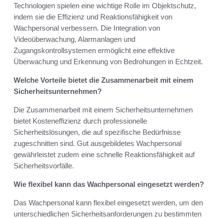
Technologien spielen eine wichtige Rolle im Objektschutz,
indem sie die Effizienz und Reaktionsfähigkeit von
Wachpersonal verbessern. Die Integration von
Videoüberwachung, Alarmanlagen und
Zugangskontrollsystemen ermöglicht eine effektive
Überwachung und Erkennung von Bedrohungen in Echtzeit.
Welche Vorteile bietet die Zusammenarbeit mit einem
Sicherheitsunternehmen?
Die Zusammenarbeit mit einem Sicherheitsunternehmen
bietet Kosteneffizienz durch professionelle
Sicherheitslösungen, die auf spezifische Bedürfnisse
zugeschnitten sind. Gut ausgebildetes Wachpersonal
gewährleistet zudem eine schnelle Reaktionsfähigkeit auf
Sicherheitsvorfälle.
Wie flexibel kann das Wachpersonal eingesetzt werden?
Das Wachpersonal kann flexibel eingesetzt werden, um den
unterschiedlichen Sicherheitsanforderungen zu bestimmten