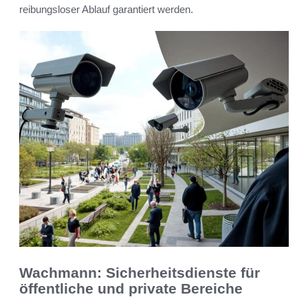
reibungsloser Ablauf garantiert werden.
Wachmann: Sicherheitsdienste für
öffentliche und private Bereiche