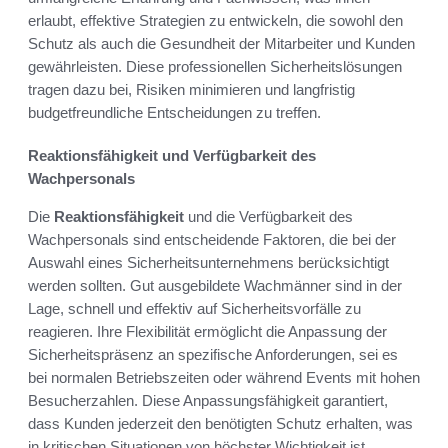
erlaubt, effektive Strategien zu entwickeln, die sowohl den
Schutz als auch die Gesundheit der Mitarbeiter und Kunden
gewährleisten. Diese professionellen Sicherheitslösungen
tragen dazu bei, Risiken minimieren und langfristig
budgetfreundliche Entscheidungen zu treffen.
Reaktionsfähigkeit und Verfügbarkeit des
Wachpersonals
Die
Reaktionsfähigkeit
und die Verfügbarkeit des
Wachpersonals sind entscheidende Faktoren, die bei der
Auswahl eines Sicherheitsunternehmens berücksichtigt
werden sollten. Gut ausgebildete Wachmänner sind in der
Lage, schnell und effektiv auf Sicherheitsvorfälle zu
reagieren. Ihre Flexibilität ermöglicht die Anpassung der
Sicherheitspräsenz an spezifische Anforderungen, sei es
bei normalen Betriebszeiten oder während Events mit hohen
Besucherzahlen. Diese Anpassungsfähigkeit garantiert,
dass Kunden jederzeit den benötigten Schutz erhalten, was
in kritischen Situationen von höchster Wichtigkeit ist.