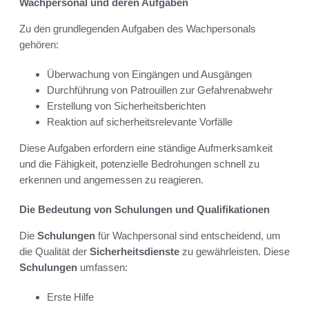
Wachpersonal und deren Aufgaben
Zu den grundlegenden Aufgaben des Wachpersonals
gehören:
Überwachung von Eingängen und Ausgängen
Durchführung von Patrouillen zur Gefahrenabwehr
Erstellung von Sicherheitsberichten
Reaktion auf sicherheitsrelevante Vorfälle
Diese Aufgaben erfordern eine ständige Aufmerksamkeit
und die Fähigkeit, potenzielle Bedrohungen schnell zu
erkennen und angemessen zu reagieren.
Die Bedeutung von Schulungen und Qualifikationen
Die
Schulungen
für Wachpersonal sind entscheidend, um
die Qualität der
Sicherheitsdienste
zu gewährleisten. Diese
Schulungen
umfassen:
Erste Hilfe