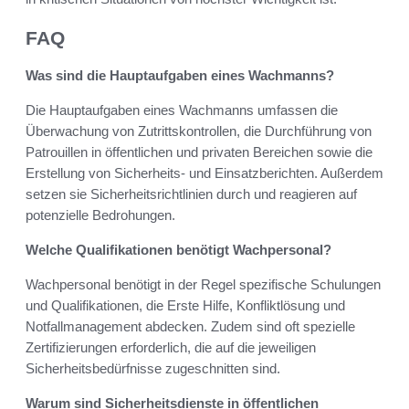
FAQ
Was sind die Hauptaufgaben eines Wachmanns?
Die Hauptaufgaben eines Wachmanns umfassen die
Überwachung von Zutrittskontrollen, die Durchführung von
Patrouillen in öffentlichen und privaten Bereichen sowie die
Erstellung von Sicherheits- und Einsatzberichten. Außerdem
setzen sie Sicherheitsrichtlinien durch und reagieren auf
potenzielle Bedrohungen.
Welche Qualifikationen benötigt Wachpersonal?
Wachpersonal benötigt in der Regel spezifische Schulungen
und Qualifikationen, die Erste Hilfe, Konfliktlösung und
Notfallmanagement abdecken. Zudem sind oft spezielle
Zertifizierungen erforderlich, die auf die jeweiligen
Sicherheitsbedürfnisse zugeschnitten sind.
Warum sind Sicherheitsdienste in öffentlichen