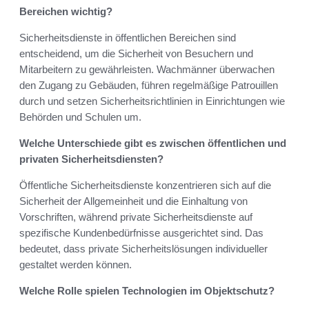
Bereichen wichtig?
Sicherheitsdienste in öffentlichen Bereichen sind
entscheidend, um die Sicherheit von Besuchern und
Mitarbeitern zu gewährleisten. Wachmänner überwachen
den Zugang zu Gebäuden, führen regelmäßige Patrouillen
durch und setzen Sicherheitsrichtlinien in Einrichtungen wie
Behörden und Schulen um.
Welche Unterschiede gibt es zwischen öffentlichen und
privaten Sicherheitsdiensten?
Öffentliche Sicherheitsdienste konzentrieren sich auf die
Sicherheit der Allgemeinheit und die Einhaltung von
Vorschriften, während private Sicherheitsdienste auf
spezifische Kundenbedürfnisse ausgerichtet sind. Das
bedeutet, dass private Sicherheitslösungen individueller
gestaltet werden können.
Welche Rolle spielen Technologien im Objektschutz?