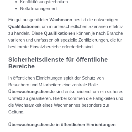
Konfliktlösungstechniken
Notfallmanagement
Ein gut ausgebildeter
Wachmann
besitzt die notwendigen
Qualifikationen
, um in unterschiedlichen Szenarien effektiv
zu handeln. Diese
Qualifikationen
können je nach Branche
variieren und umfassen oft spezielle Zertifizierungen, die für
bestimmte Einsatzbereiche erforderlich sind.
Sicherheitsdienste für öffentliche
Bereiche
In öffentlichen Einrichtungen spielt der Schutz von
Besuchern und Mitarbeitern eine zentrale Rolle.
Überwachungsdienste
sind entscheidend, um ein sicheres
Umfeld zu garantieren. Hierbei kommen die Fähigkeiten und
die Wachsamkeit eines Wachmannes besonders zur
Geltung.
Überwachungsdienste in öffentlichen Einrichtungen