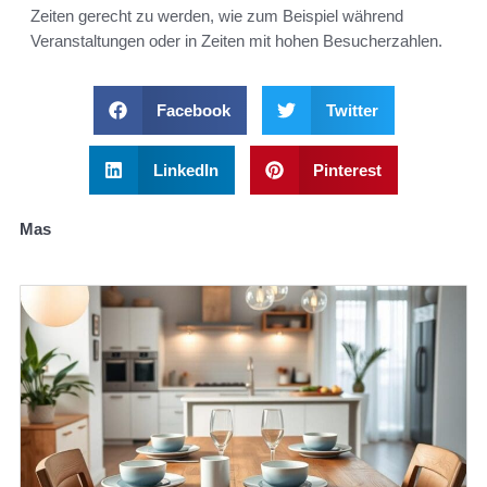
Zeiten gerecht zu werden, wie zum Beispiel während
Veranstaltungen oder in Zeiten mit hohen Besucherzahlen.
Facebook
Twitter
LinkedIn
Pinterest
Mas