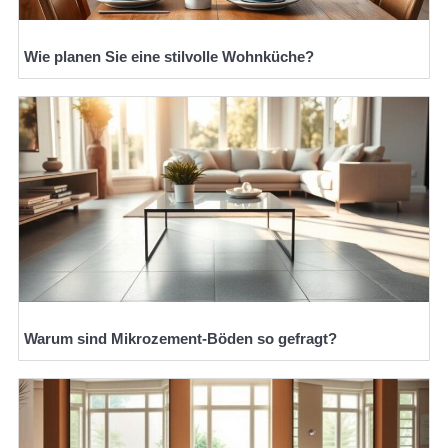
Wie planen Sie eine stilvolle Wohnküche?
Warum sind Mikrozement-Böden so gefragt?