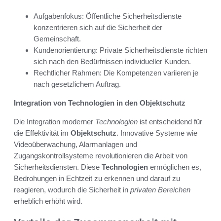
Aufgabenfokus: Öffentliche Sicherheitsdienste
konzentrieren sich auf die Sicherheit der
Gemeinschaft.
Kundenorientierung: Private Sicherheitsdienste richten
sich nach den Bedürfnissen individueller Kunden.
Rechtlicher Rahmen: Die Kompetenzen variieren je
nach gesetzlichem Auftrag.
Integration von Technologien in den Objektschutz
Die Integration moderner
Technologien
ist entscheidend für
die Effektivität im
Objektschutz
. Innovative Systeme wie
Videoüberwachung, Alarmanlagen und
Zugangskontrollsysteme revolutionieren die Arbeit von
Sicherheitsdiensten. Diese
Technologien
ermöglichen es,
Bedrohungen in Echtzeit zu erkennen und darauf zu
reagieren, wodurch die Sicherheit in
privaten Bereichen
erheblich erhöht wird.