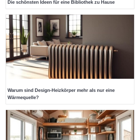
Die schönsten Ideen für eine Bibliothek zu Hause
Warum sind Design-Heizkörper mehr als nur eine
Wärmequelle?