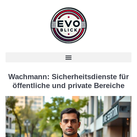
Wachmann: Sicherheitsdienste für
öffentliche und private Bereiche