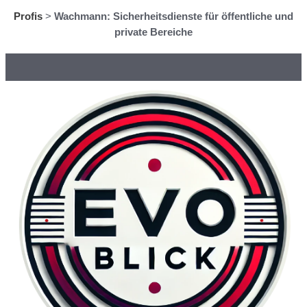
Profis
>
Wachmann: Sicherheitsdienste für öffentliche und
private Bereiche