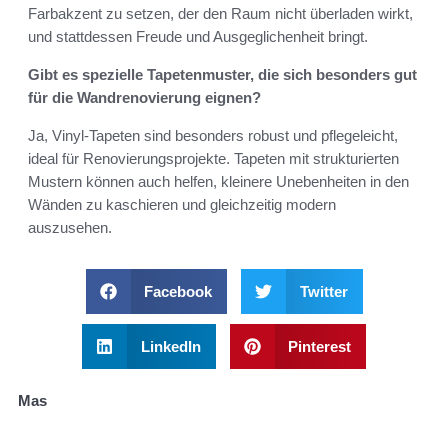
Farbakzent zu setzen, der den Raum nicht überladen wirkt,
und stattdessen Freude und Ausgeglichenheit bringt.
Gibt es spezielle Tapetenmuster, die sich besonders gut
für die Wandrenovierung eignen?
Ja, Vinyl-Tapeten sind besonders robust und pflegeleicht,
ideal für Renovierungsprojekte. Tapeten mit strukturierten
Mustern können auch helfen, kleinere Unebenheiten in den
Wänden zu kaschieren und gleichzeitig modern
auszusehen.
Facebook
Twitter
LinkedIn
Pinterest
Mas