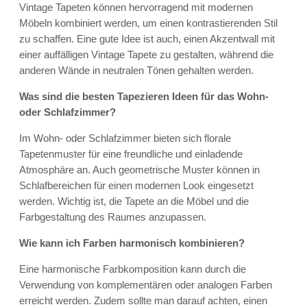
Vintage Tapeten können hervorragend mit modernen
Möbeln kombiniert werden, um einen kontrastierenden Stil
zu schaffen. Eine gute Idee ist auch, einen Akzentwall mit
einer auffälligen Vintage Tapete zu gestalten, während die
anderen Wände in neutralen Tönen gehalten werden.
Was sind die besten Tapezieren Ideen für das Wohn-
oder Schlafzimmer?
Im Wohn- oder Schlafzimmer bieten sich florale
Tapetenmuster für eine freundliche und einladende
Atmosphäre an. Auch geometrische Muster können in
Schlafbereichen für einen modernen Look eingesetzt
werden. Wichtig ist, die Tapete an die Möbel und die
Farbgestaltung des Raumes anzupassen.
Wie kann ich Farben harmonisch kombinieren?
Eine harmonische Farbkomposition kann durch die
Verwendung von komplementären oder analogen Farben
erreicht werden. Zudem sollte man darauf achten, einen