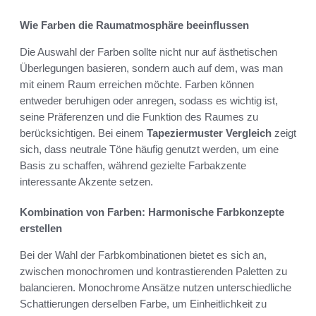
Wie Farben die Raumatmosphäre beeinflussen
Die Auswahl der Farben sollte nicht nur auf ästhetischen
Überlegungen basieren, sondern auch auf dem, was man
mit einem Raum erreichen möchte. Farben können
entweder beruhigen oder anregen, sodass es wichtig ist,
seine Präferenzen und die Funktion des Raumes zu
berücksichtigen. Bei einem
Tapeziermuster Vergleich
zeigt
sich, dass neutrale Töne häufig genutzt werden, um eine
Basis zu schaffen, während gezielte Farbakzente
interessante Akzente setzen.
Kombination von Farben: Harmonische Farbkonzepte
erstellen
Bei der Wahl der Farbkombinationen bietet es sich an,
zwischen monochromen und kontrastierenden Paletten zu
balancieren. Monochrome Ansätze nutzen unterschiedliche
Schattierungen derselben Farbe, um Einheitlichkeit zu