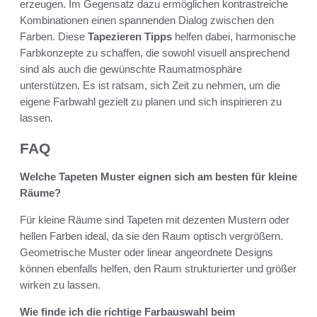
erzeugen. Im Gegensatz dazu ermöglichen kontrastreiche
Kombinationen einen spannenden Dialog zwischen den
Farben. Diese
Tapezieren Tipps
helfen dabei, harmonische
Farbkonzepte zu schaffen, die sowohl visuell ansprechend
sind als auch die gewünschte Raumatmosphäre
unterstützen. Es ist ratsam, sich Zeit zu nehmen, um die
eigene Farbwahl gezielt zu planen und sich inspirieren zu
lassen.
FAQ
Welche Tapeten Muster eignen sich am besten für kleine
Räume?
Für kleine Räume sind Tapeten mit dezenten Mustern oder
hellen Farben ideal, da sie den Raum optisch vergrößern.
Geometrische Muster oder linear angeordnete Designs
können ebenfalls helfen, den Raum strukturierter und größer
wirken zu lassen.
Wie finde ich die richtige Farbauswahl beim