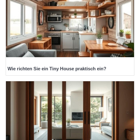
Wie richten Sie ein Tiny House praktisch ein?