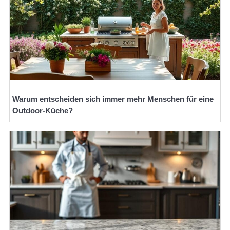
Warum entscheiden sich immer mehr Menschen für eine
Outdoor-Küche?