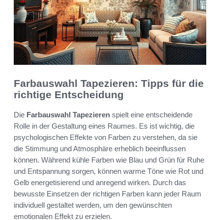
Farbauswahl Tapezieren: Tipps für die
richtige Entscheidung
Die
Farbauswahl Tapezieren
spielt eine entscheidende
Rolle in der Gestaltung eines Raumes. Es ist wichtig, die
psychologischen Effekte von Farben zu verstehen, da sie
die Stimmung und Atmosphäre erheblich beeinflussen
können. Während kühle Farben wie Blau und Grün für Ruhe
und Entspannung sorgen, können warme Töne wie Rot und
Gelb energetisierend und anregend wirken. Durch das
bewusste Einsetzen der richtigen Farben kann jeder Raum
individuell gestaltet werden, um den gewünschten
emotionalen Effekt zu erzielen.