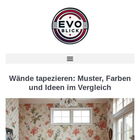
Wände tapezieren: Muster, Farben
und Ideen im Vergleich