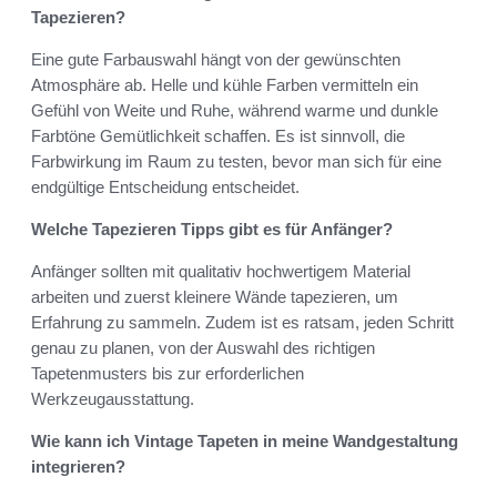
Tapezieren?
Eine gute Farbauswahl hängt von der gewünschten
Atmosphäre ab. Helle und kühle Farben vermitteln ein
Gefühl von Weite und Ruhe, während warme und dunkle
Farbtöne Gemütlichkeit schaffen. Es ist sinnvoll, die
Farbwirkung im Raum zu testen, bevor man sich für eine
endgültige Entscheidung entscheidet.
Welche Tapezieren Tipps gibt es für Anfänger?
Anfänger sollten mit qualitativ hochwertigem Material
arbeiten und zuerst kleinere Wände tapezieren, um
Erfahrung zu sammeln. Zudem ist es ratsam, jeden Schritt
genau zu planen, von der Auswahl des richtigen
Tapetenmusters bis zur erforderlichen
Werkzeugausstattung.
Wie kann ich Vintage Tapeten in meine Wandgestaltung
integrieren?