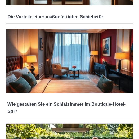
Die Vorteile einer maßgefertigten Schiebetür
Wie gestalten Sie ein Schlafzimmer im Boutique-Hotel-
Stil?