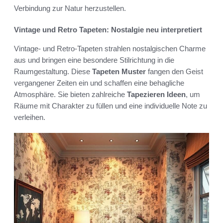
Verbindung zur Natur herzustellen.
Vintage und Retro Tapeten: Nostalgie neu interpretiert
Vintage- und Retro-Tapeten strahlen nostalgischen Charme
aus und bringen eine besondere Stilrichtung in die
Raumgestaltung. Diese
Tapeten Muster
fangen den Geist
vergangener Zeiten ein und schaffen eine behagliche
Atmosphäre. Sie bieten zahlreiche
Tapezieren Ideen
, um
Räume mit Charakter zu füllen und eine individuelle Note zu
verleihen.