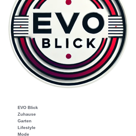
EVO Blick
Zuhause
Garten
Lifestyle
Mode