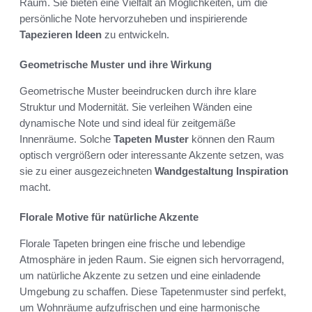
Raum. Sie bieten eine Vielfalt an Möglichkeiten, um die
persönliche Note hervorzuheben und inspirierende
Tapezieren Ideen
zu entwickeln.
Geometrische Muster und ihre Wirkung
Geometrische Muster beeindrucken durch ihre klare
Struktur und Modernität. Sie verleihen Wänden eine
dynamische Note und sind ideal für zeitgemäße
Innenräume. Solche
Tapeten Muster
können den Raum
optisch vergrößern oder interessante Akzente setzen, was
sie zu einer ausgezeichneten
Wandgestaltung Inspiration
macht.
Florale Motive für natürliche Akzente
Florale Tapeten bringen eine frische und lebendige
Atmosphäre in jeden Raum. Sie eignen sich hervorragend,
um natürliche Akzente zu setzen und eine einladende
Umgebung zu schaffen. Diese Tapetenmuster sind perfekt,
um Wohnräume aufzufrischen und eine harmonische