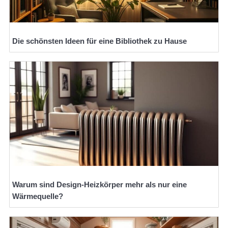
Die schönsten Ideen für eine Bibliothek zu Hause
Warum sind Design-Heizkörper mehr als nur eine
Wärmequelle?