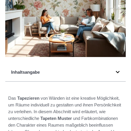
Inhaltsangabe
Das
Tapezieren
von Wänden ist eine kreative Möglichkeit,
um Räume individuell zu gestalten und ihnen Persönlichkeit
zu verleihen. In diesem Abschnitt wird erläutert, wie
unterschiedliche
Tapeten Muster
und Farbkombinationen
den Charakter eines Raumes maßgeblich beeinflussen