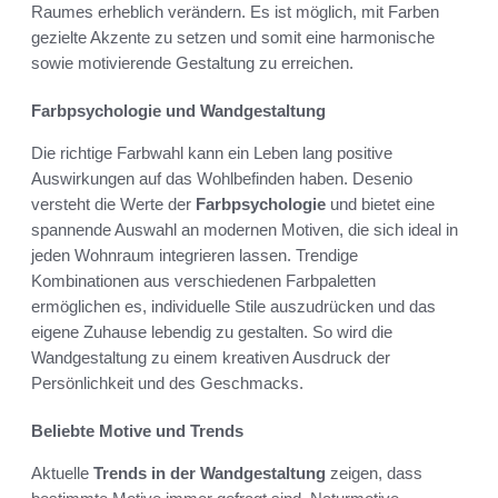
Raumes erheblich verändern. Es ist möglich, mit Farben
gezielte Akzente zu setzen und somit eine harmonische
sowie motivierende Gestaltung zu erreichen.
Farbpsychologie und Wandgestaltung
Die richtige Farbwahl kann ein Leben lang positive
Auswirkungen auf das Wohlbefinden haben. Desenio
versteht die Werte der
Farbpsychologie
und bietet eine
spannende Auswahl an modernen Motiven, die sich ideal in
jeden Wohnraum integrieren lassen. Trendige
Kombinationen aus verschiedenen Farbpaletten
ermöglichen es, individuelle Stile auszudrücken und das
eigene Zuhause lebendig zu gestalten. So wird die
Wandgestaltung zu einem kreativen Ausdruck der
Persönlichkeit und des Geschmacks.
Beliebte Motive und Trends
Aktuelle
Trends in der Wandgestaltung
zeigen, dass