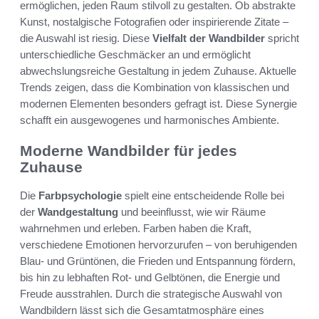
ermöglichen, jeden Raum stilvoll zu gestalten. Ob abstrakte
Kunst, nostalgische Fotografien oder inspirierende Zitate –
die Auswahl ist riesig. Diese
Vielfalt der Wandbilder
spricht
unterschiedliche Geschmäcker an und ermöglicht
abwechslungsreiche Gestaltung in jedem Zuhause. Aktuelle
Trends zeigen, dass die Kombination von klassischen und
modernen Elementen besonders gefragt ist. Diese Synergie
schafft ein ausgewogenes und harmonisches Ambiente.
Moderne Wandbilder für jedes
Zuhause
Die
Farbpsychologie
spielt eine entscheidende Rolle bei
der
Wandgestaltung
und beeinflusst, wie wir Räume
wahrnehmen und erleben. Farben haben die Kraft,
verschiedene Emotionen hervorzurufen – von beruhigenden
Blau- und Grüntönen, die Frieden und Entspannung fördern,
bis hin zu lebhaften Rot- und Gelbtönen, die Energie und
Freude ausstrahlen. Durch die strategische Auswahl von
Wandbildern lässt sich die Gesamtatmosphäre eines