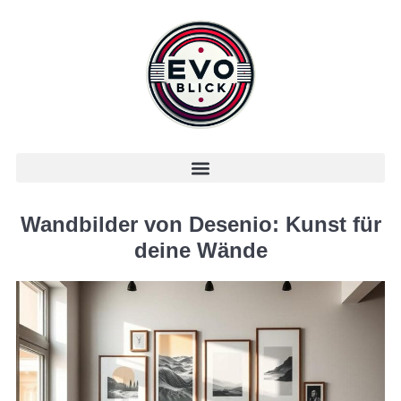
Wandbilder von Desenio: Kunst für
deine Wände