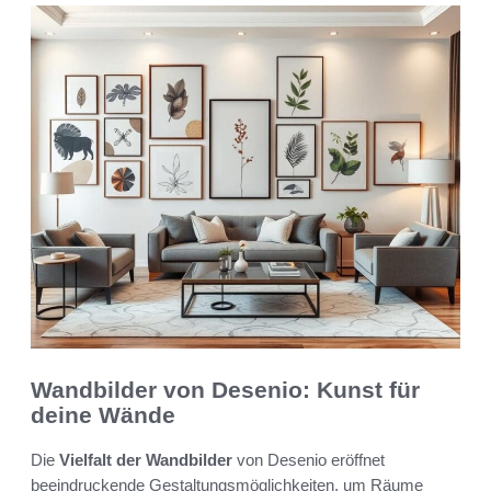
Wandbilder von Desenio: Kunst für
deine Wände
Die
Vielfalt der Wandbilder
von Desenio eröffnet
beeindruckende Gestaltungsmöglichkeiten, um Räume