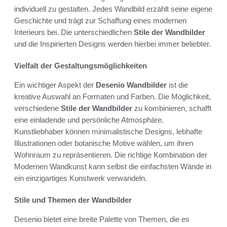
individuell zu gestalten. Jedes Wandbild erzählt seine eigene
Geschichte und trägt zur Schaffung eines modernen
Interieurs bei. Die unterschiedlichen
Stile der Wandbilder
und die Inspirierten Designs werden hierbei immer beliebter.
Vielfalt der Gestaltungsmöglichkeiten
Ein wichtiger Aspekt der
Desenio Wandbilder
ist die
kreative Auswahl an Formaten und Farben. Die Möglichkeit,
verschiedene
Stile der Wandbilder
zu kombinieren, schafft
eine einladende und persönliche Atmosphäre.
Kunstliebhaber können minimalistische Designs, lebhafte
Illustrationen oder botanische Motive wählen, um ihren
Wohnraum zu repräsentieren. Die richtige Kombination der
Modernen Wandkunst kann selbst die einfachsten Wände in
ein einzigartiges Kunstwerk verwandeln.
Stile und Themen der Wandbilder
Desenio bietet eine breite Palette von Themen, die es