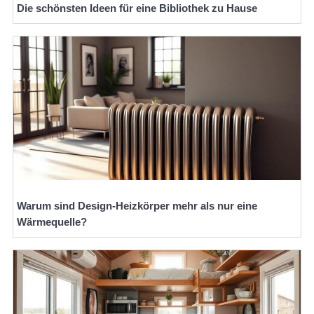
Die schönsten Ideen für eine Bibliothek zu Hause
Warum sind Design-Heizkörper mehr als nur eine
Wärmequelle?