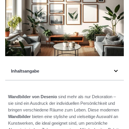
Inhaltsangabe
Wandbilder von Desenio
sind mehr als nur Dekoration –
sie sind ein Ausdruck der individuellen Persönlichkeit und
bringen verschiedene Räume zum Leben. Diese modernen
Wandbilder
bieten eine stylishe und vielseitige Auswahl an
Kunstwerken, die ideal geeignet sind, um persönliche