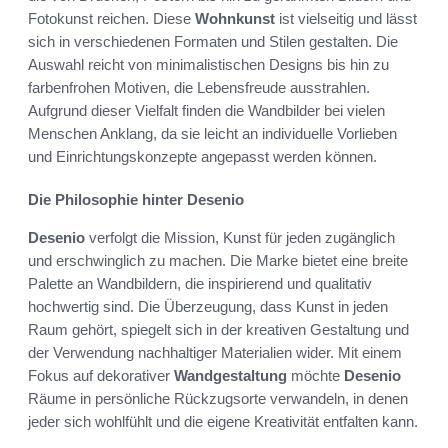
Fotokunst reichen. Diese
Wohnkunst
ist vielseitig und lässt
sich in verschiedenen Formaten und Stilen gestalten. Die
Auswahl reicht von minimalistischen Designs bis hin zu
farbenfrohen Motiven, die Lebensfreude ausstrahlen.
Aufgrund dieser Vielfalt finden die Wandbilder bei vielen
Menschen Anklang, da sie leicht an individuelle Vorlieben
und Einrichtungskonzepte angepasst werden können.
Die Philosophie hinter Desenio
Desenio
verfolgt die Mission, Kunst für jeden zugänglich
und erschwinglich zu machen. Die Marke bietet eine breite
Palette an Wandbildern, die inspirierend und qualitativ
hochwertig sind. Die Überzeugung, dass Kunst in jeden
Raum gehört, spiegelt sich in der kreativen Gestaltung und
der Verwendung nachhaltiger Materialien wider. Mit einem
Fokus auf dekorativer
Wandgestaltung
möchte
Desenio
Räume in persönliche Rückzugsorte verwandeln, in denen
jeder sich wohlfühlt und die eigene Kreativität entfalten kann.