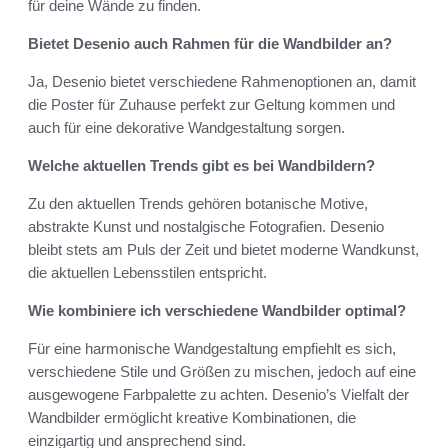
für deine Wände zu finden.
Bietet Desenio auch Rahmen für die Wandbilder an?
Ja, Desenio bietet verschiedene Rahmenoptionen an, damit
die Poster für Zuhause perfekt zur Geltung kommen und
auch für eine dekorative Wandgestaltung sorgen.
Welche aktuellen Trends gibt es bei Wandbildern?
Zu den aktuellen Trends gehören botanische Motive,
abstrakte Kunst und nostalgische Fotografien. Desenio
bleibt stets am Puls der Zeit und bietet moderne Wandkunst,
die aktuellen Lebensstilen entspricht.
Wie kombiniere ich verschiedene Wandbilder optimal?
Für eine harmonische Wandgestaltung empfiehlt es sich,
verschiedene Stile und Größen zu mischen, jedoch auf eine
ausgewogene Farbpalette zu achten. Desenio’s Vielfalt der
Wandbilder ermöglicht kreative Kombinationen, die
einzigartig und ansprechend sind.