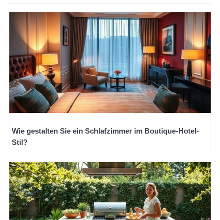
Wie gestalten Sie ein Schlafzimmer im Boutique-Hotel-
Stil?