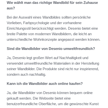
Wie wählt man das richtige Wandbild für sein Zuhause
aus?
Bei der Auswahl eines Wandbildes sollten persönliche
Vorlieben, Farbpsychologie und der vorhandene
Einrichtungsstil berücksichtigt werden. Desenio bietet eine
breite Palette von modernen Wandbildern, die leicht an
unterschiedliche Wohnkonzepte angepasst werden können.
Sind die Wandbilder von Desenio umweltfreundlich?
Ja, Desenio legt großen Wert auf Nachhaltigkeit und
verwendet umweltfreundliche Materialien in der Herstellung
seiner Wandbilder. Die Produkte sind nicht nur inspirierend,
sondern auch nachhaltig.
Kann ich die Wandbilder auch online kaufen?
Ja, die Wandbilder von Desenio können bequem online
gekauft werden. Die Webseite bietet eine
benutzerfreundliche Oberfläche, um die gewünschte Kunst