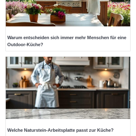
Warum entscheiden sich immer mehr Menschen für eine
Outdoor-Küche?
Welche Naturstein-Arbeitsplatte passt zur Küche?