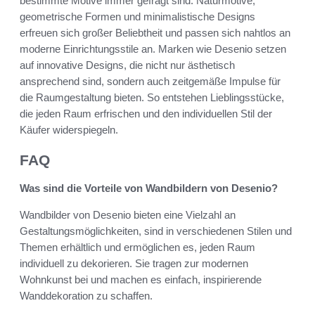
bestimmte Motive immer gefragt sind. Naturmotive,
geometrische Formen und minimalistische Designs
erfreuen sich großer Beliebtheit und passen sich nahtlos an
moderne Einrichtungsstile an. Marken wie Desenio setzen
auf innovative Designs, die nicht nur ästhetisch
ansprechend sind, sondern auch zeitgemäße Impulse für
die Raumgestaltung bieten. So entstehen Lieblingsstücke,
die jeden Raum erfrischen und den individuellen Stil der
Käufer widerspiegeln.
FAQ
Was sind die Vorteile von Wandbildern von Desenio?
Wandbilder von Desenio bieten eine Vielzahl an
Gestaltungsmöglichkeiten, sind in verschiedenen Stilen und
Themen erhältlich und ermöglichen es, jeden Raum
individuell zu dekorieren. Sie tragen zur modernen
Wohnkunst bei und machen es einfach, inspirierende
Wanddekoration zu schaffen.